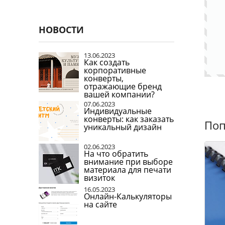
НОВОСТИ
13.06.2023
Как создать
корпоративные
конверты,
отражающие бренд
вашей компании?
07.06.2023
Индивидуальные
конверты: как заказать
Поп
уникальный дизайн
02.06.2023
На что обратить
внимание при выборе
материала для печати
визиток
16.05.2023
Онлайн-Калькуляторы
на сайте