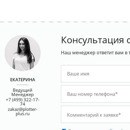
Консультация 
Наш менеджер ответит вам в 
ЕКАТЕРИНА
Ведущий
Менеджер
+7 (499) 322-17-
74
zakaz@plotter-
plus.ru