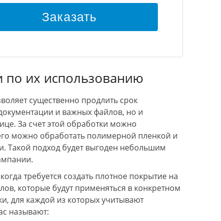
Заказать
и по их использованию
воляет существенно продлить срок
документации и важных файлов, но и
ице. За счет этой обработки можно
 его можно обработать полимерной пленкой и
и. Такой подход будет выгоден небольшим
ампании.
когда требуется создать плотное покрытие на
ов, которые будут применяться в конкретном
и, для каждой из которых учитывают
ас называют: