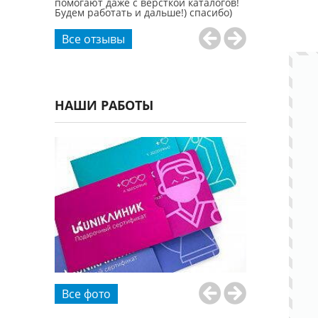
помогают даже с версткой каталогов!
Будем работать и дальше!) спасибо)
Все отзывы
НАШИ РАБОТЫ
Все фото