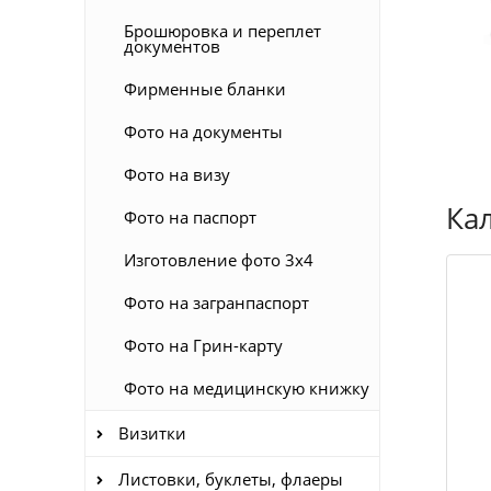
Брошюровка и переплет
документов
Фирменные бланки
Фото на документы
Фото на визу
Ка
Фото на паспорт
Изготовление фото 3x4
Фото на загранпаспорт
Фото на Грин-карту
Фото на медицинскую книжку
Визитки
Листовки, буклеты, флаеры