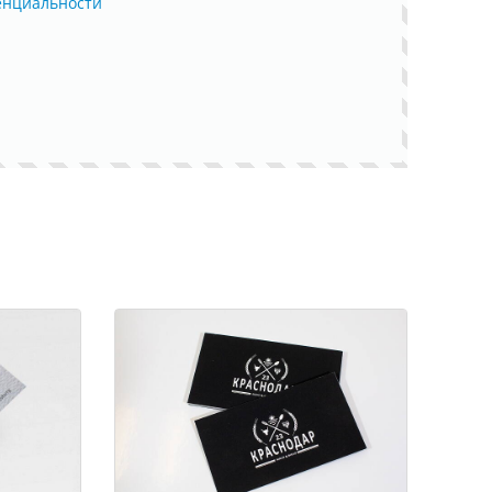
енциальности