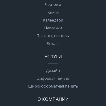
Чертежи
Книги
Календари
Наклейки
Плакаты, постеры
Лекала
УСЛУГИ
Дизайн
Цифровая печать
Широкоформатная печать
О КОМПАНИИ