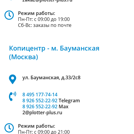
Режим работы:
Пн-Пт: с 09:00 до 19:00
Сб-Вс: заказы по почте
Копицентр - м. Бауманская
(Москва)
ул. Бауманская, д.33/2с8
8 495 177-74-14
8 926 552-22-92
Telegram
8 926 552-22-92
Max
2@plotter-plus.ru
Режим работы:
Пн-Пт: с 09:00 до 21:00