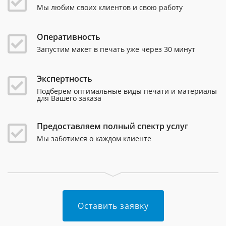
Мы любим своих клиентов и свою работу
Оперативность
Запустим макет в печать уже через 30 минут
Экспертность
Подберем оптимальные виды печати и материалы
для Вашего заказа
Предоставляем полный спектр услуг
Мы заботимся о каждом клиенте
Оставить заявку