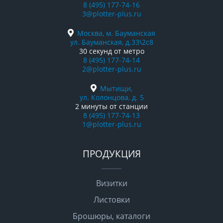
8 (495) 177-74-16
3@plotter-plus.ru
Москва, м. Бауманская
ул. Бауманская, д.33\2с8
30 секунд от метро
8 (495) 177-74-14
2@plotter-plus.ru
Мытищи,
ул. Колонцова, д. 5
2 минуты от станции
8 (495) 177-74-13
1@plotter-plus.ru
ПРОДУКЦИЯ
Визитки
Листовки
Брошюры, каталоги