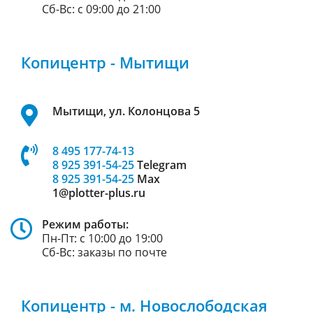
Сб-Вс: с 09:00 до 21:00
Копицентр - Мытищи
Мытищи, ул. Колонцова 5
8 495 177-74-13
8 925 391-54-25
Telegram
8 925 391-54-25
Max
1@plotter-plus.ru
Режим работы:
Пн-Пт: с 10:00 до 19:00
Сб-Вс: заказы по почте
Копицентр - м. Новослободская