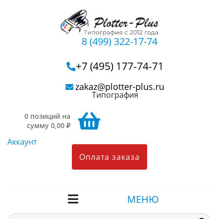
8 (499) 322-17-74
+7 (495) 177-74-71
zakaz@plotter-plus.ru
Типография
0 позиций на
сумму 0,00 ₽
Аккаунт
Оплата заказа
МЕНЮ