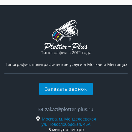
Типография, полиграфические услуги в Москве и Мытищах
Заказать звонок
zakaz@plotter-plus.ru
Москва, м. Менделеевская
ул. Новослободская, 45А
5 минут от метро