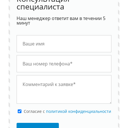
специалиста
Наш менеджер ответит вам в течении 5
минут
Cогласие с
политикой конфиденциальности