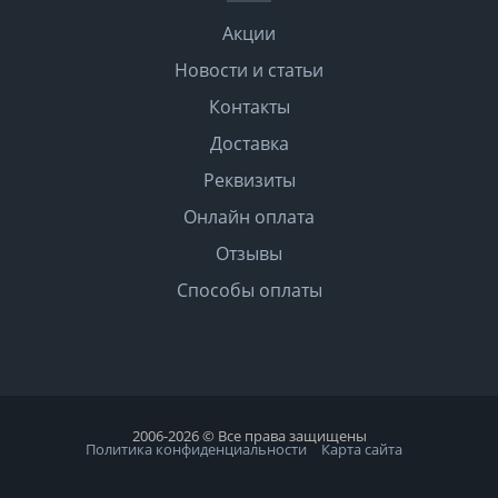
Акции
Новости и статьи
Контакты
Доставка
Реквизиты
Онлайн оплата
Отзывы
Способы оплаты
2006-2026 © Все права защищены
Политика конфиденциальности
Карта сайта