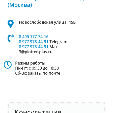
(Москва)
Новослободская улица, 45Б
8 495 177-74-16
8 977 978-44-91
Telegram
8 977 978-44-91
Max
3@plotter-plus.ru
Режим работы:
Пн-Пт: с 09:30 до 18:30
Сб-Вс: заказы по почте
Консультация