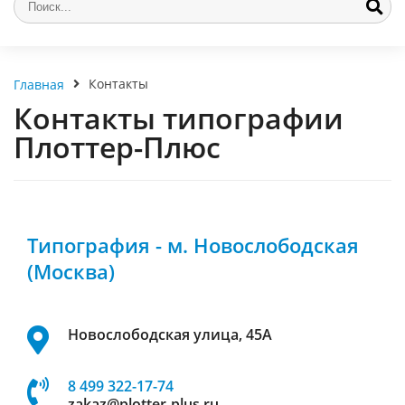
Контакты
Главная
Контакты типографии
Плоттер-Плюс
Типография - м. Новослободская
(Москва)
Новослободская улица, 45А
8 499 322-17-74
zakaz@plotter-plus.ru