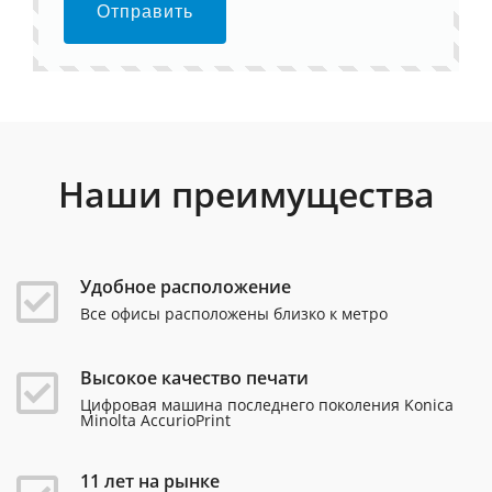
Отправить
Наши преимущества
Удобное расположение
Все офисы расположены близко к метро
Высокое качество печати
Цифровая машина последнего поколения Konica
Minolta AccurioPrint
11 лет на рынке