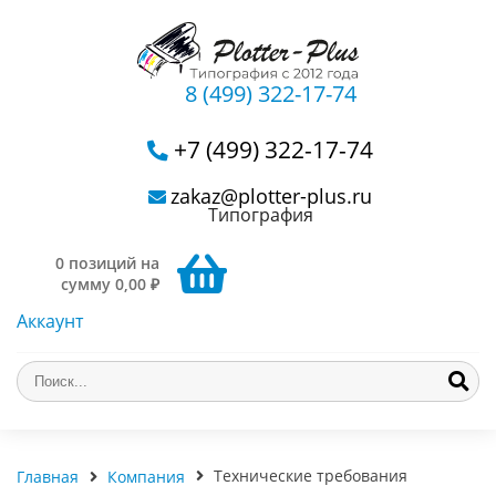
8 (499) 322-17-74
+7 (499) 322-17-74
zakaz@plotter-plus.ru
Типография
0 позиций на
сумму 0,00 ₽
Аккаунт
Технические требования
Главная
Компания