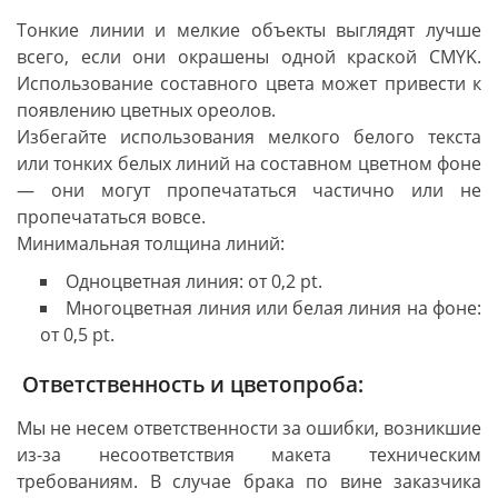
Тонкие линии и мелкие объекты выглядят лучше
всего, если они окрашены одной краской CMYK.
Использование составного цвета может привести к
появлению цветных ореолов.
Избегайте использования мелкого белого текста
или тонких белых линий на составном цветном фоне
— они могут пропечататься частично или не
пропечататься вовсе.
Минимальная толщина линий:
Одноцветная линия: от 0,2 pt.
Многоцветная линия или белая линия на фоне:
от 0,5 pt.
Ответственность и цветопроба:
Мы не несем ответственности за ошибки, возникшие
из-за несоответствия макета техническим
требованиям. В случае брака по вине заказчика