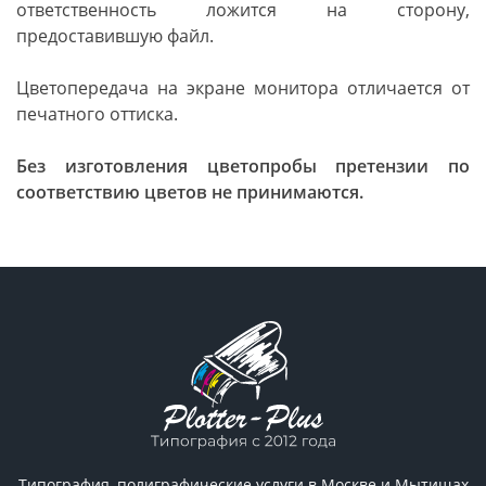
ответственность ложится на сторону,
предоставившую файл.
Цветопередача на экране монитора отличается от
печатного оттиска.
Без изготовления цветопробы претензии по
соответствию цветов не принимаются.
Типография, полиграфические услуги в Москве и Мытищах