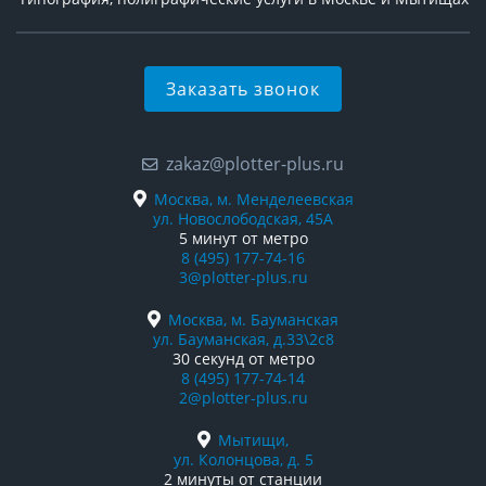
Заказать звонок
zakaz@plotter-plus.ru
Москва, м. Менделеевская
ул. Новослободская, 45А
5 минут от метро
8 (495) 177-74-16
3@plotter-plus.ru
Москва, м. Бауманская
ул. Бауманская, д.33\2с8
30 секунд от метро
8 (495) 177-74-14
2@plotter-plus.ru
Мытищи,
ул. Колонцова, д. 5
2 минуты от станции