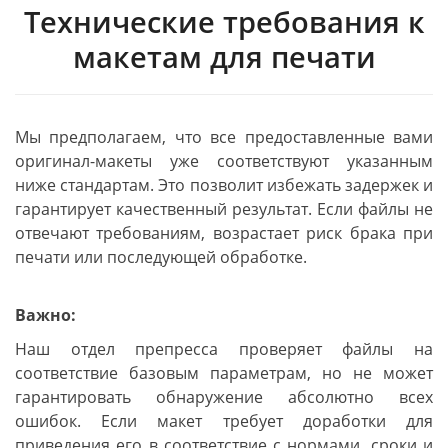
Технические требования к
макетам для печати
Мы предполагаем, что все предоставленные вами
оригинал-макеты уже соответствуют указанным
ниже стандартам. Это позволит избежать задержек и
гарантирует качественный результат. Если файлы не
отвечают требованиям, возрастает риск брака при
печати или последующей обработке.
Важно:
Наш отдел препресса проверяет файлы на
соответствие базовым параметрам, но не может
гарантировать обнаружение абсолютно всех
ошибок. Если макет требует доработки для
приведения его в соответствие с нормами, сроки и