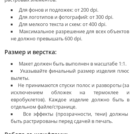
Для фонов и подложек: от 200 dpi.
Для логотипов и фотографий: от 300 dpi.
Для мелкого текста и схем: от 400 dpi.
Максимальное разрешение для всех объектов
не должно превышать 600 dpi.
Размер и верстка:
Макет должен быть выполнен в масштабе 1:1.
Указывайте финальный размер изделия плюс
вылеты.
Не принимаются спуски полос и развороты (за
исключением обложек на термоклее и
евробуклетов). Каждое изделие должно быть в
отдельном файле/странице.
Все эффекты (прозрачности, тени) должны
быть растрированы перед сдачей в печать.