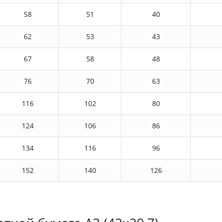
58
51
40
62
53
43
67
58
48
76
70
63
116
102
80
124
106
86
134
116
96
152
140
126