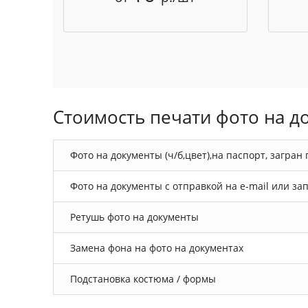
Стоимость печати фото на д
Фото на документы (ч/б,цвет),на паспорт, загра
Фото на документы с отправкой на e-mail или зап
Ретушь фото на документы
Замена фона на фото на документах
Подстановка костюма / формы