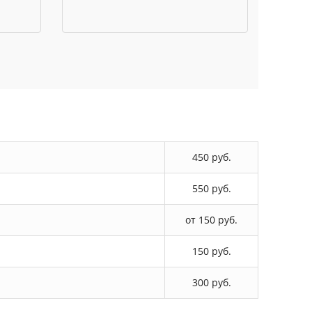
450 руб.
550 руб.
от 150 руб.
150 руб.
300 руб.