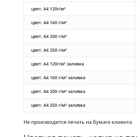
цвет. А4 120г/м²
цвет. А4 160 г/м²
цвет. А4 200 г/м²
цвет. А4 250 г/м²
цвет. А4 120г/м² заливка
цвет. А4 160 г/м² заливка
цвет. А4 200 г/м² заливка
цвет. А4 250 г/м² заливка
Не производится печать на бумаге клиента