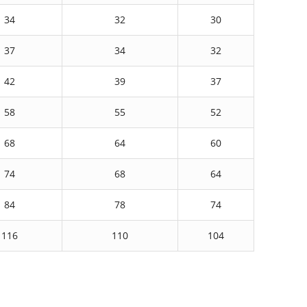
34
32
30
37
34
32
42
39
37
58
55
52
68
64
60
74
68
64
84
78
74
116
110
104