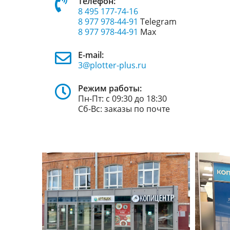
Телефон:
8 495 177-74-16
8 977 978-44-91
Telegram
8 977 978-44-91
Max
E-mail:
3@plotter-plus.ru
Режим работы:
Пн-Пт: с 09:30 до 18:30
Сб-Вс: заказы по почте