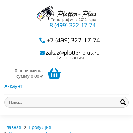
8 (499) 322-17-74
+7 (499) 322-17-74
zakaz@plotter-plus.ru
Типография
0 позиций на
сумму 0,00 ₽
Аккаунт
Главная
Продукция