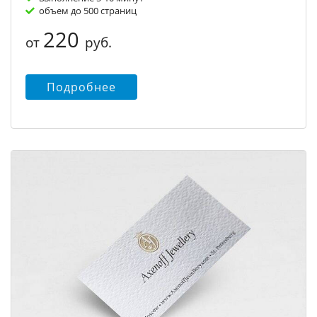
объем до 500 страниц
220
от
руб.
Подробнее