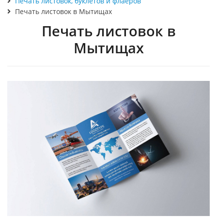
Печать листовок, буклетов и флаеров
Печать листовок в Мытищах
Печать листовок в
Мытищах