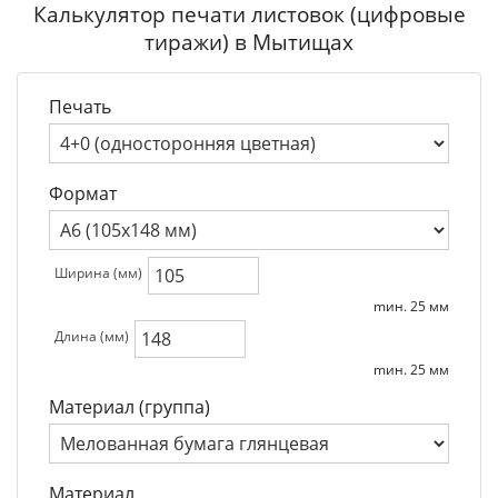
Калькулятор печати листовок (цифровые
тиражи) в Мытищах
Печать
Формат
Ширина (мм)
mин. 25 мм
Длина (мм)
mин. 25 мм
Материал (группа)
Материал