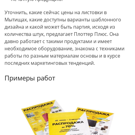
Уточнить, какие сейчас цены на листовки в
Мытищах, какие доступны варианты шаблонного
дизайна и какой может быть партия, исходя из
количества штук, предлагает Плоттер Плюс. Она
давно работает с такими продуктами и имеет
необходимое оборудование, знакома с техниками
работы по разным материалам основы и в курсе
последних маркетинговых тенденций.
Примеры работ