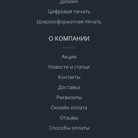
Дизайн
Цифровая печать
Широкоформатная печать
О КОМПАНИИ
Акции
Новости и статьи
Контакты
Доставка
Реквизиты
Онлайн оплата
Отзывы
Способы оплаты