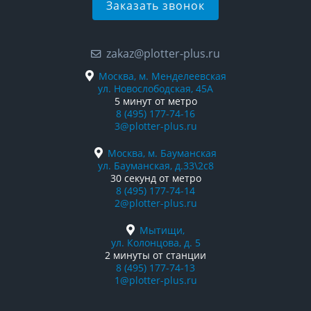
Заказать звонок
zakaz@plotter-plus.ru
Москва, м. Менделеевская
ул. Новослободская, 45А
5 минут от метро
8 (495) 177-74-16
3@plotter-plus.ru
Москва, м. Бауманская
ул. Бауманская, д.33\2с8
30 секунд от метро
8 (495) 177-74-14
2@plotter-plus.ru
Мытищи,
ул. Колонцова, д. 5
2 минуты от станции
8 (495) 177-74-13
1@plotter-plus.ru