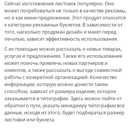
Сейчас изготовление листовок популярно. Оно
может потребоваться не только в качестве рекламы,
но и как мини-предложение. Этот продукт относится
к категории рекламных буклетов. В зависимости от
того, насколько продуман дизайн и макет перед
печатью, зависит эффективность использования.
С их помощью можно рассказать о новых товарах,
услугах и предложениях. Также его использование
может помочь привлечь новых партнеров и
клиентов, а также рассказать о выгоде совместной
работы с конкретной организацией. Количество
информации, которую можно донести таким
способом, зависит от размера изделия, которое
заказывается в типографии. Здесь можно пойти от
обратного пути, указать менеджеру типографии все
данные, исходя из этого, будет подбираться размер
листовки или буклета.