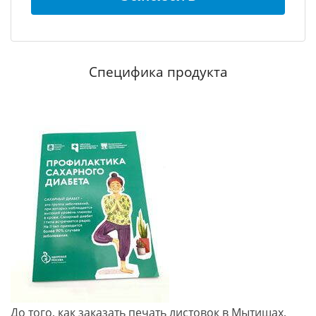
Специфика продукта
До того, как заказать печать листовок в Мытищах,