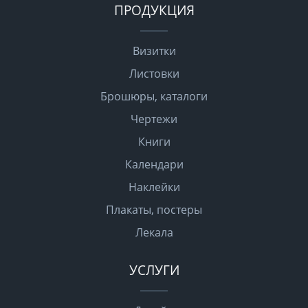
ПРОДУКЦИЯ
Визитки
Листовки
Брошюры, каталоги
Чертежи
Книги
Календари
Наклейки
Плакаты, постеры
Лекала
УСЛУГИ