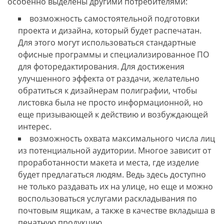
особенно выделены другими потребителями:
возможность самостоятельной подготовки
проекта и дизайна, который будет распечатан.
Для этого могут использоваться стандартные
офисные программы и специализированное ПО
для фоторедактирования. Для достижения
улучшенного эффекта от раздачи, желательно
обратиться к дизайнерам полиграфии, чтобы
листовка была не просто информационной, но
еще призывающей к действию и возбуждающей
интерес.
возможность охвата максимального числа лиц
из потенциальной аудитории. Многое зависит от
проработанности макета и места, где изделие
будет предлагаться людям. Ведь здесь доступно
не только раздавать их на улице, но еще и можно
воспользоваться услугами раскладывания по
почтовым ящикам, а также в качестве вкладыша в
печатную продукцию.