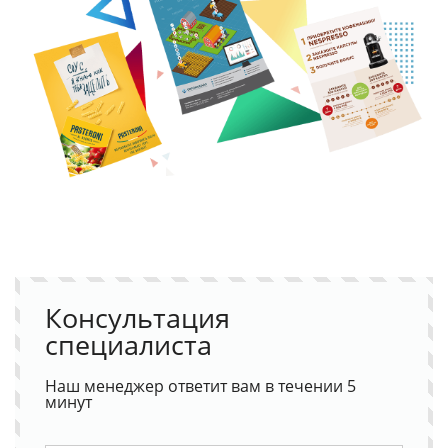
Консультация
специалиста
Наш менеджер ответит вам в течении 5
минут