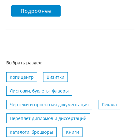
Подробнее
Выбрать раздел:
Копицентр
Визитки
Листовки, буклеты, флаеры
Чертежи и проектная документация
Лекала
Переплет дипломов и диссертаций
Каталоги, брошюры
Книги