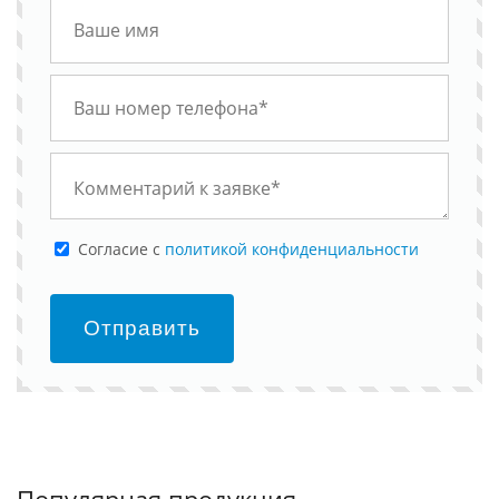
Cогласие с
политикой конфиденциальности
Отправить