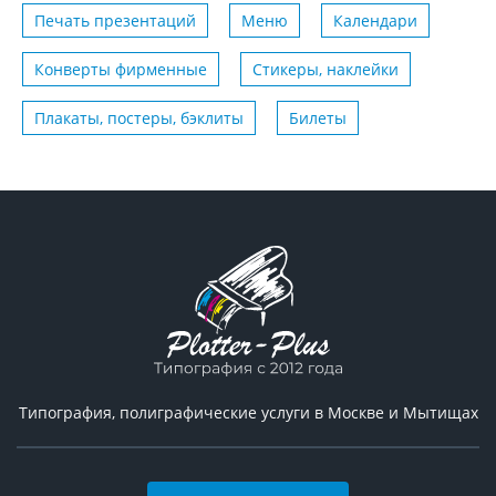
Печать презентаций
Меню
Календари
Конверты фирменные
Стикеры, наклейки
Плакаты, постеры, бэклиты
Билеты
Типография, полиграфические услуги в Москве и Мытищах