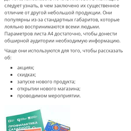
следует узнать, в чем заключено их существенное
отличие от другой небольшой продукции. Они
популярны из-за стандартных габаритов, которые
лояльно воспринимаются всеми людьми.
Параметров листа А4 достаточно, чтобы донести
обширной аудитории необходимую информацию.
Чаще они используются для того, чтобы рассказать
об:
акциях;
скидках;
запуске нового продукта;
открытии нового магазина;
проводимом мероприятии.