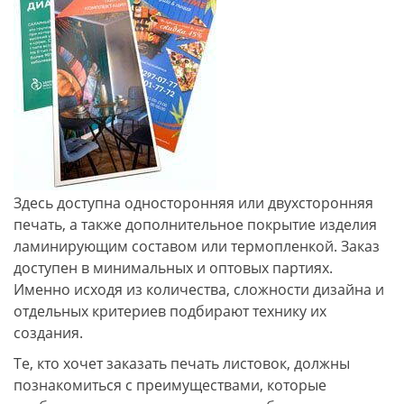
Здесь доступна односторонняя или двухсторонняя
печать, а также дополнительное покрытие изделия
ламинирующим составом или термопленкой. Заказ
доступен в минимальных и оптовых партиях.
Именно исходя из количества, сложности дизайна и
отдельных критериев подбирают технику их
создания.
Те, кто хочет заказать печать листовок, должны
познакомиться с преимуществами, которые