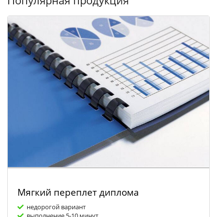
Популярная продукция
Мягкий переплет диплома
недорогой вариант
выполнение 5-10 минут