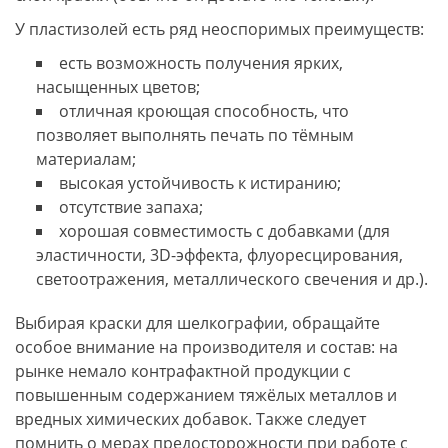
У пластизолей есть ряд неоспоримых преимуществ:
есть возможность получения ярких,
насыщенных цветов;
отличная кроющая способность, что
позволяет выполнять печать по тёмным
материалам;
высокая устойчивость к истиранию;
отсутствие запаха;
хорошая совместимость с добавками (для
эластичности, 3D-эффекта, флуоресцирования,
светоотражения, металлического свечения и др.).
Выбирая краски для шелкографии, обращайте
особое внимание на производителя и состав: на
рынке немало контрафактной продукции с
повышенным содержанием тяжёлых металлов и
вредных химических добавок. Также следует
помнить о мерах предосторожности при работе с