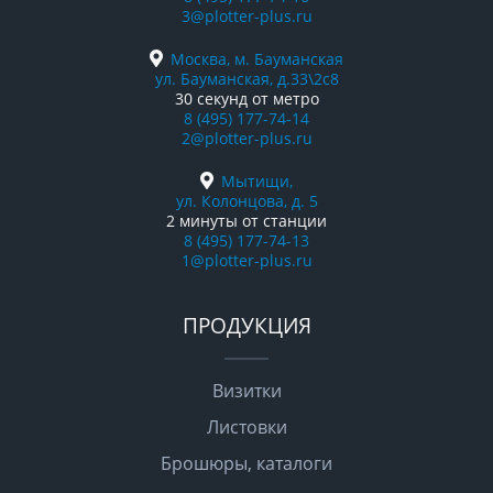
3@plotter-plus.ru
Москва, м. Бауманская
ул. Бауманская, д.33\2с8
30 секунд от метро
8 (495) 177-74-14
2@plotter-plus.ru
Мытищи,
ул. Колонцова, д. 5
2 минуты от станции
8 (495) 177-74-13
1@plotter-plus.ru
ПРОДУКЦИЯ
Визитки
Листовки
Брошюры, каталоги