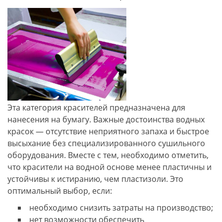
Эта категория красителей предназначена для
нанесения на бумагу. Важные достоинства водных
красок — отсутствие неприятного запаха и быстрое
высыхание без специализированного сушильного
оборудования. Вместе с тем, необходимо отметить,
что красители на водной основе менее пластичны и
устойчивы к истиранию, чем пластизоли. Это
оптимальный выбор, если:
необходимо снизить затраты на производство;
нет возможности обеспечить