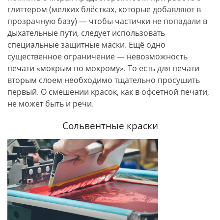
глиттером (мелких блёстках, которые добавляют в
прозрачную базу) — чтобы частички не попадали в
дыхательные пути, следует использовать
специальные защитные маски. Ещё одно
существенное ограничение — невозможность
печати «мокрым по мокрому». То есть для печати
вторым слоем необходимо тщательно просушить
первый. О смешении красок, как в офсетной печати,
не может быть и речи.
Сольвентные краски