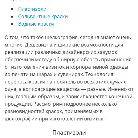
Пластизоли
Сольвентные краски
Водные краски
О том, что такое шелкография, сегодня знают очень
многие. Дешевизна и широкие возможности для
реализации различных дизайнерских задумок
обеспечили методу обширную область применения:
от изготовления визиток и корпоративной одежды
до печати на шарах и сувенирах. Технология
переноса краски на носитель во всех этих случаях
одна, а вот красящие вещества — разные. Именно от
них, главным образом, и зависит качество конечной
продукции. Рассмотрим подробнее несколько
разновидностей красок, применяемых в
шелкографии при изготовлении визиток.
Пластизоли