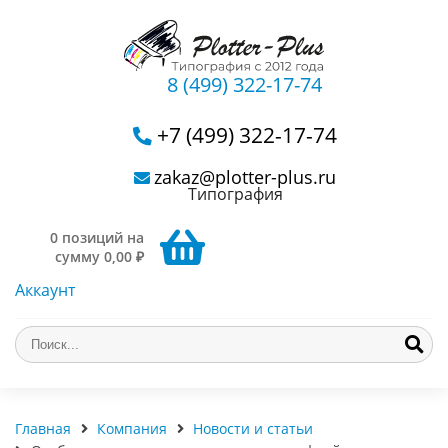
8 (499) 322-17-74
+7 (499) 322-17-74
zakaz@plotter-plus.ru
Типография
0 позиций на
сумму 0,00 ₽
Аккаунт
Главная
Компания
Новости и статьи