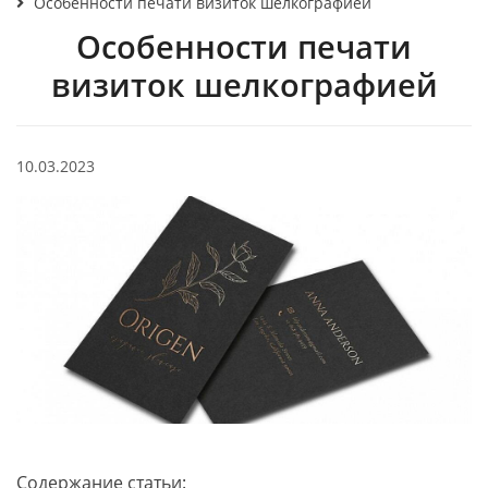
Особенности печати визиток шелкографией
Особенности печати
визиток шелкографией
10.03.2023
Содержание статьи: