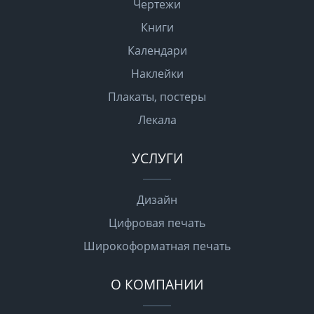
Чертежи
Книги
Календари
Наклейки
Плакаты, постеры
Лекала
УСЛУГИ
Дизайн
Цифровая печать
Широкоформатная печать
О КОМПАНИИ