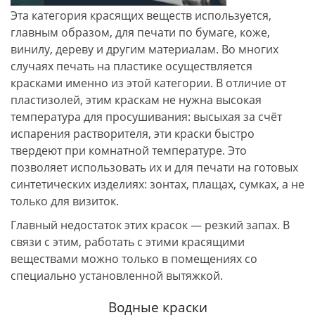
Эта категория красящих веществ используется,
главным образом, для печати по бумаге, коже,
винилу, дереву и другим материалам. Во многих
случаях печать на пластике осуществляется
красками именно из этой категории. В отличие от
пластизолей, этим краскам не нужна высокая
температура для просушивания: высыхая за счёт
испарения растворителя, эти краски быстро
твердеют при комнатной температуре. Это
позволяет использовать их и для печати на готовых
синтетических изделиях: зонтах, плащах, сумках, а не
только для визиток.
Главный недостаток этих красок — резкий запах. В
связи с этим, работать с этими красящими
веществами можно только в помещениях со
специально установленной вытяжкой.
Водные краски