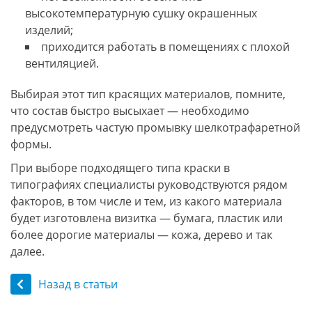
высокотемпературную сушку окрашенных
изделий;
приходится работать в помещениях с плохой
вентиляцией.
Выбирая этот тип красящих материалов, помните,
что состав быстро высыхает — необходимо
предусмотреть частую промывку шелкотрафаретной
формы.
При выборе подходящего типа краски в
типографиях специалисты руководствуются рядом
факторов, в том числе и тем, из какого материала
будет изготовлена визитка — бумага, пластик или
более дорогие материалы — кожа, дерево и так
далее.
Назад в статьи