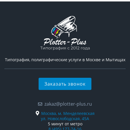
Типография, полиграфические услуги в Москве и Мытищах
Заказать звонок
zakaz@plotter-plus.ru
Москва, м. Менделеевская
ул. Новослободская, 45А
5 минут от метро
8 (495) 177-74-16