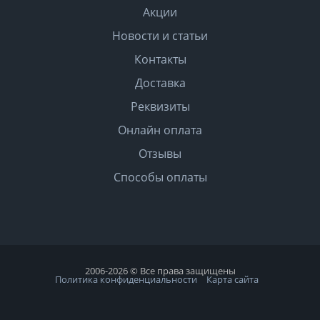
Акции
Новости и статьи
Контакты
Доставка
Реквизиты
Онлайн оплата
Отзывы
Способы оплаты
2006-2026 © Все права защищены
Политика конфиденциальности
Карта сайта