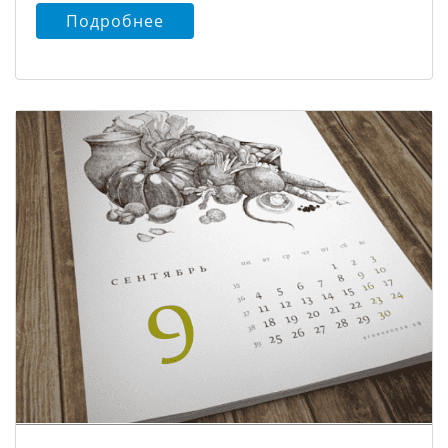
Подробнее