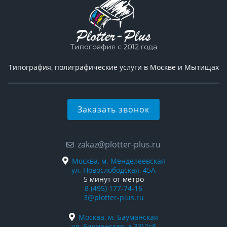
Типография, полиграфические услуги в Москве и Мытищах
Заказать звонок
zakaz@plotter-plus.ru
Москва, м. Менделеевская
ул. Новослободская, 45А
5 минут от метро
8 (495) 177-74-16
3@plotter-plus.ru
Москва, м. Бауманская
ул. Бауманская, д.33\2с8