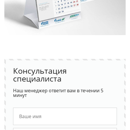
Консультация
специалиста
Наш менеджер ответит вам в течении 5
минут