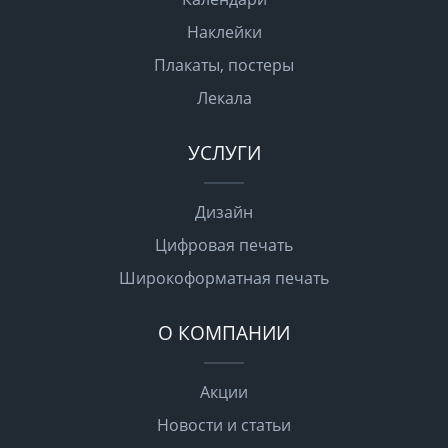
Наклейки
Плакаты, постеры
Лекала
УСЛУГИ
Дизайн
Цифровая печать
Широкоформатная печать
О КОМПАНИИ
Акции
Новости и статьи