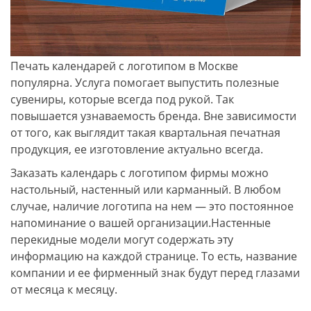
Печать календарей с логотипом в Москве
популярна. Услуга помогает выпустить полезные
сувениры, которые всегда под рукой. Так
повышается узнаваемость бренда. Вне зависимости
от того, как выглядит такая квартальная печатная
продукция, ее изготовление актуально всегда.
Заказать календарь с логотипом фирмы можно
настольный, настенный или карманный. В любом
случае, наличие логотипа на нем — это постоянное
напоминание о вашей организации.Настенные
перекидные модели могут содержать эту
информацию на каждой странице. То есть, название
компании и ее фирменный знак будут перед глазами
от месяца к месяцу.