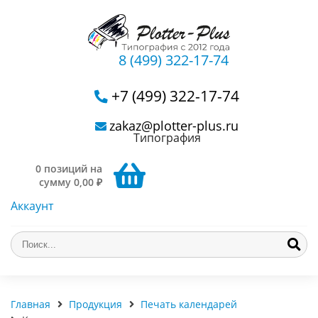
8 (499) 322-17-74
+7 (499) 322-17-74
zakaz@plotter-plus.ru
Типография
0 позиций на
сумму 0,00 ₽
Аккаунт
Главная
Продукция
Печать календарей