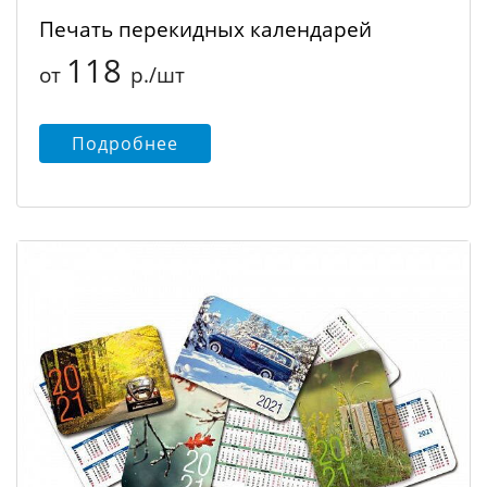
Печать перекидных календарей
118
от
р./шт
Подробнее