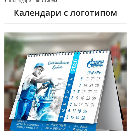
Календари с логотипом
Календари с логотипом