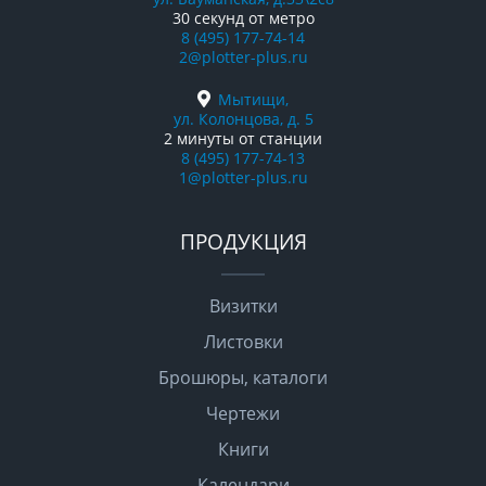
30 секунд от метро
8 (495) 177-74-14
2@plotter-plus.ru
Мытищи,
ул. Колонцова, д. 5
2 минуты от станции
8 (495) 177-74-13
1@plotter-plus.ru
ПРОДУКЦИЯ
Визитки
Листовки
Брошюры, каталоги
Чертежи
Книги
Календари