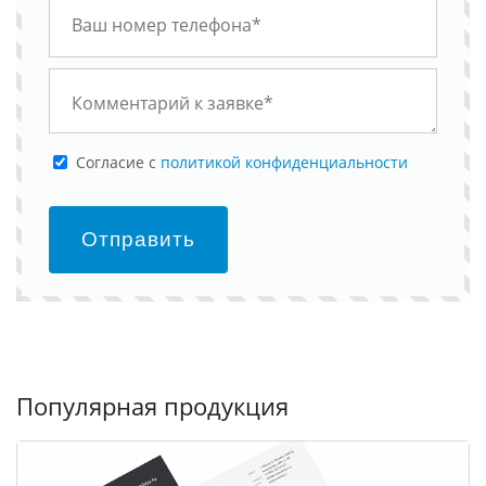
Cогласие с
политикой конфиденциальности
Отправить
Популярная продукция