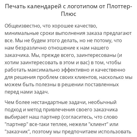
Печать календарей с логотипом от Плоттер-
Плюс
Общеизвестно, что хорошее качество,
минимальные сроки выполнения заказа предлагают
все. Мы не будем этого делать, но не потому, что
нам безразлично отношение к нам нашего
заказчика. Мы, прежде всего, заинтересованы (и
хотим заинтересовать в этом и вас) в том, чтобы
работать максимально эффективно и качественно
для решения проблем своих клиентов, насколько мы
можем быть полезны в решении поставленных
перед нами задач.
Чем более нестандартные задачи, необычный
подход и метод привлечения своего заказчика
выбирает наш партнер (согласитесь, что слово
"партнер" все-таки теплее, нежели "клиент" или
"заказчик", поэтому мы предпочитаем использовать