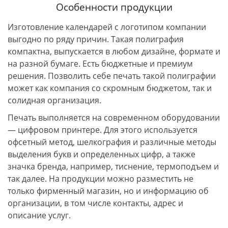
Особенности продукции
Изготовление календарей с логотипом компании
выгодно по ряду причин. Такая полиграфия
компактна, выпускается в любом дизайне, формате и
на разной бумаге. Есть бюджетные и премиум
решения. Позволить себе печать такой полиграфии
может как компания со скромным бюджетом, так и
солидная организация.
Печать выполняется на современном оборудовании
— цифровом принтере. Для этого используется
офсетный метод, шелкография и различные методы
выделения букв и определенных цифр, а также
значка бренда, например, тиснение, термоподъем и
так далее. На продукции можно разместить не
только фирменный магазин, но и информацию об
организации, в том числе контакты, адрес и
описание услуг.