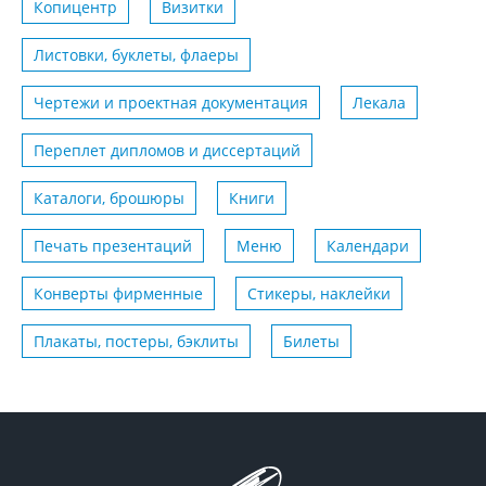
Копицентр
Визитки
Листовки, буклеты, флаеры
Чертежи и проектная документация
Лекала
Переплет дипломов и диссертаций
Каталоги, брошюры
Книги
Печать презентаций
Меню
Календари
Конверты фирменные
Стикеры, наклейки
Плакаты, постеры, бэклиты
Билеты