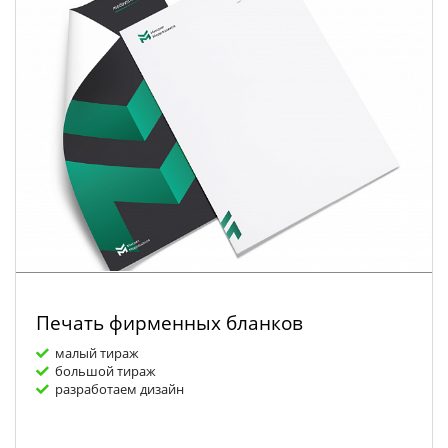
Печать фирменных бланков
малый тираж
большой тираж
разработаем дизайн