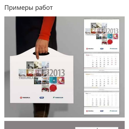
Примеры работ