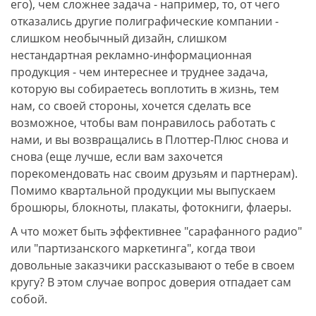
его), чем сложнее задача - например, то, от чего
отказались другие полиграфические компании -
слишком необычный дизайн, слишком
нестандартная рекламно-информационная
продукция - чем интереснее и труднее задача,
которую вы собираетесь воплотить в жизнь, тем
нам, со своей стороны, хочется сделать все
возможное, чтобы вам понравилось работать с
нами, и вы возвращались в Плоттер-Плюс снова и
снова (еще лучше, если вам захочется
порекомендовать нас своим друзьям и партнерам).
Помимо квартальной продукции мы выпускаем
брошюры, блокноты, плакаты, фотокниги, флаеры.
А что может быть эффективнее "сарафанного радио"
или "партизанского маркетинга", когда твои
довольные заказчики рассказывают о тебе в своем
кругу? В этом случае вопрос доверия отпадает сам
собой.