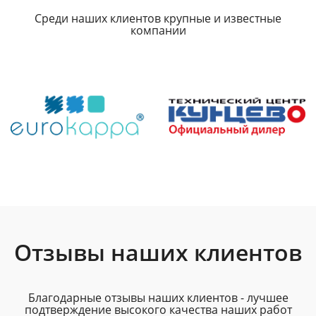
Среди наших клиентов крупные и известные
компании
Отзывы наших клиентов
Благодарные отзывы наших клиентов - лучшее
подтверждение высокого качества наших работ