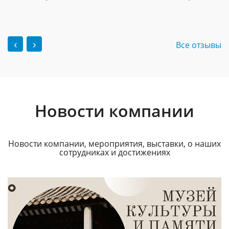
‹
›
Все отзывы
Новости компании
Новости компании, мероприятия, выставки, о наших
сотрудниках и достижениях