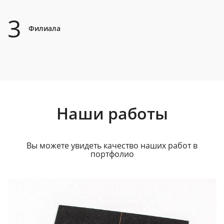
3
Филиала
Наши работы
Вы можете увидеть качество наших работ в
портфолио