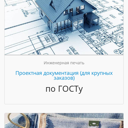
Инженерная печать
Проектная документация (для крупных
заказов)
по ГОСТу