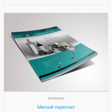
Каталоги
Мягкий переплет