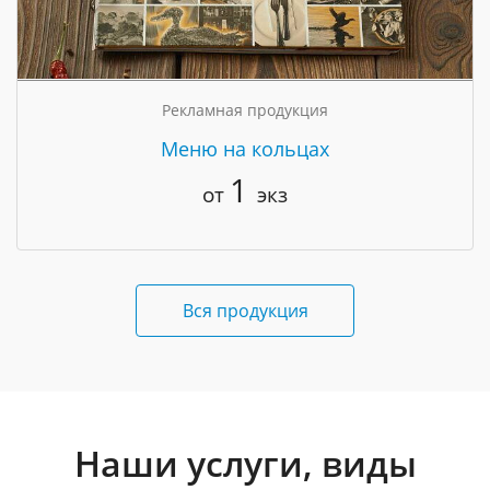
Рекламная продукция
Меню на кольцах
1
от
экз
Вся продукция
Наши услуги, виды