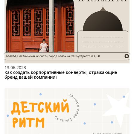
13.06.2023
Как создать корпоративные конверты, отражающие
бренд вашей компании?