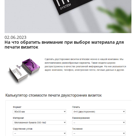
02.06.2023
На что обратить внимание при выборе материала для
печати визиток