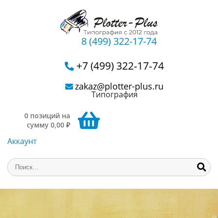
8 (499) 322-17-74
+7 (499) 322-17-74
zakaz@plotter-plus.ru
Типография
0 позиций на
сумму 0,00 ₽
Аккаунт