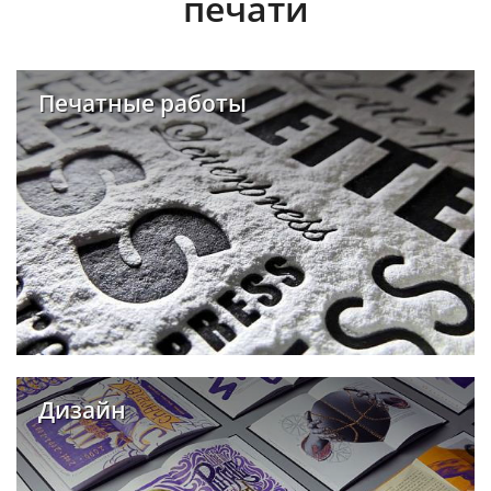
печати
Печатные работы
Дизайн