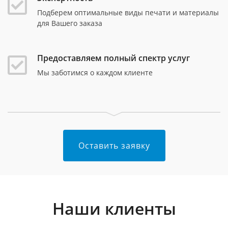
Подберем оптимальные виды печати и материалы
для Вашего заказа
Предоставляем полный спектр услуг
Мы заботимся о каждом клиенте
Оставить заявку
Наши клиенты