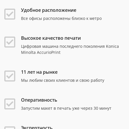
Удобное расположение
Все офисы расположены близко к метро
Высокое качество печати
Цифровая машина последнего поколения Konica
Minolta AccurioPrint
11 лет на рынке
Мы любим своих клиентов и свою работу
Оперативность
Запустим макет в печать уже через 30 минут
Экспертность