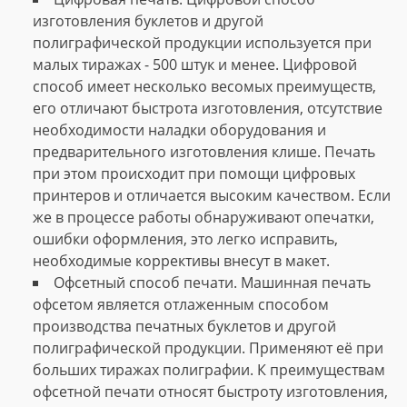
изготовления буклетов и другой
полиграфической продукции используется при
малых тиражах - 500 штук и менее. Цифровой
способ имеет несколько весомых преимуществ,
его отличают быстрота изготовления, отсутствие
необходимости наладки оборудования и
предварительного изготовления клише. Печать
при этом происходит при помощи цифровых
принтеров и отличается высоким качеством. Если
же в процессе работы обнаруживают опечатки,
ошибки оформления, это легко исправить,
необходимые коррективы внесут в макет.
Офсетный способ печати. Машинная печать
офсетом является отлаженным способом
производства печатных буклетов и другой
полиграфической продукции. Применяют её при
больших тиражах полиграфии. К преимуществам
офсетной печати относят быстроту изготовления,