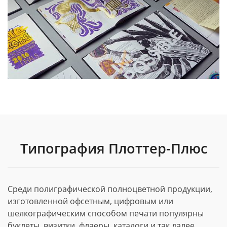
Типография Плоттер-Плюс
Среди полиграфической полноцветной продукции,
изготовленной офсетным, цифровым или
шелкографическим способом печати популярны
буклеты, визитки, флаеры, каталоги и так далее.