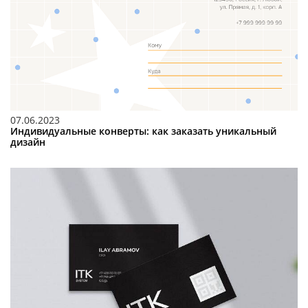
07.06.2023
Индивидуальные конверты: как заказать уникальный
дизайн