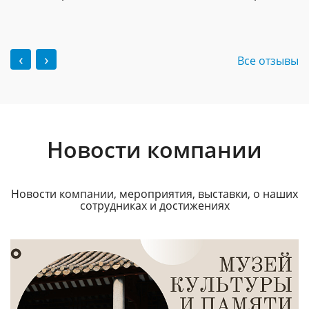
‹
›
Все отзывы
Новости компании
Новости компании, мероприятия, выставки, о наших
сотрудниках и достижениях