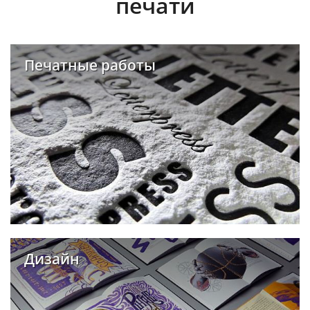
печати
Печатные работы
Дизайн