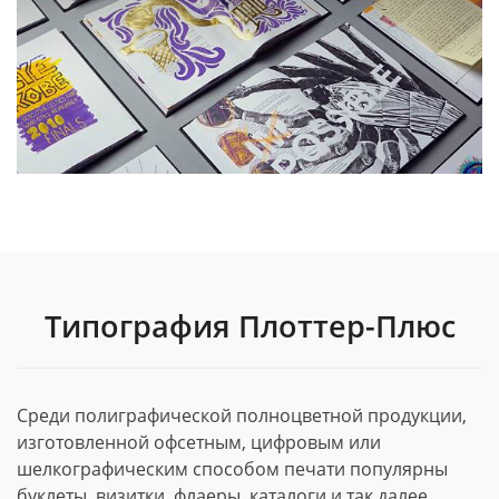
Типография Плоттер-Плюс
Среди полиграфической полноцветной продукции,
изготовленной офсетным, цифровым или
шелкографическим способом печати популярны
буклеты, визитки, флаеры, каталоги и так далее.