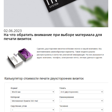
02.06.2023
На что обратить внимание при выборе материала для
печати визиток