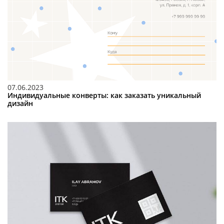
07.06.2023
Индивидуальные конверты: как заказать уникальный
дизайн