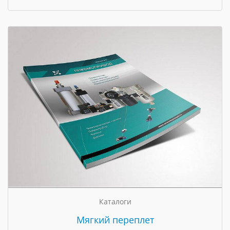
Каталоги
Мягкий переплет