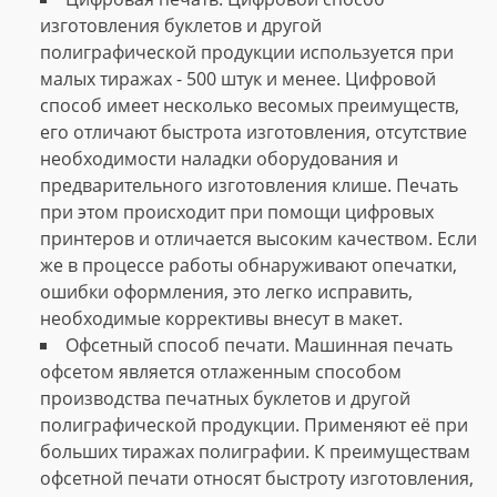
изготовления буклетов и другой
полиграфической продукции используется при
малых тиражах - 500 штук и менее. Цифровой
способ имеет несколько весомых преимуществ,
его отличают быстрота изготовления, отсутствие
необходимости наладки оборудования и
предварительного изготовления клише. Печать
при этом происходит при помощи цифровых
принтеров и отличается высоким качеством. Если
же в процессе работы обнаруживают опечатки,
ошибки оформления, это легко исправить,
необходимые коррективы внесут в макет.
Офсетный способ печати. Машинная печать
офсетом является отлаженным способом
производства печатных буклетов и другой
полиграфической продукции. Применяют её при
больших тиражах полиграфии. К преимуществам
офсетной печати относят быстроту изготовления,