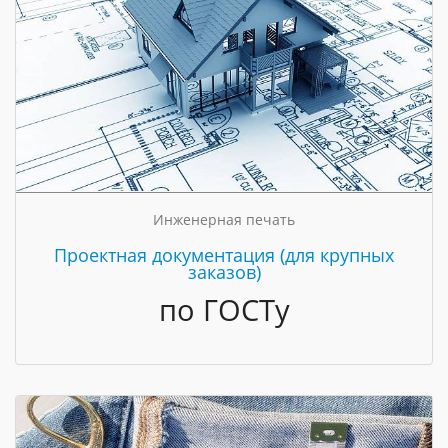
Инженерная печать
Проектная документация (для крупных
заказов)
по ГОСТу