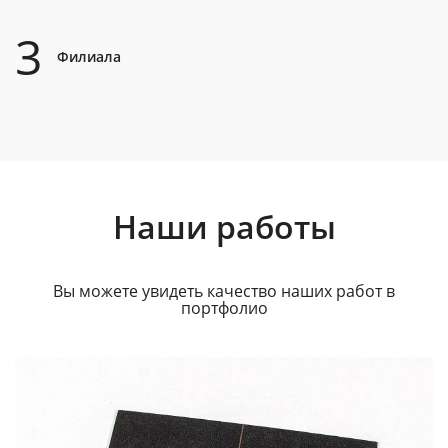
3
Филиала
Наши работы
Вы можете увидеть качество наших работ в
портфолио