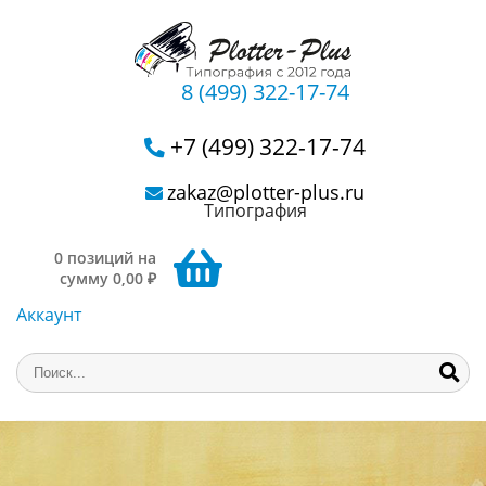
8 (499) 322-17-74
+7 (499) 322-17-74
zakaz@plotter-plus.ru
Типография
0 позиций на
сумму 0,00 ₽
Аккаунт