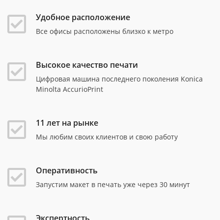
Удобное расположение
Все офисы расположены близко к метро
Высокое качество печати
Цифровая машина последнего поколения Konica
Minolta AccurioPrint
11 лет на рынке
Мы любим своих клиентов и свою работу
Оперативность
Запустим макет в печать уже через 30 минут
Экспертность