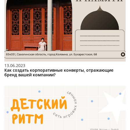
13.06.2023
Как создать корпоративные конверты, отражающие
бренд вашей компании?