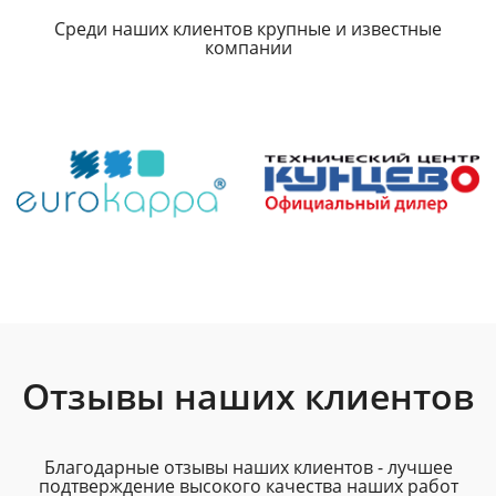
Среди наших клиентов крупные и известные
компании
Отзывы наших клиентов
Благодарные отзывы наших клиентов - лучшее
подтверждение высокого качества наших работ