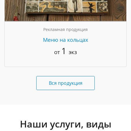
Рекламная продукция
Меню на кольцах
1
от
экз
Вся продукция
Наши услуги, виды