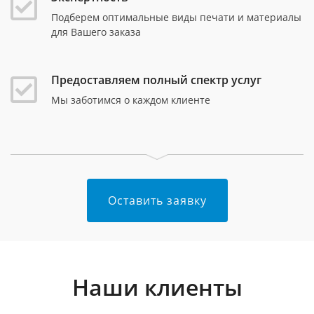
Подберем оптимальные виды печати и материалы
для Вашего заказа
Предоставляем полный спектр услуг
Мы заботимся о каждом клиенте
Оставить заявку
Наши клиенты