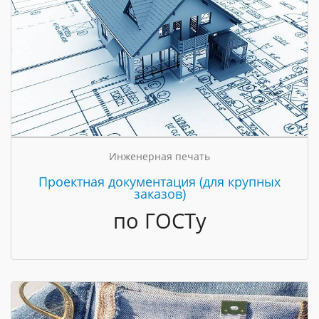
Инженерная печать
Проектная документация (для крупных
заказов)
по ГОСТу