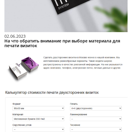
02.06.2023
На что обратить внимание при выборе материала для
печати визиток