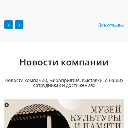
‹
›
Все отзывы
Новости компании
Новости компании, мероприятия, выставки, о наших
сотрудниках и достижениях