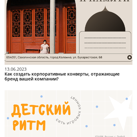
13.06.2023
Как создать корпоративные конверты, отражающие
бренд вашей компании?