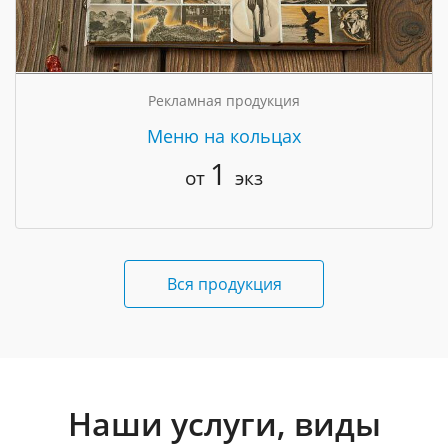
Рекламная продукция
Меню на кольцах
1
от
экз
Вся продукция
Наши услуги, виды