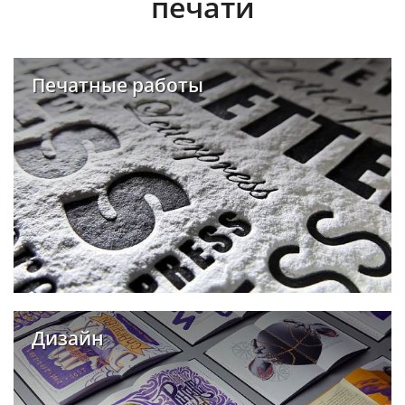
печати
Печатные работы
Дизайн