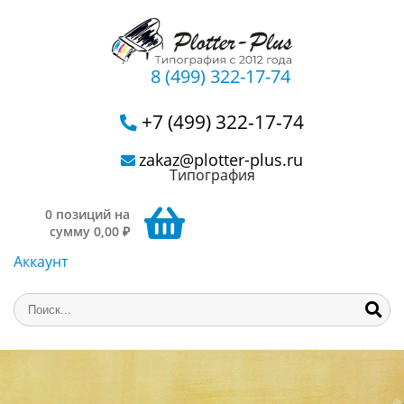
8 (499) 322-17-74
+7 (499) 322-17-74
zakaz@plotter-plus.ru
Типография
0 позиций на
сумму 0,00 ₽
Аккаунт