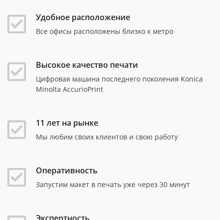
Удобное расположение
Все офисы расположены близко к метро
Высокое качество печати
Цифровая машина последнего поколения Konica
Minolta AccurioPrint
11 лет на рынке
Мы любим своих клиентов и свою работу
Оперативность
Запустим макет в печать уже через 30 минут
Экспертность