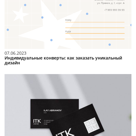
07.06.2023
Индивидуальные конверты: как заказать уникальный
дизайн