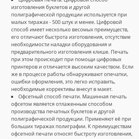
изготовления буклетов и другой
полиграфической продукции используется при
малых тиражах - 500 штук и менее. Цифровой
способ имеет несколько весомых преимуществ,
его отличают быстрота изготовления, отсутствие
необходимости наладки оборудования и
предварительного изготовления клише. Печать
при этом происходит при помощи цифровых
принтеров и отличается высоким качеством. Если
же в процессе работы обнаруживают опечатки,
ошибки оформления, это легко исправить,
необходимые коррективы внесут в макет.
Офсетный способ печати. Машинная печать
офсетом является отлаженным способом
производства печатных буклетов и другой
полиграфической продукции. Применяют её при
больших тиражах полиграфии. К преимуществам
офсетной печати относят быстроту изготовления,