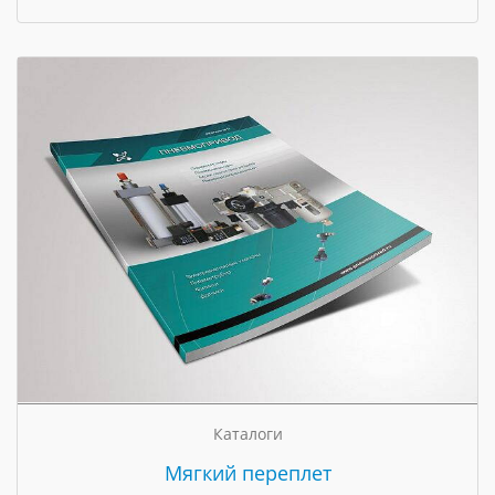
Каталоги
Мягкий переплет