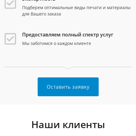
Подберем оптимальные виды печати и материалы
для Вашего заказа
Предоставляем полный спектр услуг
Мы заботимся о каждом клиенте
Оставить заявку
Наши клиенты