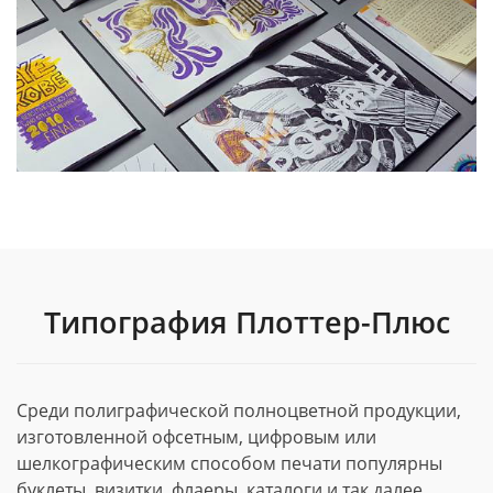
Типография Плоттер-Плюс
Среди полиграфической полноцветной продукции,
изготовленной офсетным, цифровым или
шелкографическим способом печати популярны
буклеты, визитки, флаеры, каталоги и так далее.