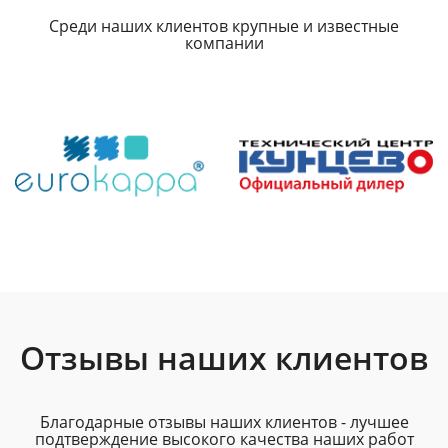
Среди наших клиентов крупные и известные
компании
Отзывы наших клиентов
Благодарные отзывы наших клиентов - лучшее
подтверждение высокого качества наших работ