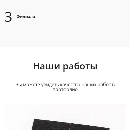
3
Филиала
Наши работы
Вы можете увидеть качество наших работ в
портфолио