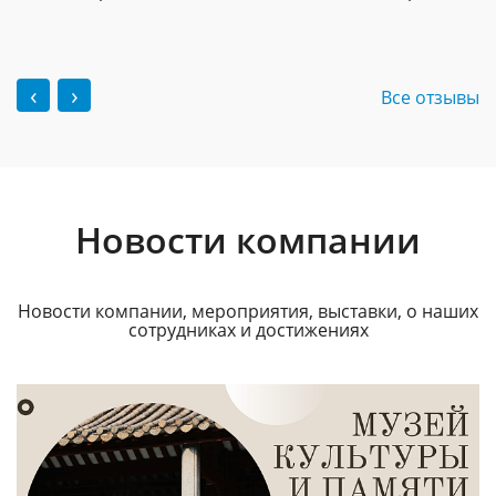
‹
›
Все отзывы
Новости компании
Новости компании, мероприятия, выставки, о наших
сотрудниках и достижениях