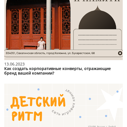
13.06.2023
Как создать корпоративные конверты, отражающие
бренд вашей компании?