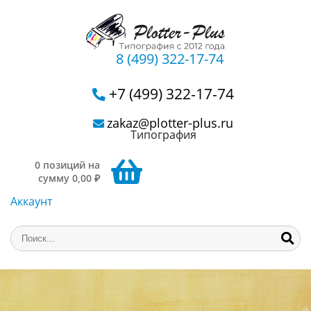
8 (499) 322-17-74
+7 (499) 322-17-74
zakaz@plotter-plus.ru
Типография
0 позиций на
сумму 0,00 ₽
Аккаунт