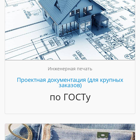
Инженерная печать
Проектная документация (для крупных
заказов)
по ГОСТу