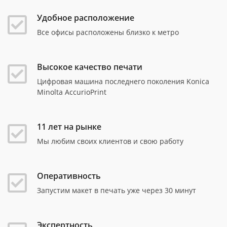
Удобное расположение
Все офисы расположены близко к метро
Высокое качество печати
Цифровая машина последнего поколения Konica
Minolta AccurioPrint
11 лет на рынке
Мы любим своих клиентов и свою работу
Оперативность
Запустим макет в печать уже через 30 минут
Экспертность