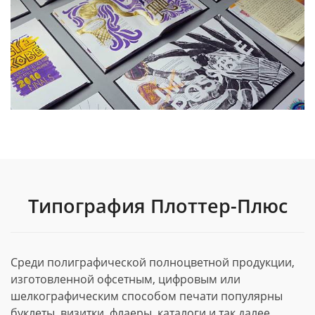
Типография Плоттер-Плюс
Среди полиграфической полноцветной продукции,
изготовленной офсетным, цифровым или
шелкографическим способом печати популярны
буклеты, визитки, флаеры, каталоги и так далее.