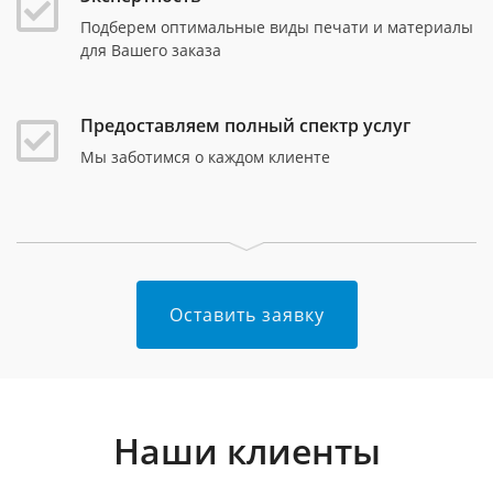
Подберем оптимальные виды печати и материалы
для Вашего заказа
Предоставляем полный спектр услуг
Мы заботимся о каждом клиенте
Оставить заявку
Наши клиенты