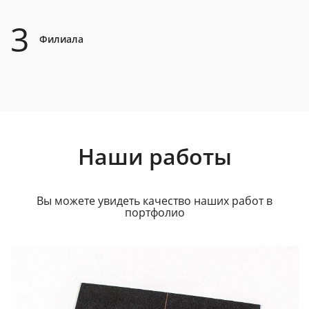
3
Филиала
Наши работы
Вы можете увидеть качество наших работ в
портфолио