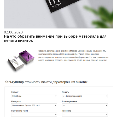
02.06.2023
На что обратить внимание при выборе материала для
печати визиток