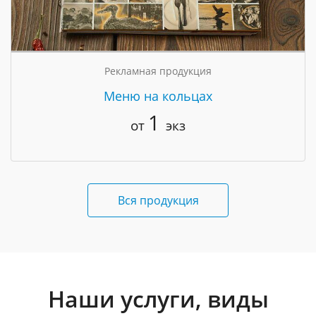
Рекламная продукция
Меню на кольцах
1
от
экз
Вся продукция
Наши услуги, виды