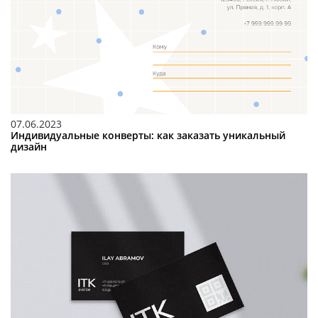
07.06.2023
Индивидуальные конверты: как заказать уникальный
дизайн