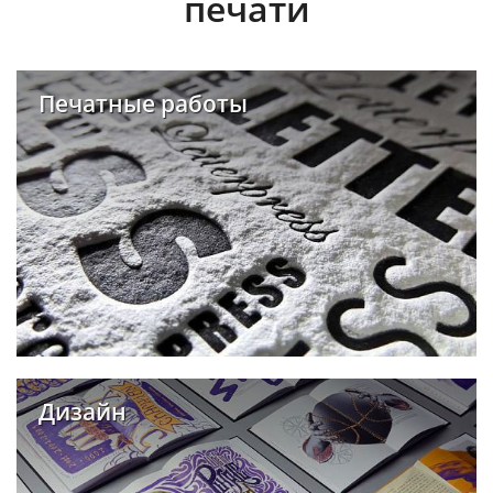
печати
Печатные работы
Дизайн