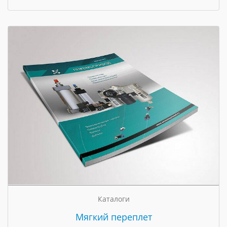
Каталоги
Мягкий переплет