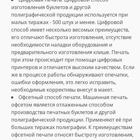
изготовления буклетов и другой
полиграфической продукции используется при
малых тиражах - 500 штук и менее. Цифровой
способ имеет несколько весомых преимуществ,
его отличают быстрота изготовления, отсутствие
необходимости наладки оборудования и
предварительного изготовления клише. Печать
при этом происходит при помощи цифровых
принтеров и отличается высоким качеством. Если
же в процессе работы обнаруживают опечатки,
ошибки оформления, это легко исправить,
необходимые коррективы внесут в макет.
Офсетный способ печати. Машинная печать
офсетом является отлаженным способом
производства печатных буклетов и другой
полиграфической продукции. Применяют её при
больших тиражах полиграфии. К преимуществам
офсетной печати относят быстроту изготовления,