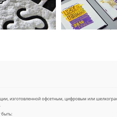
ции, изготовленной офсетным, цифровым или шелкогр
.
 быть: