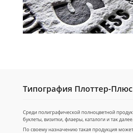
Типография Плоттер-Плюс
Среди полиграфической полноцветной продук
буклеты, визитки, флаеры, каталоги и так далее
По своему назначению такая продукция может