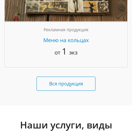
Рекламная продукция
Меню на кольцах
1
от
экз
Вся продукция
Наши услуги, виды