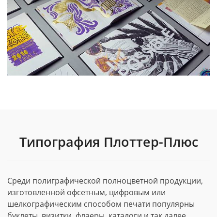
Типография Плоттер-Плюс
Среди полиграфической полноцветной продукции,
изготовленной офсетным, цифровым или
шелкографическим способом печати популярны
буклеты, визитки, флаеры, каталоги и так далее.