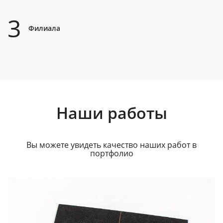
3
Филиала
Наши работы
Вы можете увидеть качество наших работ в
портфолио