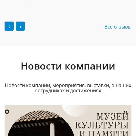
‹
›
Все отзывы
Новости компании
Новости компании, мероприятия, выставки, о наших
сотрудниках и достижениях