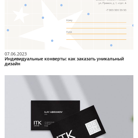
07.06.2023
Индивидуальные конверты: как заказать уникальный
дизайн