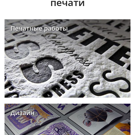
печати
Печатные работы
Дизайн