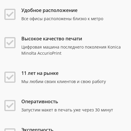
Удобное расположение
Все офисы расположены близко к метро
Высокое качество печати
Цифровая машина последнего поколения Konica
Minolta AccurioPrint
11 лет на рынке
Мы любим своих клиентов и свою работу
Оперативность
Запустим макет в печать уже через 30 минут
Экспертность