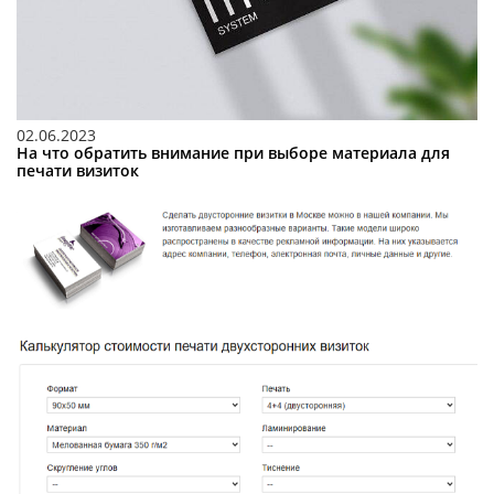
02.06.2023
На что обратить внимание при выборе материала для
печати визиток