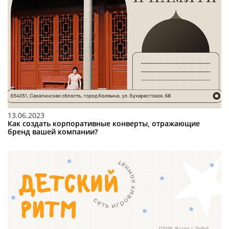
13.06.2023
Как создать корпоративные конверты, отражающие
бренд вашей компании?