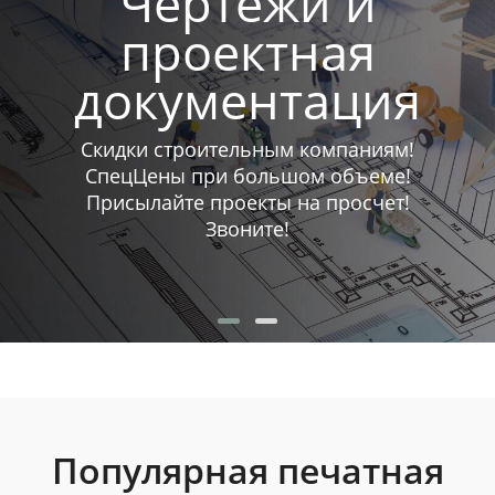
Чертежи и
проектная
документация
Скидки строительным компаниям!
СпецЦены при большом объеме!
Присылайте проекты на просчет!
Звоните!
Популярная печатная