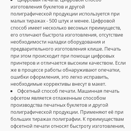
изготовления буклетов и другой
полиграфической продукции используется при
малых тиражах - 500 штук и менее. Цифровой
способ имеет несколько весомых преимуществ,
его отличают быстрота изготовления, отсутствие
необходимости наладки оборудования и
предварительного изготовления клише. Печать
при этом происходит при помощи цифровых
принтеров и отличается высоким качеством. Если
же в процессе работы обнаруживают опечатки,
ошибки оформления, это легко исправить,
необходимые коррективы внесут в макет.
Офсетный способ печати. Машинная печать
офсетом является отлаженным способом
производства печатных буклетов и другой
полиграфической продукции. Применяют её при
больших тиражах полиграфии. К преимуществам
офсетной печати относят быстроту изготовления,