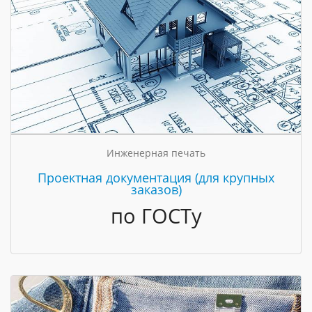
Инженерная печать
Проектная документация (для крупных
заказов)
по ГОСТу