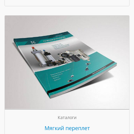
Каталоги
Мягкий переплет