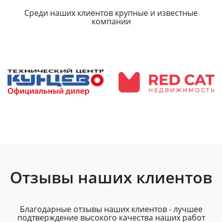
Среди наших клиентов крупные и известные
компании
Отзывы наших клиентов
Благодарные отзывы наших клиентов - лучшее
подтверждение высокого качества наших работ