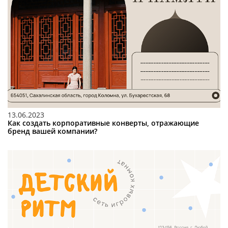
13.06.2023
Как создать корпоративные конверты, отражающие
бренд вашей компании?