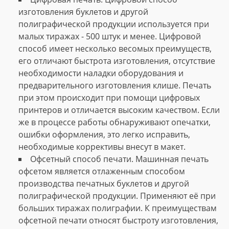
изготовления буклетов и другой
полиграфической продукции используется при
малых тиражах - 500 штук и менее. Цифровой
способ имеет несколько весомых преимуществ,
его отличают быстрота изготовления, отсутствие
необходимости наладки оборудования и
предварительного изготовления клише. Печать
при этом происходит при помощи цифровых
принтеров и отличается высоким качеством. Если
же в процессе работы обнаруживают опечатки,
ошибки оформления, это легко исправить,
необходимые коррективы внесут в макет.
Офсетный способ печати. Машинная печать
офсетом является отлаженным способом
производства печатных буклетов и другой
полиграфической продукции. Применяют её при
больших тиражах полиграфии. К преимуществам
офсетной печати относят быстроту изготовления,