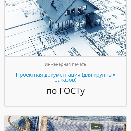
Инженерная печать
Проектная документация (для крупных
заказов)
по ГОСТу