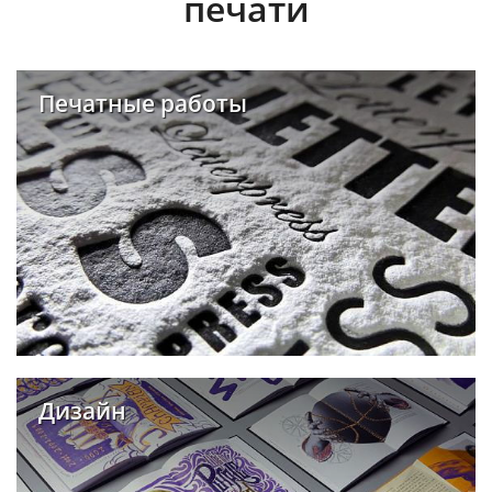
печати
Печатные работы
Дизайн