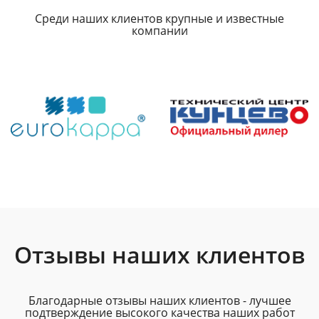
Среди наших клиентов крупные и известные
компании
Отзывы наших клиентов
Благодарные отзывы наших клиентов - лучшее
подтверждение высокого качества наших работ