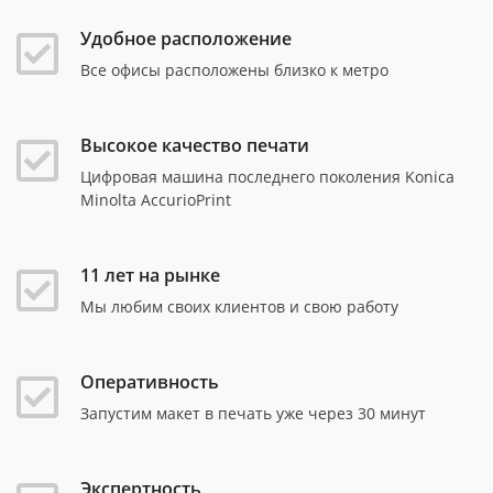
Удобное расположение
Все офисы расположены близко к метро
Высокое качество печати
Цифровая машина последнего поколения Konica
Minolta AccurioPrint
11 лет на рынке
Мы любим своих клиентов и свою работу
Оперативность
Запустим макет в печать уже через 30 минут
Экспертность