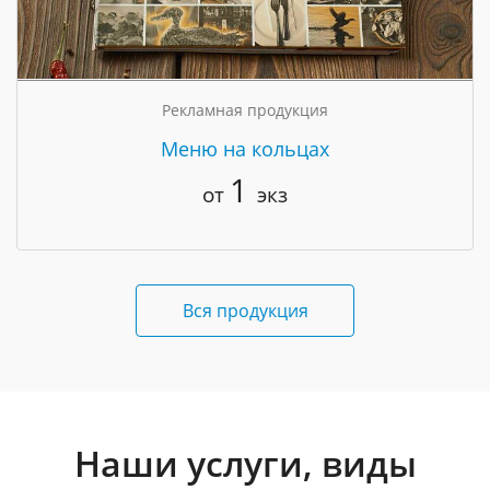
Рекламная продукция
Меню на кольцах
1
от
экз
Вся продукция
Наши услуги, виды