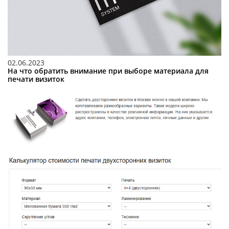
02.06.2023
На что обратить внимание при выборе материала для
печати визиток