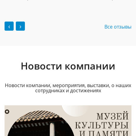
‹
›
Все отзывы
Новости компании
Новости компании, мероприятия, выставки, о наших
сотрудниках и достижениях