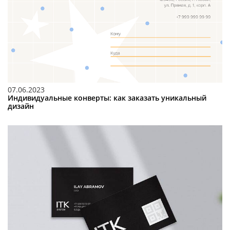
07.06.2023
Индивидуальные конверты: как заказать уникальный
дизайн