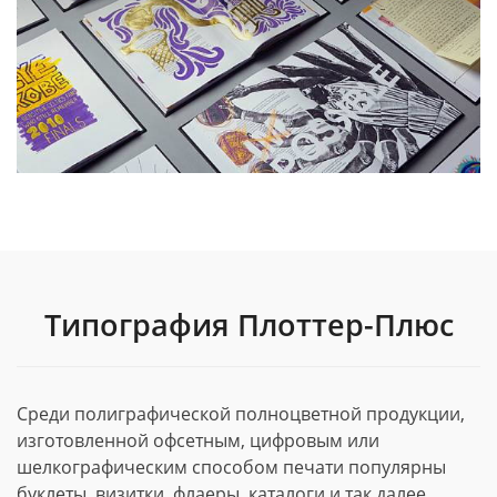
Типография Плоттер-Плюс
Среди полиграфической полноцветной продукции,
изготовленной офсетным, цифровым или
шелкографическим способом печати популярны
буклеты, визитки, флаеры, каталоги и так далее.