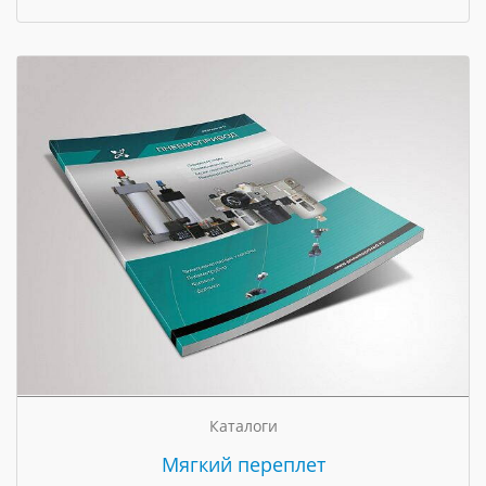
Каталоги
Мягкий переплет