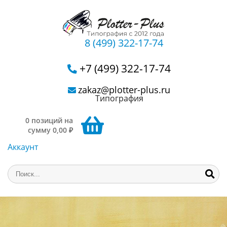
8 (499) 322-17-74
+7 (499) 322-17-74
zakaz@plotter-plus.ru
Типография
0 позиций на
сумму 0,00 ₽
Аккаунт