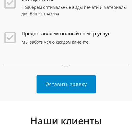
Подберем оптимальные виды печати и материалы
для Вашего заказа
Предоставляем полный спектр услуг
Мы заботимся о каждом клиенте
Оставить заявку
Наши клиенты