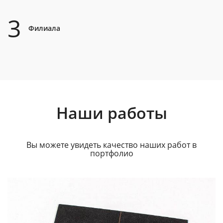
3
Филиала
Наши работы
Вы можете увидеть качество наших работ в
портфолио