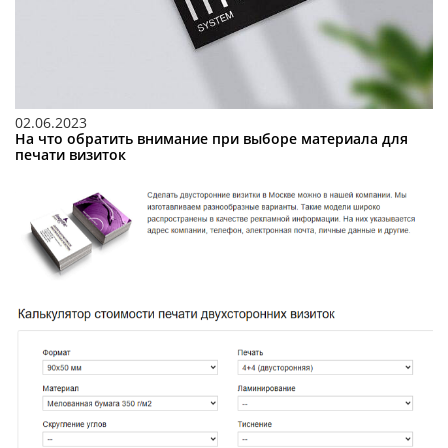
02.06.2023
На что обратить внимание при выборе материала для
печати визиток