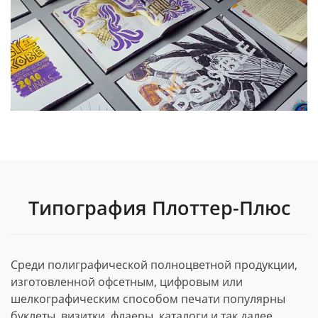
Типография Плоттер-Плюс
Среди полиграфической полноцветной продукции,
изготовленной офсетным, цифровым или
шелкографическим способом печати популярны
буклеты, визитки, флаеры, каталоги и так далее.