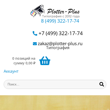
8 (499) 322-17-74
+7 (499) 322-17-74
zakaz@plotter-plus.ru
Типография
0 позиций на
сумму 0,00 ₽
Аккаунт