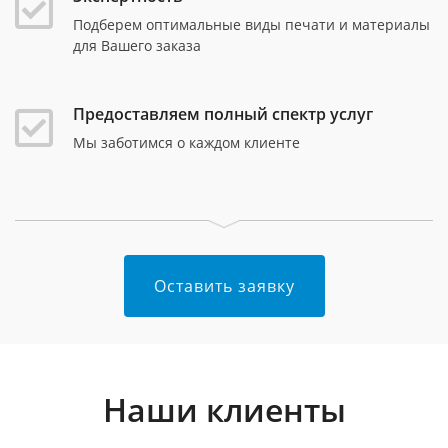
Подберем оптимальные виды печати и материалы
для Вашего заказа
Предоставляем полный спектр услуг
Мы заботимся о каждом клиенте
Оставить заявку
Наши клиенты