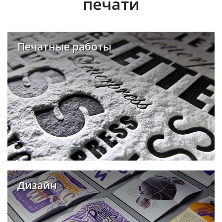
печати
Печатные работы
Дизайн