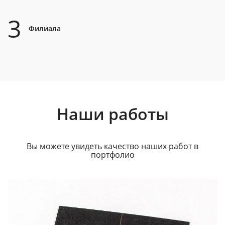
3
Филиала
Наши работы
Вы можете увидеть качество наших работ в
портфолио