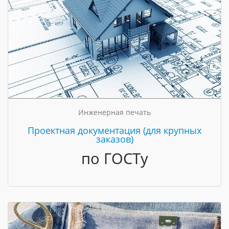
Инженерная печать
Проектная документация (для крупных
заказов)
по ГОСТу