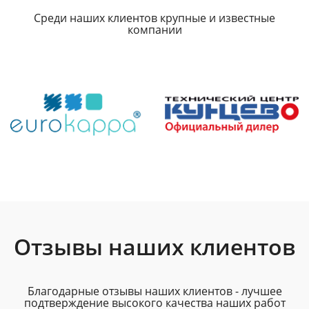
Среди наших клиентов крупные и известные
компании
Отзывы наших клиентов
Благодарные отзывы наших клиентов - лучшее
подтверждение высокого качества наших работ