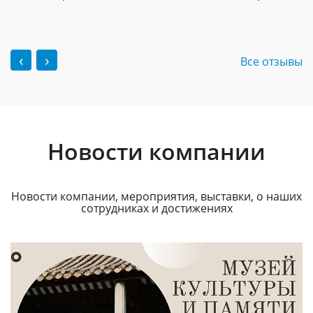
‹
›
Все отзывы
Новости компании
Новости компании, мероприятия, выставки, о наших
сотрудниках и достижениях