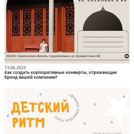
13.06.2023
Как создать корпоративные конверты, отражающие
бренд вашей компании?