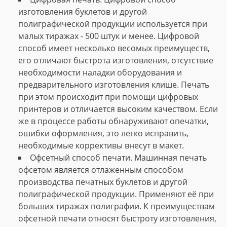
изготовления буклетов и другой
полиграфической продукции используется при
малых тиражах - 500 штук и менее. Цифровой
способ имеет несколько весомых преимуществ,
его отличают быстрота изготовления, отсутствие
необходимости наладки оборудования и
предварительного изготовления клише. Печать
при этом происходит при помощи цифровых
принтеров и отличается высоким качеством. Если
же в процессе работы обнаруживают опечатки,
ошибки оформления, это легко исправить,
необходимые коррективы внесут в макет.
Офсетный способ печати. Машинная печать
офсетом является отлаженным способом
производства печатных буклетов и другой
полиграфической продукции. Применяют её при
больших тиражах полиграфии. К преимуществам
офсетной печати относят быстроту изготовления,