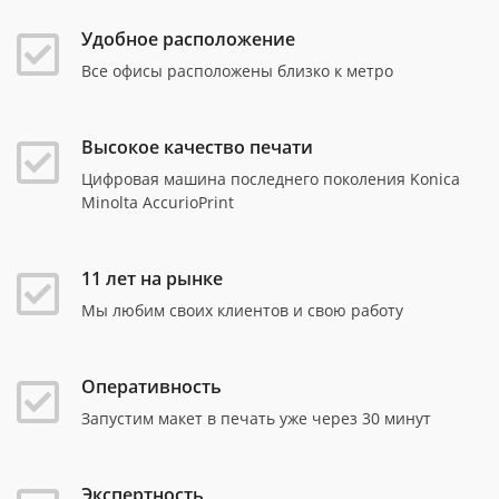
Удобное расположение
Все офисы расположены близко к метро
Высокое качество печати
Цифровая машина последнего поколения Konica
Minolta AccurioPrint
11 лет на рынке
Мы любим своих клиентов и свою работу
Оперативность
Запустим макет в печать уже через 30 минут
Экспертность