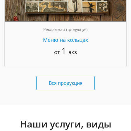
Рекламная продукция
Меню на кольцах
1
от
экз
Вся продукция
Наши услуги, виды