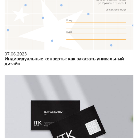
07.06.2023
Индивидуальные конверты: как заказать уникальный
дизайн