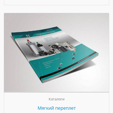
Каталоги
Мягкий переплет