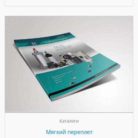
Каталоги
Мягкий переплет