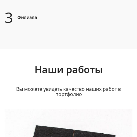
3
Филиала
Наши работы
Вы можете увидеть качество наших работ в
портфолио