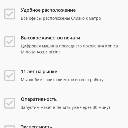
Удобное расположение
Все офисы расположены близко к метро
Высокое качество печати
Цифровая машина последнего поколения Konica
Minolta AccurioPrint
11 лет на рынке
Мы любим своих клиентов и свою работу
Оперативность
Запустим макет в печать уже через 30 минут
Экспертность