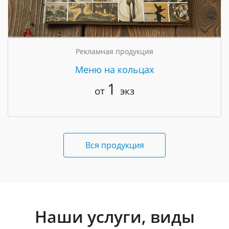
Рекламная продукция
Меню на кольцах
1
от
экз
Вся продукция
Наши услуги, виды