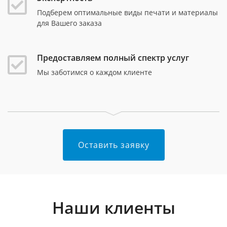
Подберем оптимальные виды печати и материалы
для Вашего заказа
Предоставляем полный спектр услуг
Мы заботимся о каждом клиенте
Оставить заявку
Наши клиенты