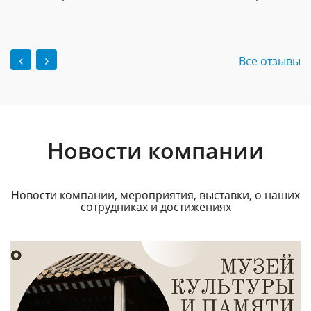
‹
›
Все отзывы
Новости компании
Новости компании, мероприятия, выставки, о наших
сотрудниках и достижениях