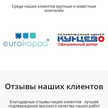
Среди наших клиентов крупные и известные
компании
Отзывы наших клиентов
Благодарные отзывы наших клиентов - лучшее
подтверждение высокого качества наших работ