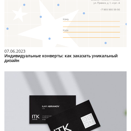
07.06.2023
Индивидуальные конверты: как заказать уникальный
дизайн