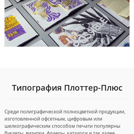
Типография Плоттер-Плюс
Среди полиграфической полноцветной продукции,
изготовленной офсетным, цифровым или
шелкографическим способом печати популярны
буклеты, визитки, флаеры, каталоги и так далее.