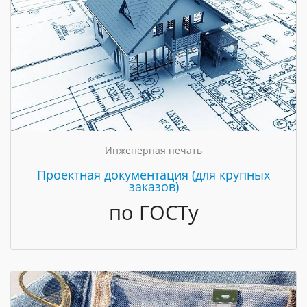
Инженерная печать
Проектная документация (для крупных
заказов)
по ГОСТу