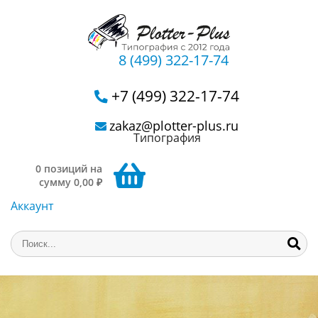
8 (499) 322-17-74
+7 (499) 322-17-74
zakaz@plotter-plus.ru
Типография
0 позиций на
сумму 0,00 ₽
Аккаунт