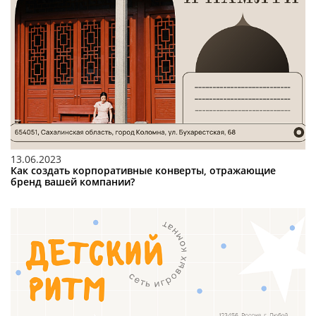
13.06.2023
Как создать корпоративные конверты, отражающие
бренд вашей компании?