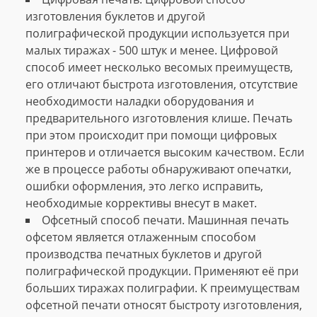
изготовления буклетов и другой
полиграфической продукции используется при
малых тиражах - 500 штук и менее. Цифровой
способ имеет несколько весомых преимуществ,
его отличают быстрота изготовления, отсутствие
необходимости наладки оборудования и
предварительного изготовления клише. Печать
при этом происходит при помощи цифровых
принтеров и отличается высоким качеством. Если
же в процессе работы обнаруживают опечатки,
ошибки оформления, это легко исправить,
необходимые коррективы внесут в макет.
Офсетный способ печати. Машинная печать
офсетом является отлаженным способом
производства печатных буклетов и другой
полиграфической продукции. Применяют её при
больших тиражах полиграфии. К преимуществам
офсетной печати относят быстроту изготовления,