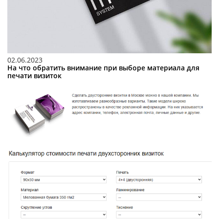
02.06.2023
На что обратить внимание при выборе материала для
печати визиток