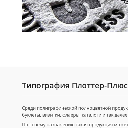
Типография Плоттер-Плюс
Среди полиграфической полноцветной продук
буклеты, визитки, флаеры, каталоги и так далее
По своему назначению такая продукция может