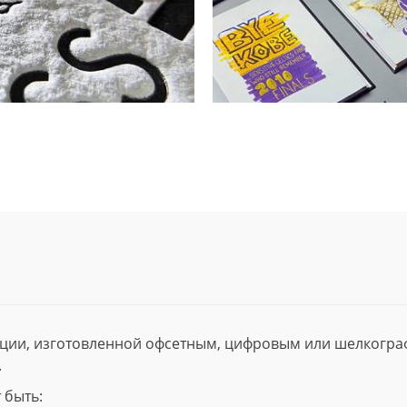
ции, изготовленной офсетным, цифровым или шелкогр
.
 быть: