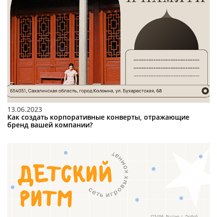
13.06.2023
Как создать корпоративные конверты, отражающие
бренд вашей компании?