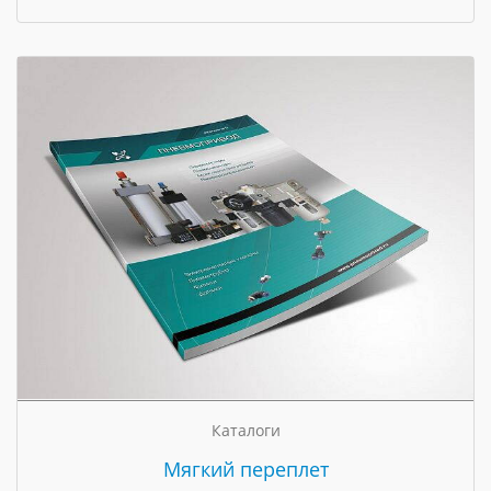
Каталоги
Мягкий переплет