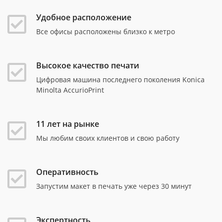
Удобное расположение
Все офисы расположены близко к метро
Высокое качество печати
Цифровая машина последнего поколения Konica
Minolta AccurioPrint
11 лет на рынке
Мы любим своих клиентов и свою работу
Оперативность
Запустим макет в печать уже через 30 минут
Экспертность