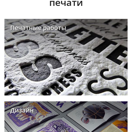
печати
Печатные работы
Дизайн