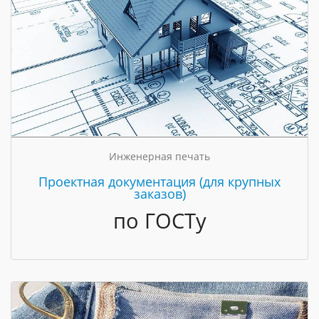
Инженерная печать
Проектная документация (для крупных
заказов)
по ГОСТу