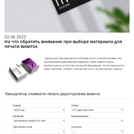
02.06.2023
На что обратить внимание при выборе материала для
печати визиток