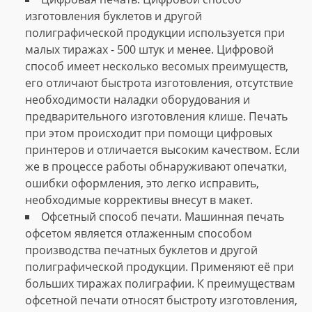
изготовления буклетов и другой
полиграфической продукции используется при
малых тиражах - 500 штук и менее. Цифровой
способ имеет несколько весомых преимуществ,
его отличают быстрота изготовления, отсутствие
необходимости наладки оборудования и
предварительного изготовления клише. Печать
при этом происходит при помощи цифровых
принтеров и отличается высоким качеством. Если
же в процессе работы обнаруживают опечатки,
ошибки оформления, это легко исправить,
необходимые коррективы внесут в макет.
Офсетный способ печати. Машинная печать
офсетом является отлаженным способом
производства печатных буклетов и другой
полиграфической продукции. Применяют её при
больших тиражах полиграфии. К преимуществам
офсетной печати относят быстроту изготовления,