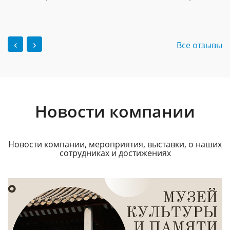
‹
›
Все отзывы
Новости компании
Новости компании, мероприятия, выставки, о наших
сотрудниках и достижениях