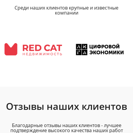
Среди наших клиентов крупные и известные
компании
Отзывы наших клиентов
Благодарные отзывы наших клиентов - лучшее
подтверждение высокого качества наших работ