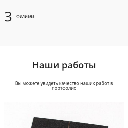
3
Филиала
Наши работы
Вы можете увидеть качество наших работ в
портфолио