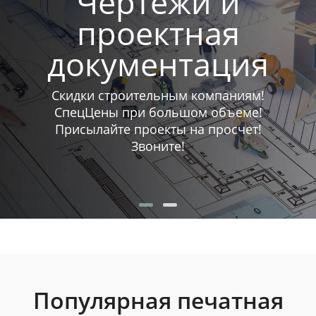
Чертежи и
проектная
документация
Скидки строительным компаниям!
СпецЦены при большом объеме!
Присылайте проекты на просчет!
Звоните!
Популярная печатная