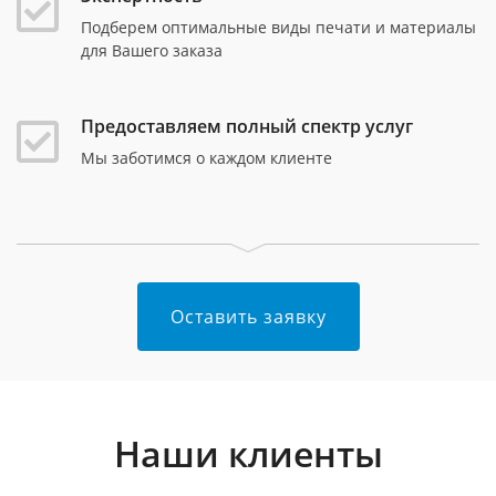
Подберем оптимальные виды печати и материалы
для Вашего заказа
Предоставляем полный спектр услуг
Мы заботимся о каждом клиенте
Оставить заявку
Наши клиенты