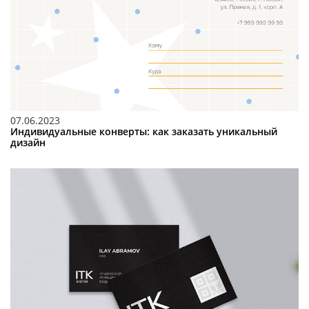
07.06.2023
Индивидуальные конверты: как заказать уникальный
дизайн