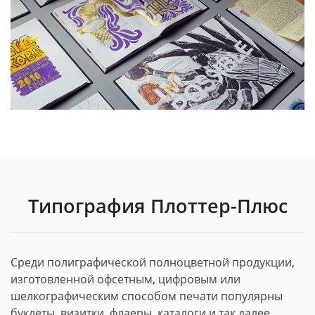
Типография Плоттер-Плюс
Среди полиграфической полноцветной продукции,
изготовленной офсетным, цифровым или
шелкографическим способом печати популярны
буклеты, визитки, флаеры, каталоги и так далее.