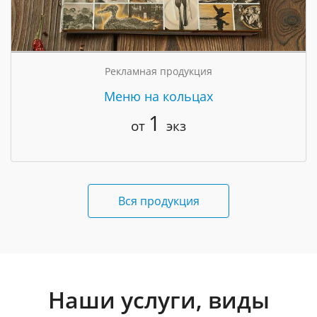
Рекламная продукция
Меню на кольцах
1
от
экз
Вся продукция
Наши услуги, виды