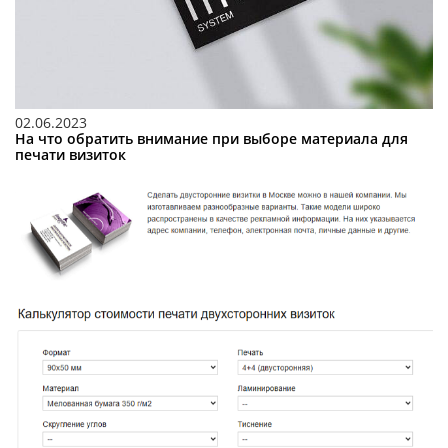
02.06.2023
На что обратить внимание при выборе материала для
печати визиток