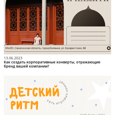
13.06.2023
Как создать корпоративные конверты, отражающие
бренд вашей компании?