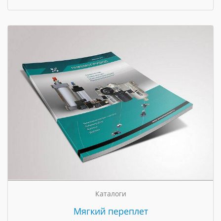
Каталоги
Мягкий переплет