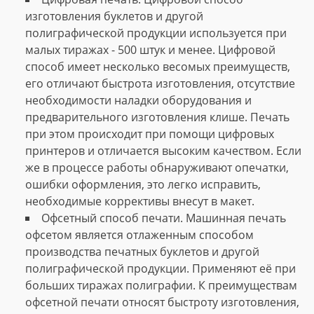
изготовления буклетов и другой
полиграфической продукции используется при
малых тиражах - 500 штук и менее. Цифровой
способ имеет несколько весомых преимуществ,
его отличают быстрота изготовления, отсутствие
необходимости наладки оборудования и
предварительного изготовления клише. Печать
при этом происходит при помощи цифровых
принтеров и отличается высоким качеством. Если
же в процессе работы обнаруживают опечатки,
ошибки оформления, это легко исправить,
необходимые коррективы внесут в макет.
Офсетный способ печати. Машинная печать
офсетом является отлаженным способом
производства печатных буклетов и другой
полиграфической продукции. Применяют её при
больших тиражах полиграфии. К преимуществам
офсетной печати относят быстроту изготовления,