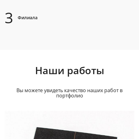
3
Филиала
Наши работы
Вы можете увидеть качество наших работ в
портфолио