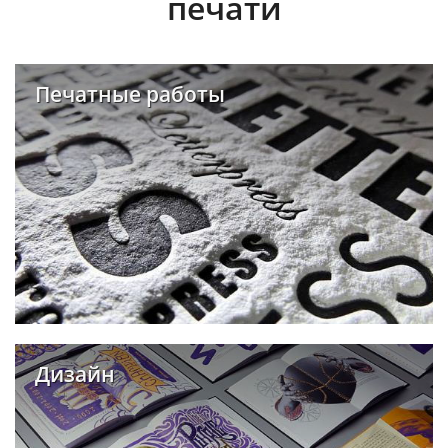
печати
Печатные работы
Дизайн