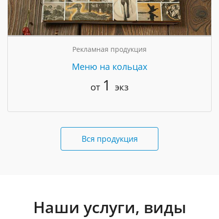
Рекламная продукция
Меню на кольцах
1
от
экз
Вся продукция
Наши услуги, виды