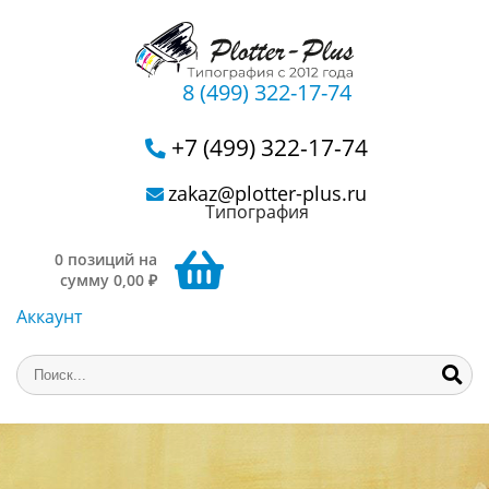
8 (499) 322-17-74
+7 (499) 322-17-74
zakaz@plotter-plus.ru
Типография
0 позиций на
сумму 0,00 ₽
Аккаунт