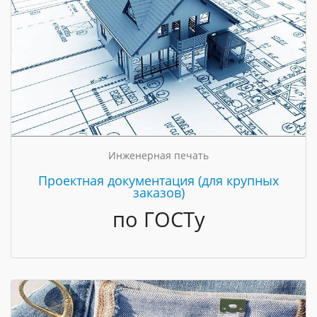
Инженерная печать
Проектная документация (для крупных
заказов)
по ГОСТу