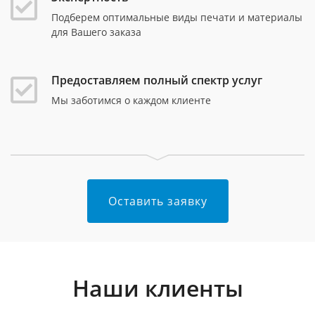
Подберем оптимальные виды печати и материалы
для Вашего заказа
Предоставляем полный спектр услуг
Мы заботимся о каждом клиенте
Оставить заявку
Наши клиенты