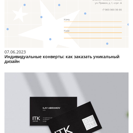
07.06.2023
Индивидуальные конверты: как заказать уникальный
дизайн