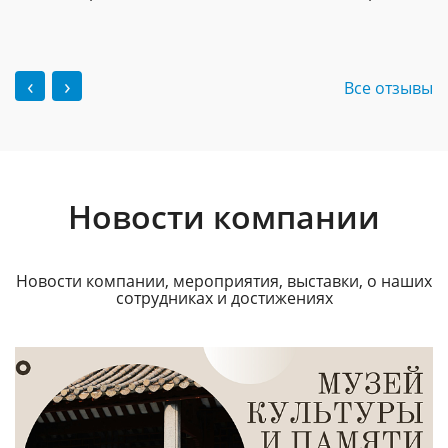
‹
›
Все отзывы
Новости компании
Новости компании, мероприятия, выставки, о наших
сотрудниках и достижениях