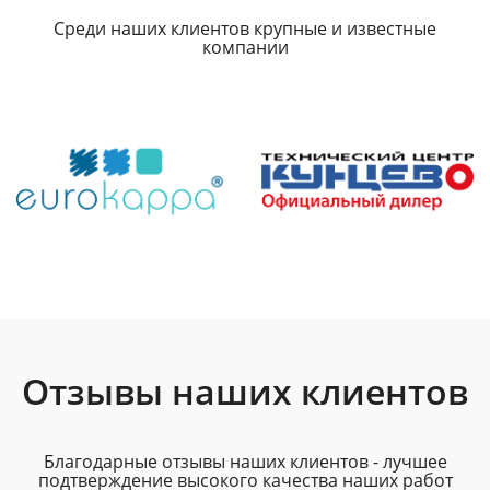
Среди наших клиентов крупные и известные
компании
Отзывы наших клиентов
Благодарные отзывы наших клиентов - лучшее
подтверждение высокого качества наших работ