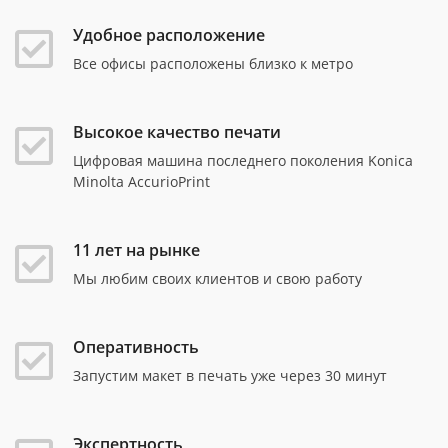
Удобное расположение
Все офисы расположены близко к метро
Высокое качество печати
Цифровая машина последнего поколения Konica
Minolta AccurioPrint
11 лет на рынке
Мы любим своих клиентов и свою работу
Оперативность
Запустим макет в печать уже через 30 минут
Экспертность