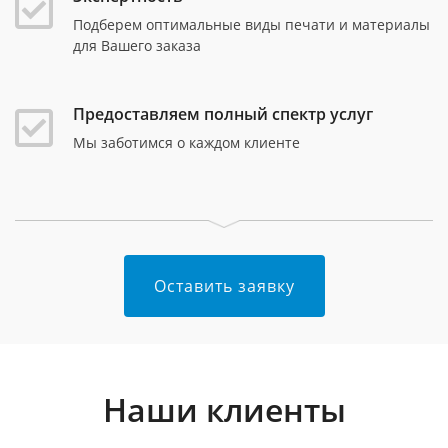
Подберем оптимальные виды печати и материалы
для Вашего заказа
Предоставляем полный спектр услуг
Мы заботимся о каждом клиенте
Оставить заявку
Наши клиенты