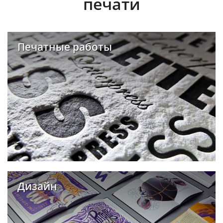
печати
Печатные работы
Дизайн