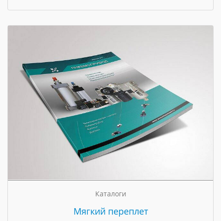
Каталоги
Мягкий переплет