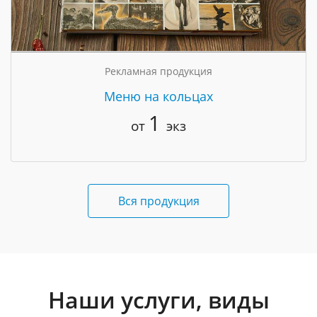
Рекламная продукция
Меню на кольцах
1
от
экз
Вся продукция
Наши услуги, виды