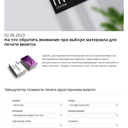
02.06.2023
На что обратить внимание при выборе материала для
печати визиток