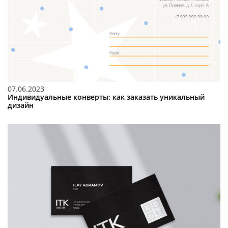
07.06.2023
Индивидуальные конверты: как заказать уникальный
дизайн