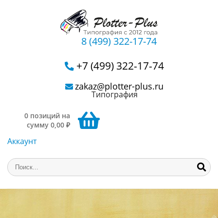
8 (499) 322-17-74
+7 (499) 322-17-74
zakaz@plotter-plus.ru
Типография
0 позиций на
сумму 0,00 ₽
Аккаунт