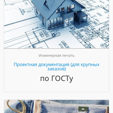
Инженерная печать
Проектная документация (для крупных
заказов)
по ГОСТу