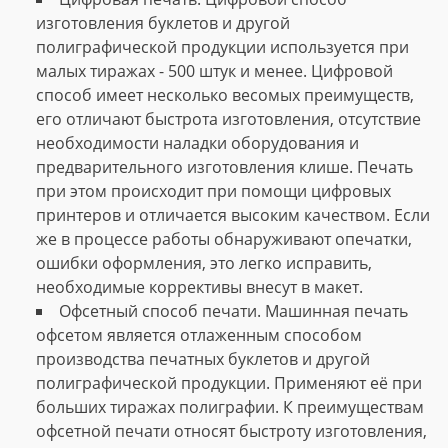
изготовления буклетов и другой
полиграфической продукции используется при
малых тиражах - 500 штук и менее. Цифровой
способ имеет несколько весомых преимуществ,
его отличают быстрота изготовления, отсутствие
необходимости наладки оборудования и
предварительного изготовления клише. Печать
при этом происходит при помощи цифровых
принтеров и отличается высоким качеством. Если
же в процессе работы обнаруживают опечатки,
ошибки оформления, это легко исправить,
необходимые коррективы внесут в макет.
Офсетный способ печати. Машинная печать
офсетом является отлаженным способом
производства печатных буклетов и другой
полиграфической продукции. Применяют её при
больших тиражах полиграфии. К преимуществам
офсетной печати относят быстроту изготовления,