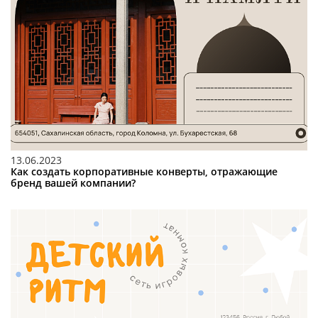
13.06.2023
Как создать корпоративные конверты, отражающие
бренд вашей компании?