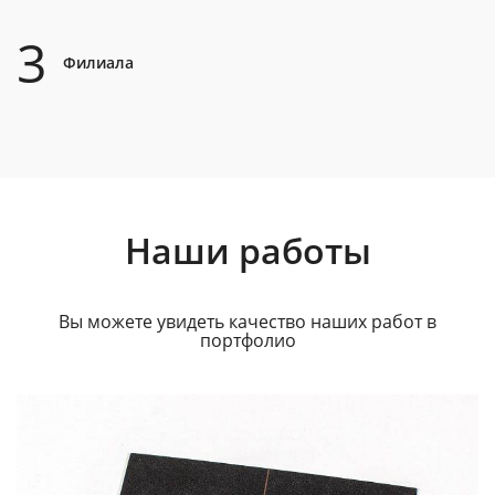
3
Филиала
Наши работы
Вы можете увидеть качество наших работ в
портфолио