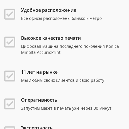
Удобное расположение
Все офисы расположены близко к метро
Высокое качество печати
Цифровая машина последнего поколения Konica
Minolta AccurioPrint
11 лет на рынке
Мы любим своих клиентов и свою работу
Оперативность
Запустим макет в печать уже через 30 минут
Экспертность