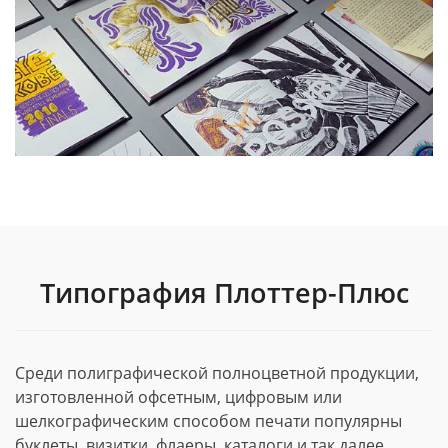
Типография Плоттер-Плюс
Среди полиграфической полноцветной продукции,
изготовленной офсетным, цифровым или
шелкографическим способом печати популярны
буклеты, визитки, флаеры, каталоги и так далее.