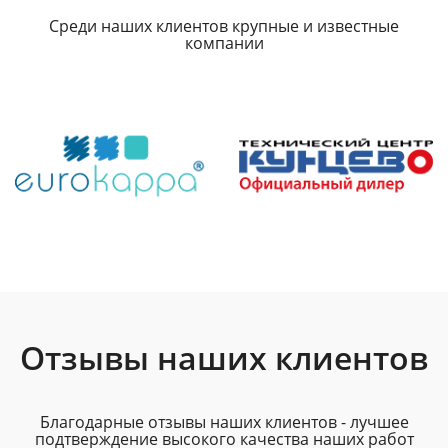
Среди наших клиентов крупные и известные
компании
Отзывы наших клиентов
Благодарные отзывы наших клиентов - лучшее
подтверждение высокого качества наших работ