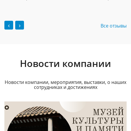
‹
›
Все отзывы
Новости компании
Новости компании, мероприятия, выставки, о наших
сотрудниках и достижениях