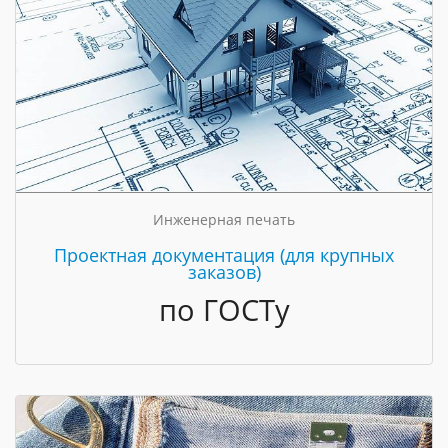
Инженерная печать
Проектная документация (для крупных
заказов)
по ГОСТу