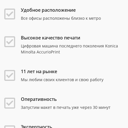
Удобное расположение
Все офисы расположены близко к метро
Высокое качество печати
Цифровая машина последнего поколения Konica
Minolta AccurioPrint
11 лет на рынке
Мы любим своих клиентов и свою работу
Оперативность
Запустим макет в печать уже через 30 минут
Экспертность