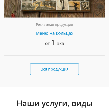
Рекламная продукция
Меню на кольцах
1
от
экз
Вся продукция
Наши услуги, виды