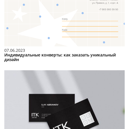
07.06.2023
Индивидуальные конверты: как заказать уникальный
дизайн