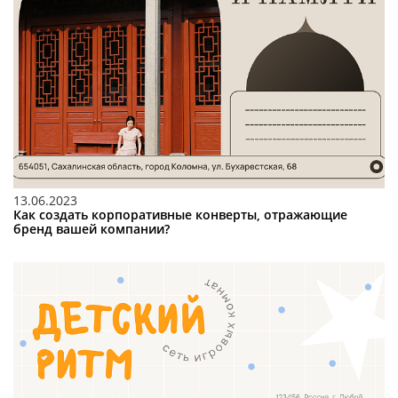
13.06.2023
Как создать корпоративные конверты, отражающие
бренд вашей компании?