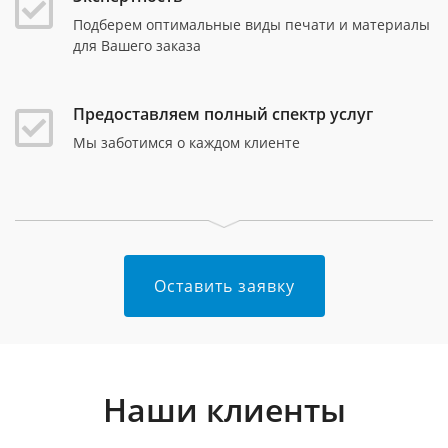
Подберем оптимальные виды печати и материалы
для Вашего заказа
Предоставляем полный спектр услуг
Мы заботимся о каждом клиенте
Оставить заявку
Наши клиенты