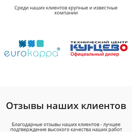
Среди наших клиентов крупные и известные
компании
Отзывы наших клиентов
Благодарные отзывы наших клиентов - лучшее
подтверждение высокого качества наших работ