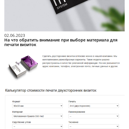
02.06.2023
На что обратить внимание при выборе материала для
печати визиток