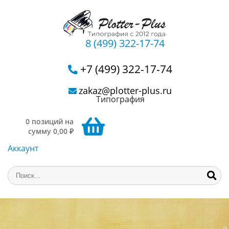
8 (499) 322-17-74
+7 (499) 322-17-74
zakaz@plotter-plus.ru
Типография
0 позиций на
сумму 0,00 ₽
Аккаунт