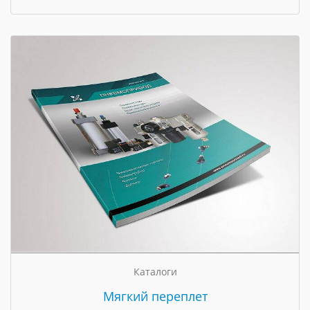
Каталоги
Мягкий переплет