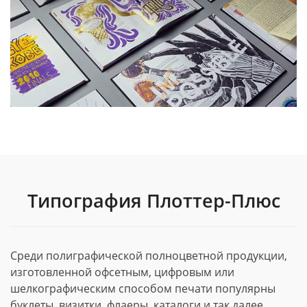
Типография Плоттер-Плюс
Среди полиграфической полноцветной продукции,
изготовленной офсетным, цифровым или
шелкографическим способом печати популярны
буклеты, визитки, флаеры, каталоги и так далее.