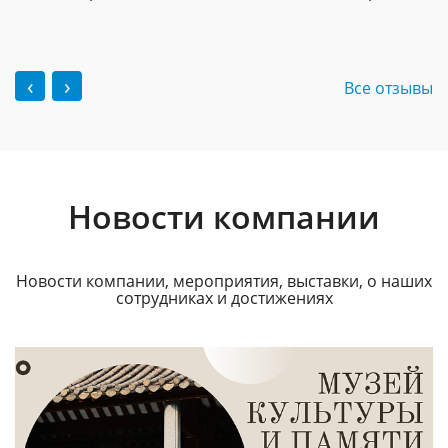
‹
›
Все отзывы
Новости компании
Новости компании, мероприятия, выставки, о наших
сотрудниках и достижениях