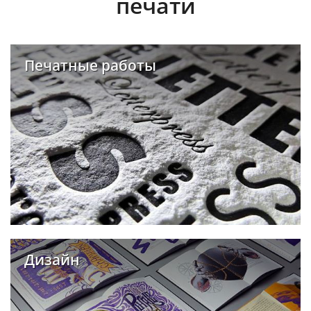
печати
Печатные работы
Дизайн