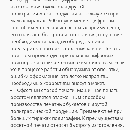
изготовления буклетов и другой
полиграфической продукции используется при
малых тиражах - 500 штук и менее. Цифровой
способ имеет несколько весомых преимуществ,
его отличают быстрота изготовления, отсутствие
необходимости наладки оборудования и
предварительного изготовления клише. Печать
при этом происходит при помощи цифровых
принтеров и отличается высоким качеством. Если
же в процессе работы обнаруживают опечатки,
ошибки оформления, это легко исправить,
необходимые коррективы внесут в макет.
Офсетный способ печати. Машинная печать
офсетом является отлаженным способом
производства печатных буклетов и другой
полиграфической продукции. Применяют её при
больших тиражах полиграфии. К преимуществам
офсетной печати относят быстроту изготовления,