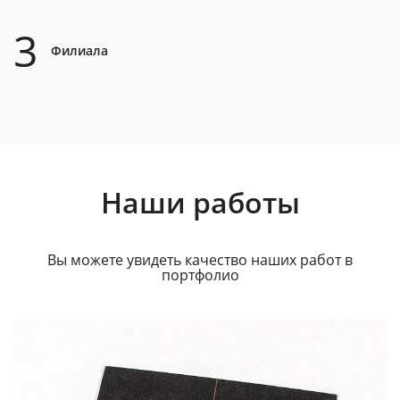
3
Филиала
Наши работы
Вы можете увидеть качество наших работ в
портфолио