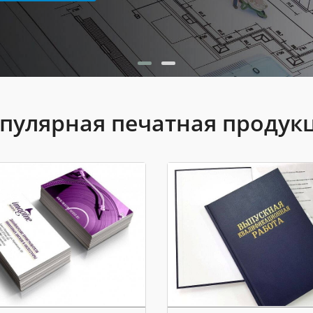
пулярная печатная продук