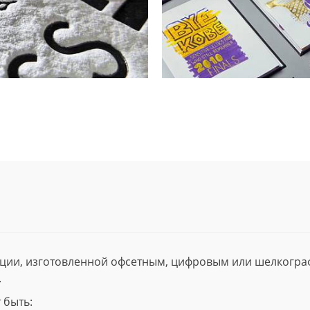
ции, изготовленной офсетным, цифровым или шелкогр
.
 быть: