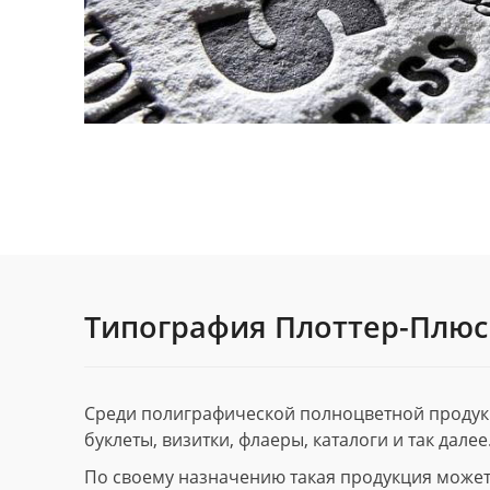
Типография Плоттер-Плюс
Среди полиграфической полноцветной продук
буклеты, визитки, флаеры, каталоги и так далее
По своему назначению такая продукция может