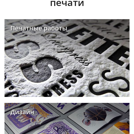
печати
Печатные работы
Дизайн