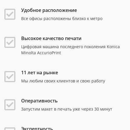
Удобное расположение
Все офисы расположены близко к метро
Высокое качество печати
Цифровая машина последнего поколения Konica
Minolta AccurioPrint
11 лет на рынке
Мы любим своих клиентов и свою работу
Оперативность
Запустим макет в печать уже через 30 минут
Экспертность