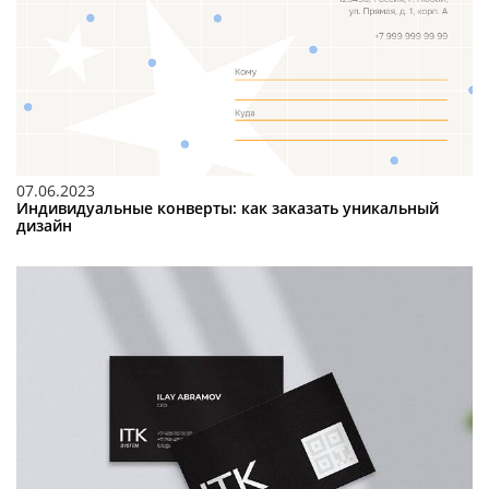
07.06.2023
Индивидуальные конверты: как заказать уникальный
дизайн