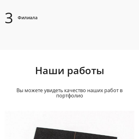
3
Филиала
Наши работы
Вы можете увидеть качество наших работ в
портфолио