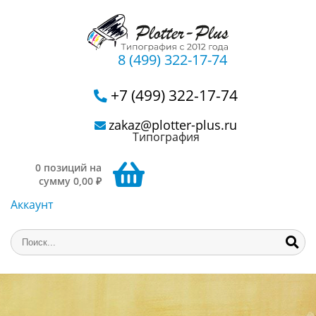
8 (499) 322-17-74
+7 (499) 322-17-74
zakaz@plotter-plus.ru
Типография
0 позиций на
сумму 0,00 ₽
Аккаунт