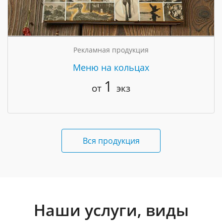
Рекламная продукция
Меню на кольцах
1
от
экз
Вся продукция
Наши услуги, виды