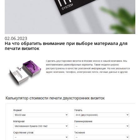
02.06.2023
На что обратить внимание при выборе материала для
печати визиток