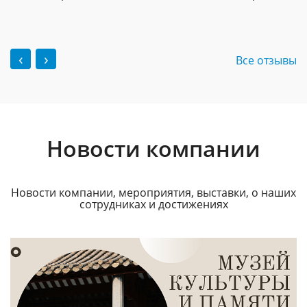
‹
›
Все отзывы
Новости компании
Новости компании, мероприятия, выставки, о наших
сотрудниках и достижениях