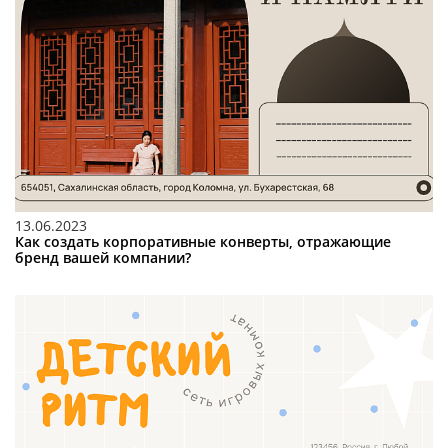
13.06.2023
Как создать корпоративные конверты, отражающие
бренд вашей компании?