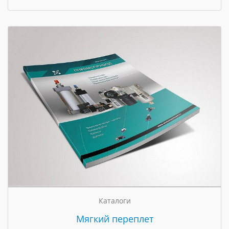
Каталоги
Мягкий переплет