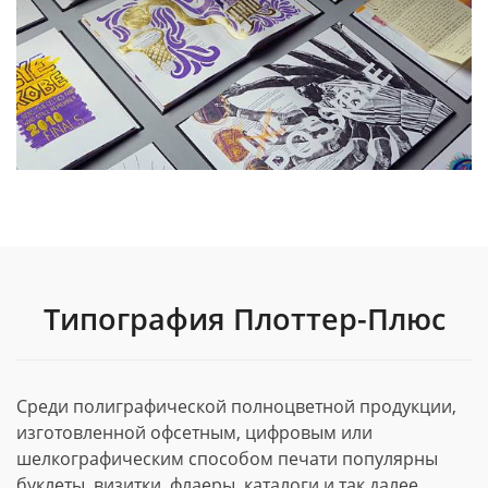
Типография Плоттер-Плюс
Среди полиграфической полноцветной продукции,
изготовленной офсетным, цифровым или
шелкографическим способом печати популярны
буклеты, визитки, флаеры, каталоги и так далее.