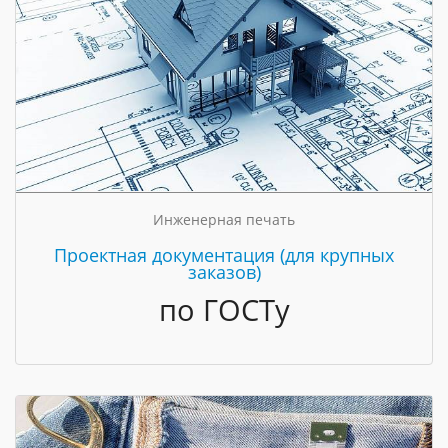
Инженерная печать
Проектная документация (для крупных
заказов)
по ГОСТу