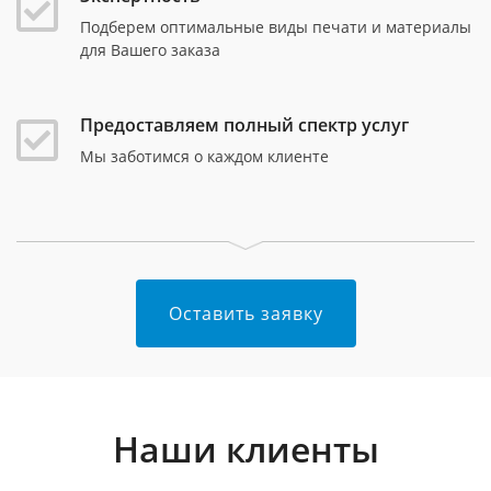
Подберем оптимальные виды печати и материалы
для Вашего заказа
Предоставляем полный спектр услуг
Мы заботимся о каждом клиенте
Оставить заявку
Наши клиенты