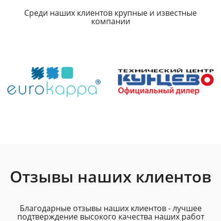
Среди наших клиентов крупные и известные
компании
Отзывы наших клиентов
Благодарные отзывы наших клиентов - лучшее
подтверждение высокого качества наших работ