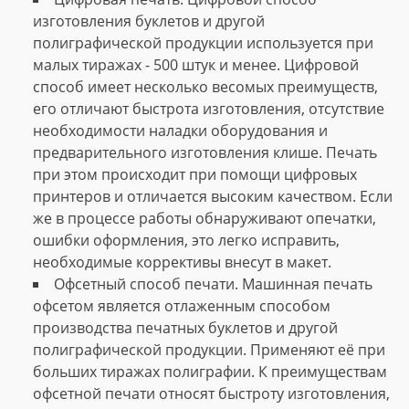
изготовления буклетов и другой
полиграфической продукции используется при
малых тиражах - 500 штук и менее. Цифровой
способ имеет несколько весомых преимуществ,
его отличают быстрота изготовления, отсутствие
необходимости наладки оборудования и
предварительного изготовления клише. Печать
при этом происходит при помощи цифровых
принтеров и отличается высоким качеством. Если
же в процессе работы обнаруживают опечатки,
ошибки оформления, это легко исправить,
необходимые коррективы внесут в макет.
Офсетный способ печати. Машинная печать
офсетом является отлаженным способом
производства печатных буклетов и другой
полиграфической продукции. Применяют её при
больших тиражах полиграфии. К преимуществам
офсетной печати относят быстроту изготовления,