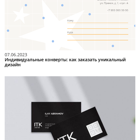
07.06.2023
Индивидуальные конверты: как заказать уникальный
дизайн