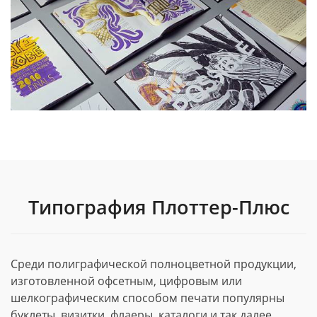
Типография Плоттер-Плюс
Среди полиграфической полноцветной продукции,
изготовленной офсетным, цифровым или
шелкографическим способом печати популярны
буклеты, визитки, флаеры, каталоги и так далее.