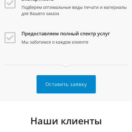
Подберем оптимальные виды печати и материалы
для Вашего заказа
Предоставляем полный спектр услуг
Мы заботимся о каждом клиенте
Оставить заявку
Наши клиенты