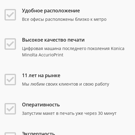
Удобное расположение
Все офисы расположены близко к метро
Высокое качество печати
Цифровая машина последнего поколения Konica
Minolta AccurioPrint
11 лет на рынке
Мы любим своих клиентов и свою работу
Оперативность
Запустим макет в печать уже через 30 минут
Экспертность