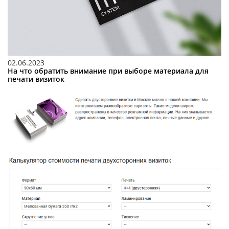
02.06.2023
На что обратить внимание при выборе материала для
печати визиток