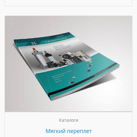
Каталоги
Мягкий переплет