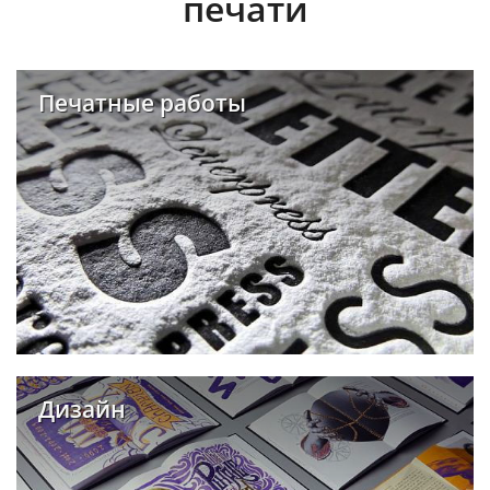
печати
Печатные работы
Дизайн