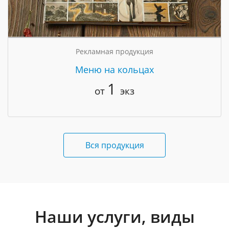
Рекламная продукция
Меню на кольцах
1
от
экз
Вся продукция
Наши услуги, виды