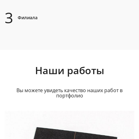
3
Филиала
Наши работы
Вы можете увидеть качество наших работ в
портфолио