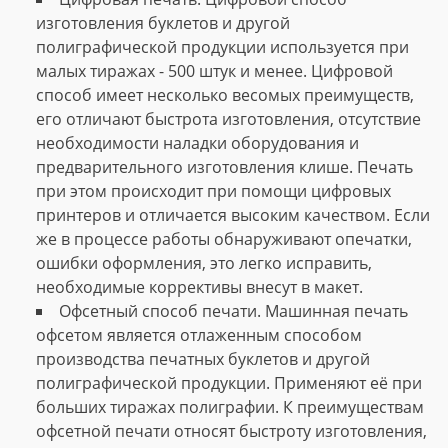
изготовления буклетов и другой
полиграфической продукции используется при
малых тиражах - 500 штук и менее. Цифровой
способ имеет несколько весомых преимуществ,
его отличают быстрота изготовления, отсутствие
необходимости наладки оборудования и
предварительного изготовления клише. Печать
при этом происходит при помощи цифровых
принтеров и отличается высоким качеством. Если
же в процессе работы обнаруживают опечатки,
ошибки оформления, это легко исправить,
необходимые коррективы внесут в макет.
Офсетный способ печати. Машинная печать
офсетом является отлаженным способом
производства печатных буклетов и другой
полиграфической продукции. Применяют её при
больших тиражах полиграфии. К преимуществам
офсетной печати относят быстроту изготовления,