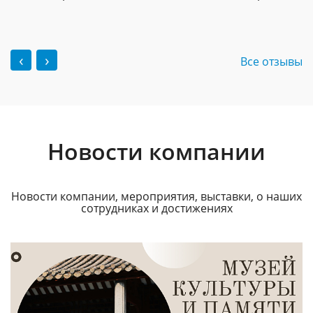
‹
›
Все отзывы
Новости компании
Новости компании, мероприятия, выставки, о наших
сотрудниках и достижениях