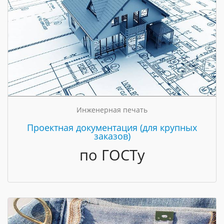
Инженерная печать
Проектная документация (для крупных
заказов)
по ГОСТу