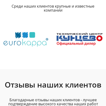
Среди наших клиентов крупные и известные
компании
Отзывы наших клиентов
Благодарные отзывы наших клиентов - лучшее
подтверждение высокого качества наших работ