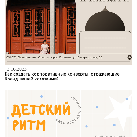
13.06.2023
Как создать корпоративные конверты, отражающие
бренд вашей компании?