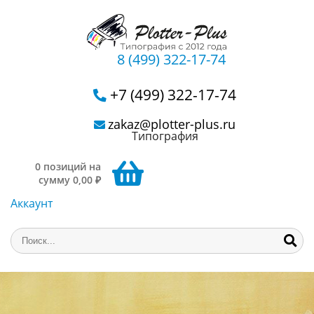
8 (499) 322-17-74
+7 (499) 322-17-74
zakaz@plotter-plus.ru
Типография
0 позиций на
сумму 0,00 ₽
Аккаунт