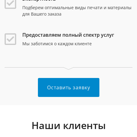
Подберем оптимальные виды печати и материалы
для Вашего заказа
Предоставляем полный спектр услуг
Мы заботимся о каждом клиенте
Оставить заявку
Наши клиенты