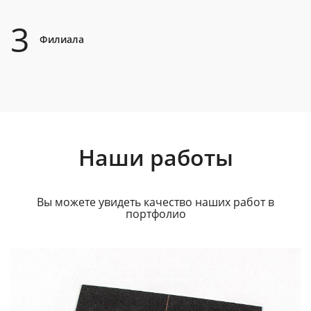
3
Филиала
Наши работы
Вы можете увидеть качество наших работ в
портфолио