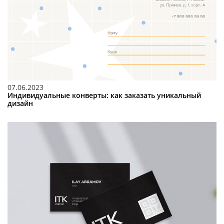
07.06.2023
Индивидуальные конверты: как заказать уникальный
дизайн