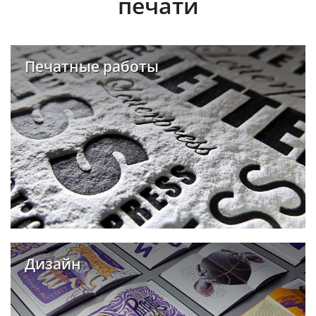
печати
Печатные работы
Дизайн