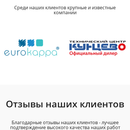
Среди наших клиентов крупные и известные
компании
Отзывы наших клиентов
Благодарные отзывы наших клиентов - лучшее
подтверждение высокого качества наших работ