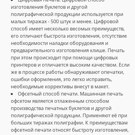
изготовления буклетов и другой
полиграфической продукции используется при
малых тиражах - 500 штук и менее. Цифровой
способ имеет несколько весомых преимуществ,
его отличают быстрота изготовления, отсутствие
необходимости наладки оборудования и
предварительного изготовления клише. Печать
при этом происходит при помощи цифровых
принтеров и отличается высоким качеством. Если
же в процессе работы обнаруживают опечатки,
ошибки оформления, это легко исправить,
необходимые коррективы внесут в макет.
Офсетный способ печати. Машинная печать
офсетом является отлаженным способом
производства печатных буклетов и другой
полиграфической продукции. Применяют её при
больших тиражах полиграфии. К преимуществам
офсетной печати относят быстроту изготовления,