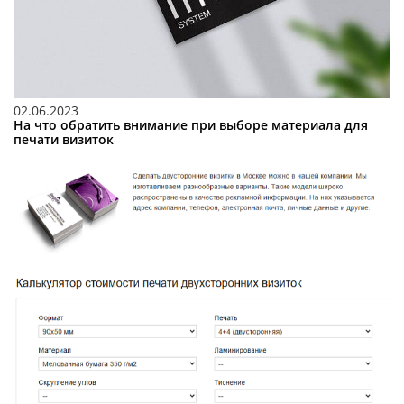
02.06.2023
На что обратить внимание при выборе материала для
печати визиток