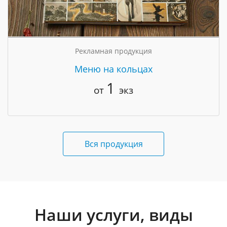
Рекламная продукция
Меню на кольцах
1
от
экз
Вся продукция
Наши услуги, виды