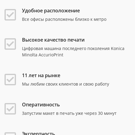
Удобное расположение
Все офисы расположены близко к метро
Высокое качество печати
Цифровая машина последнего поколения Konica
Minolta AccurioPrint
11 лет на рынке
Мы любим своих клиентов и свою работу
Оперативность
Запустим макет в печать уже через 30 минут
Экспертность