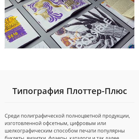
Типография Плоттер-Плюс
Среди полиграфической полноцветной продукции,
изготовленной офсетным, цифровым или
шелкографическим способом печати популярны
буклеты, визитки, флаеры, каталоги и так далее.