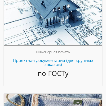
Инженерная печать
Проектная документация (для крупных
заказов)
по ГОСТу