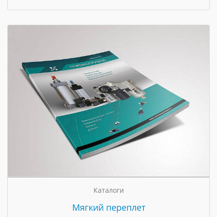
Каталоги
Мягкий переплет