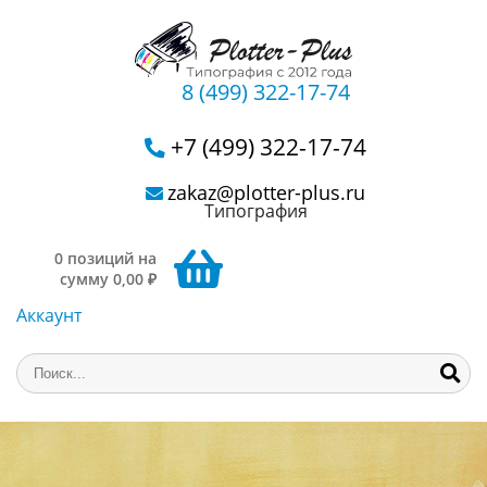
8 (499) 322-17-74
+7 (499) 322-17-74
zakaz@plotter-plus.ru
Типография
0 позиций на
сумму 0,00 ₽
Аккаунт