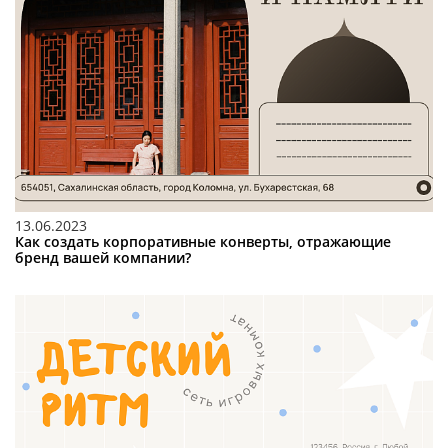
13.06.2023
Как создать корпоративные конверты, отражающие
бренд вашей компании?