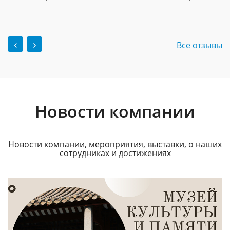
‹
›
Все отзывы
Новости компании
Новости компании, мероприятия, выставки, о наших
сотрудниках и достижениях