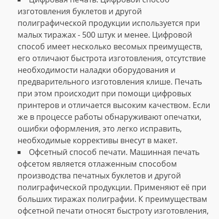
изготовления буклетов и другой
полиграфической продукции используется при
малых тиражах - 500 штук и менее. Цифровой
способ имеет несколько весомых преимуществ,
его отличают быстрота изготовления, отсутствие
необходимости наладки оборудования и
предварительного изготовления клише. Печать
при этом происходит при помощи цифровых
принтеров и отличается высоким качеством. Если
же в процессе работы обнаруживают опечатки,
ошибки оформления, это легко исправить,
необходимые коррективы внесут в макет.
Офсетный способ печати. Машинная печать
офсетом является отлаженным способом
производства печатных буклетов и другой
полиграфической продукции. Применяют её при
больших тиражах полиграфии. К преимуществам
офсетной печати относят быстроту изготовления,