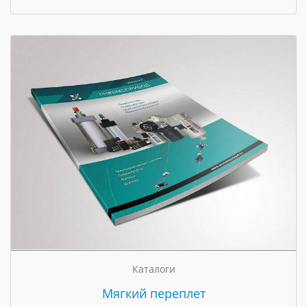
Каталоги
Мягкий переплет