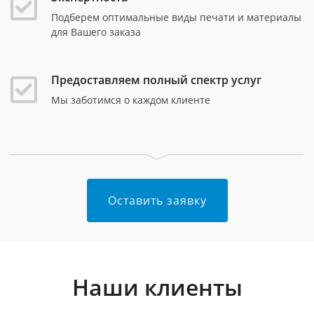
Подберем оптимальные виды печати и материалы
для Вашего заказа
Предоставляем полный спектр услуг
Мы заботимся о каждом клиенте
Оставить заявку
Наши клиенты