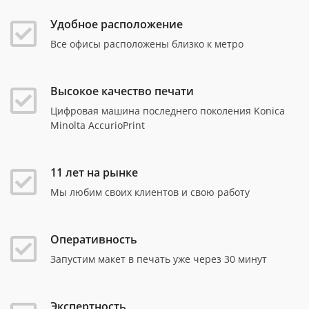
Удобное расположение
Все офисы расположены близко к метро
Высокое качество печати
Цифровая машина последнего поколения Konica
Minolta AccurioPrint
11 лет на рынке
Мы любим своих клиентов и свою работу
Оперативность
Запустим макет в печать уже через 30 минут
Экспертность