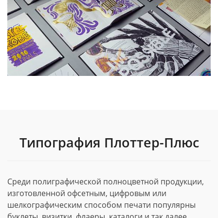
Типография Плоттер-Плюс
Среди полиграфической полноцветной продукции,
изготовленной офсетным, цифровым или
шелкографическим способом печати популярны
буклеты, визитки, флаеры, каталоги и так далее.