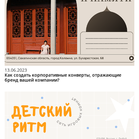
13.06.2023
Как создать корпоративные конверты, отражающие
бренд вашей компании?