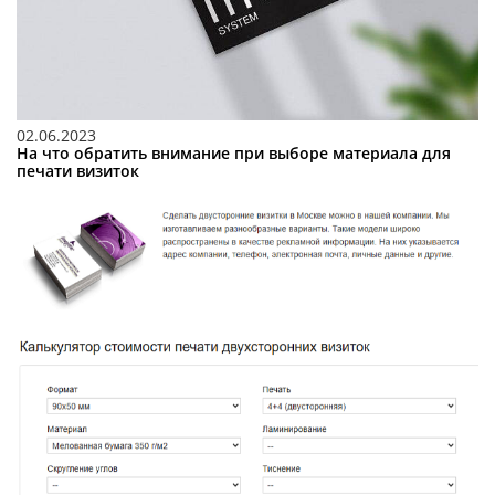
02.06.2023
На что обратить внимание при выборе материала для
печати визиток