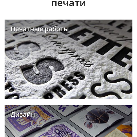
печати
Печатные работы
Дизайн