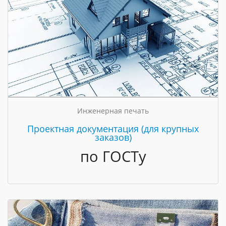
Инженерная печать
Проектная документация (для крупных
заказов)
по ГОСТу