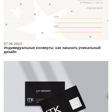
07.06.2023
Индивидуальные конверты: как заказать уникальный
дизайн