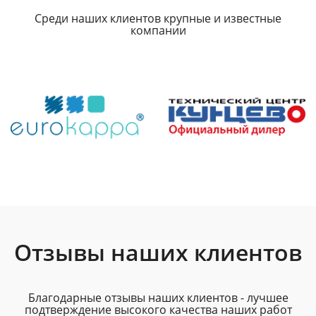
Среди наших клиентов крупные и известные
компании
Отзывы наших клиентов
Благодарные отзывы наших клиентов - лучшее
подтверждение высокого качества наших работ