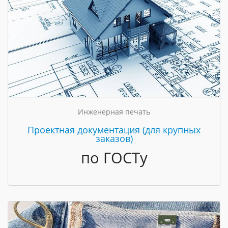
Инженерная печать
Проектная документация (для крупных
заказов)
по ГОСТу