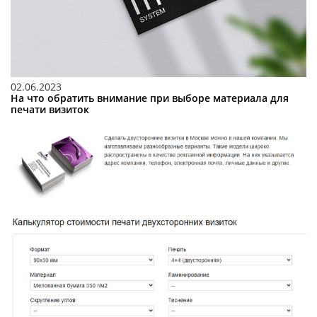
02.06.2023
На что обратить внимание при выборе материала для
печати визиток