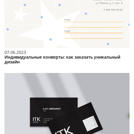
07.06.2023
Индивидуальные конверты: как заказать уникальный
дизайн