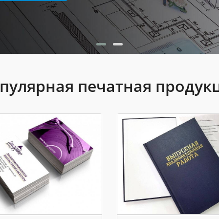
пулярная печатная продук