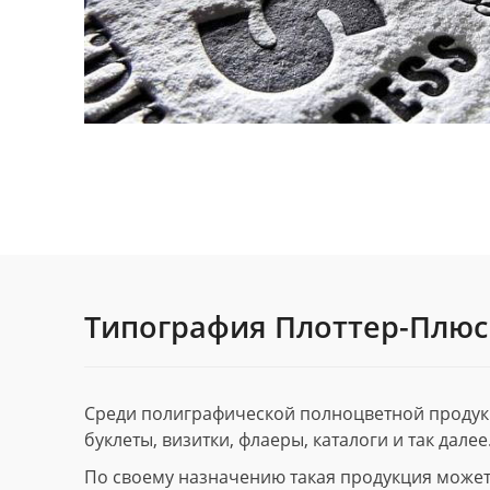
Типография Плоттер-Плюс
Среди полиграфической полноцветной продук
буклеты, визитки, флаеры, каталоги и так далее
По своему назначению такая продукция может