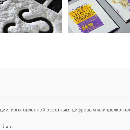
ции, изготовленной офсетным, цифровым или шелкогр
.
 быть: