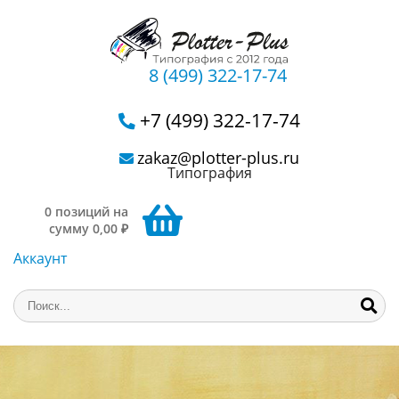
8 (499) 322-17-74
+7 (499) 322-17-74
zakaz@plotter-plus.ru
Типография
0 позиций на
сумму 0,00 ₽
Аккаунт