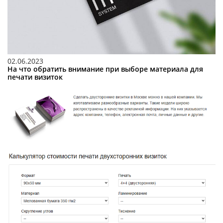
02.06.2023
На что обратить внимание при выборе материала для
печати визиток