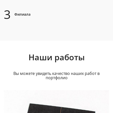
3
Филиала
Наши работы
Вы можете увидеть качество наших работ в
портфолио