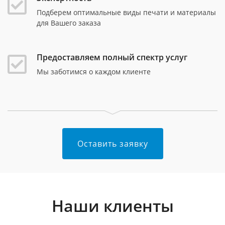
Подберем оптимальные виды печати и материалы
для Вашего заказа
Предоставляем полный спектр услуг
Мы заботимся о каждом клиенте
Оставить заявку
Наши клиенты