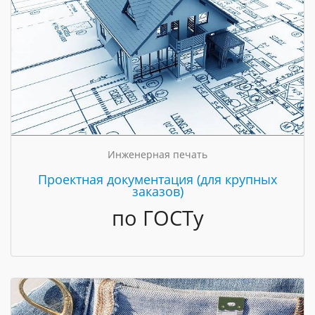
Инженерная печать
Проектная документация (для крупных
заказов)
по ГОСТу