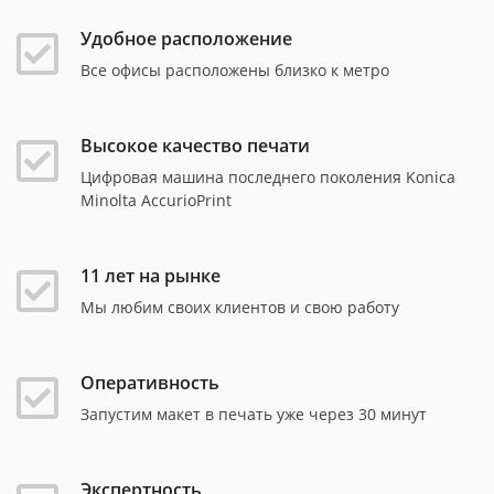
Удобное расположение
Все офисы расположены близко к метро
Высокое качество печати
Цифровая машина последнего поколения Konica
Minolta AccurioPrint
11 лет на рынке
Мы любим своих клиентов и свою работу
Оперативность
Запустим макет в печать уже через 30 минут
Экспертность