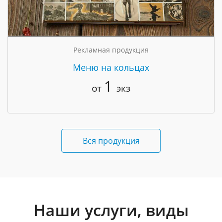
Рекламная продукция
Меню на кольцах
1
от
экз
Вся продукция
Наши услуги, виды