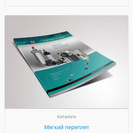
Каталоги
Мягкий переплет