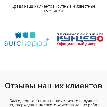
Среди наших клиентов крупные и известные
компании
Отзывы наших клиентов
Благодарные отзывы наших клиентов - лучшее
подтверждение высокого качества наших работ