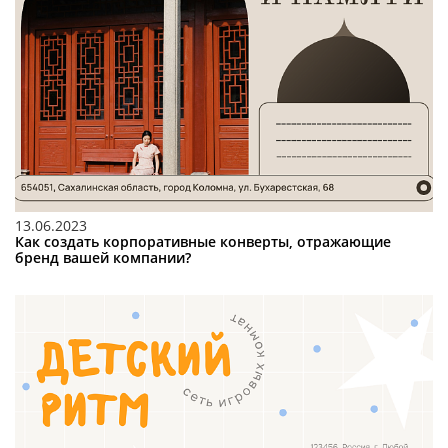
13.06.2023
Как создать корпоративные конверты, отражающие
бренд вашей компании?