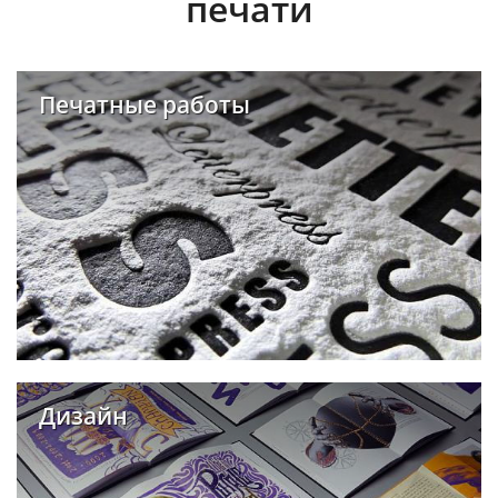
печати
Печатные работы
Дизайн