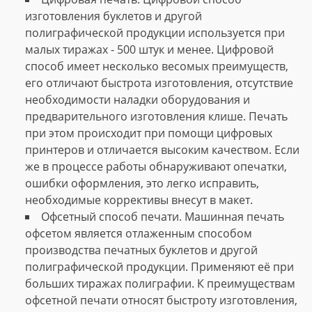
изготовления буклетов и другой
полиграфической продукции используется при
малых тиражах - 500 штук и менее. Цифровой
способ имеет несколько весомых преимуществ,
его отличают быстрота изготовления, отсутствие
необходимости наладки оборудования и
предварительного изготовления клише. Печать
при этом происходит при помощи цифровых
принтеров и отличается высоким качеством. Если
же в процессе работы обнаруживают опечатки,
ошибки оформления, это легко исправить,
необходимые коррективы внесут в макет.
Офсетный способ печати. Машинная печать
офсетом является отлаженным способом
производства печатных буклетов и другой
полиграфической продукции. Применяют её при
больших тиражах полиграфии. К преимуществам
офсетной печати относят быстроту изготовления,