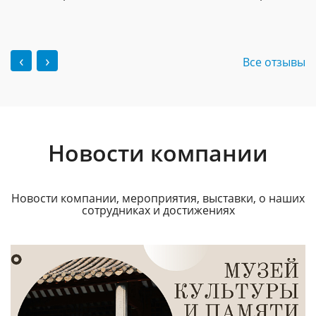
‹
›
Все отзывы
Новости компании
Новости компании, мероприятия, выставки, о наших
сотрудниках и достижениях