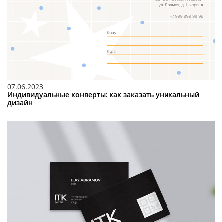
07.06.2023
Индивидуальные конверты: как заказать уникальный
дизайн