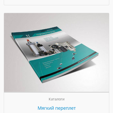
Каталоги
Мягкий переплет