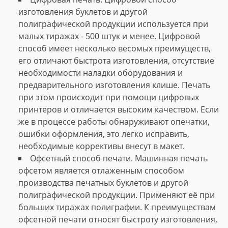
изготовления буклетов и другой
полиграфической продукции используется при
малых тиражах - 500 штук и менее. Цифровой
способ имеет несколько весомых преимуществ,
его отличают быстрота изготовления, отсутствие
необходимости наладки оборудования и
предварительного изготовления клише. Печать
при этом происходит при помощи цифровых
принтеров и отличается высоким качеством. Если
же в процессе работы обнаруживают опечатки,
ошибки оформления, это легко исправить,
необходимые коррективы внесут в макет.
Офсетный способ печати. Машинная печать
офсетом является отлаженным способом
производства печатных буклетов и другой
полиграфической продукции. Применяют её при
больших тиражах полиграфии. К преимуществам
офсетной печати относят быстроту изготовления,