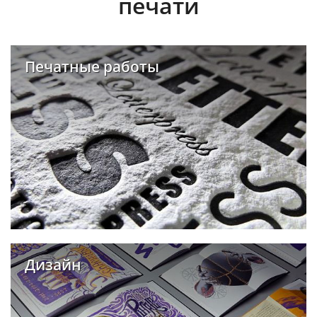
печати
Печатные работы
Дизайн