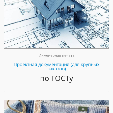
Инженерная печать
Проектная документация (для крупных
заказов)
по ГОСТу