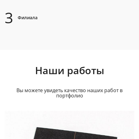
3
Филиала
Наши работы
Вы можете увидеть качество наших работ в
портфолио