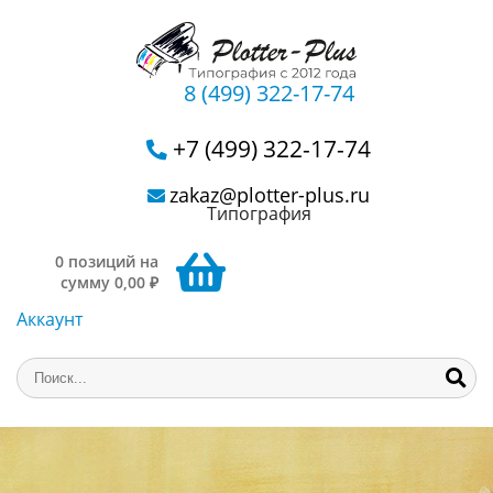
8 (499) 322-17-74
+7 (499) 322-17-74
zakaz@plotter-plus.ru
Типография
0 позиций на
сумму 0,00 ₽
Аккаунт