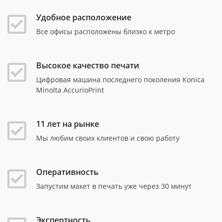
Удобное расположение
Все офисы расположены близко к метро
Высокое качество печати
Цифровая машина последнего поколения Konica
Minolta AccurioPrint
11 лет на рынке
Мы любим своих клиентов и свою работу
Оперативность
Запустим макет в печать уже через 30 минут
Экспертность