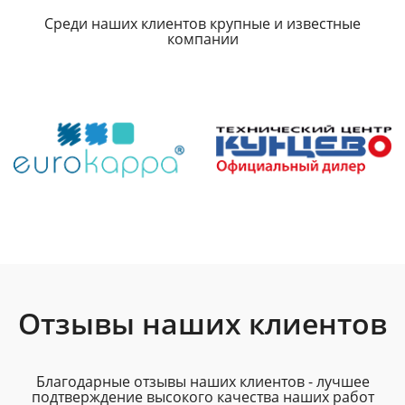
Среди наших клиентов крупные и известные
компании
Отзывы наших клиентов
Благодарные отзывы наших клиентов - лучшее
подтверждение высокого качества наших работ