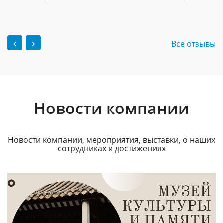
‹
›
Все отзывы
Новости компании
Новости компании, мероприятия, выставки, о наших
сотрудниках и достижениях