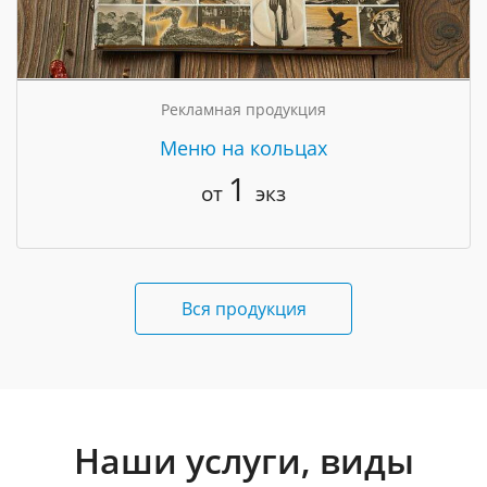
Рекламная продукция
Меню на кольцах
1
от
экз
Вся продукция
Наши услуги, виды