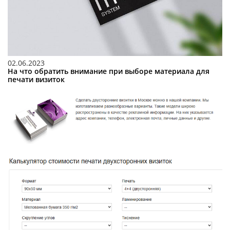
02.06.2023
На что обратить внимание при выборе материала для
печати визиток