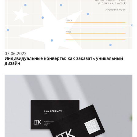
07.06.2023
Индивидуальные конверты: как заказать уникальный
дизайн