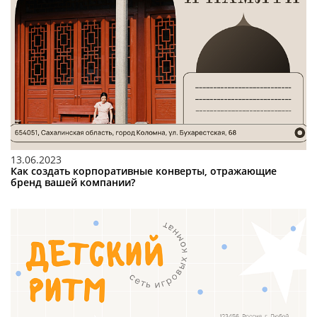
13.06.2023
Как создать корпоративные конверты, отражающие
бренд вашей компании?