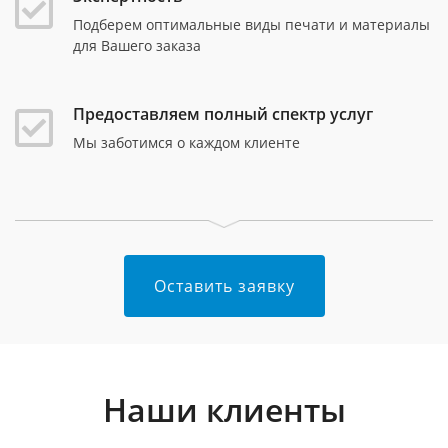
Подберем оптимальные виды печати и материалы
для Вашего заказа
Предоставляем полный спектр услуг
Мы заботимся о каждом клиенте
Оставить заявку
Наши клиенты