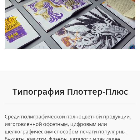
Типография Плоттер-Плюс
Среди полиграфической полноцветной продукции,
изготовленной офсетным, цифровым или
шелкографическим способом печати популярны
буклеты, визитки, флаеры, каталоги и так далее.