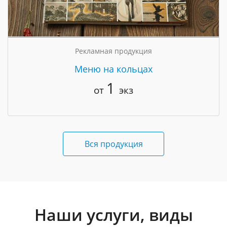
Рекламная продукция
Меню на кольцах
1
от
экз
Вся продукция
Наши услуги, виды