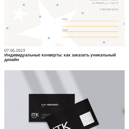
07.06.2023
Индивидуальные конверты: как заказать уникальный
дизайн