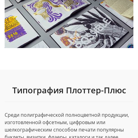
Типография Плоттер-Плюс
Среди полиграфической полноцветной продукции,
изготовленной офсетным, цифровым или
шелкографическим способом печати популярны
буклеты, визитки, флаеры, каталоги и так далее.