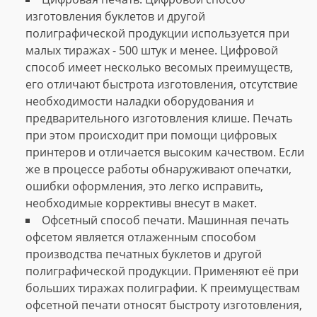
изготовления буклетов и другой
полиграфической продукции используется при
малых тиражах - 500 штук и менее. Цифровой
способ имеет несколько весомых преимуществ,
его отличают быстрота изготовления, отсутствие
необходимости наладки оборудования и
предварительного изготовления клише. Печать
при этом происходит при помощи цифровых
принтеров и отличается высоким качеством. Если
же в процессе работы обнаруживают опечатки,
ошибки оформления, это легко исправить,
необходимые коррективы внесут в макет.
Офсетный способ печати. Машинная печать
офсетом является отлаженным способом
производства печатных буклетов и другой
полиграфической продукции. Применяют её при
больших тиражах полиграфии. К преимуществам
офсетной печати относят быстроту изготовления,