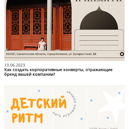
13.06.2023
Как создать корпоративные конверты, отражающие
бренд вашей компании?