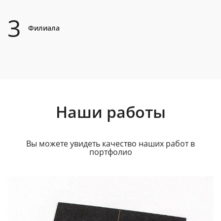
3
Филиала
Наши работы
Вы можете увидеть качество наших работ в
портфолио