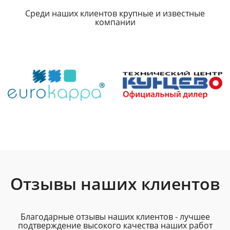
Среди наших клиентов крупные и известные
компании
Отзывы наших клиентов
Благодарные отзывы наших клиентов - лучшее
подтверждение высокого качества наших работ