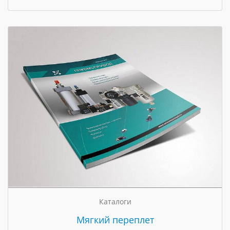
Каталоги
Мягкий переплет