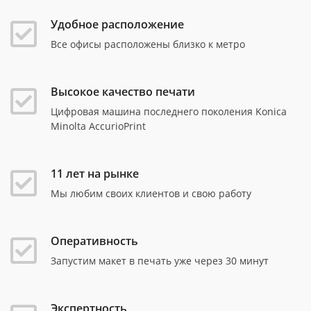
Удобное расположение
Все офисы расположены близко к метро
Высокое качество печати
Цифровая машина последнего поколения Konica
Minolta AccurioPrint
11 лет на рынке
Мы любим своих клиентов и свою работу
Оперативность
Запустим макет в печать уже через 30 минут
Экспертность