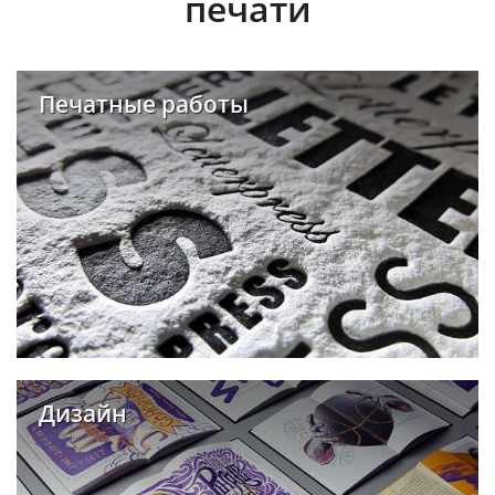
печати
Печатные работы
Дизайн