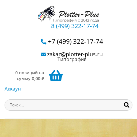
8 (499) 322-17-74
+7 (499) 322-17-74
zakaz@plotter-plus.ru
Типография
0 позиций на
сумму 0,00 ₽
Аккаунт