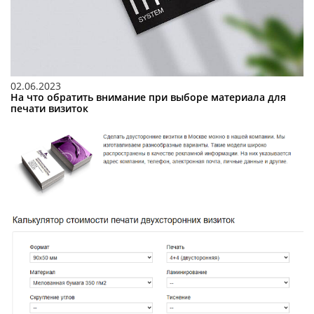
02.06.2023
На что обратить внимание при выборе материала для
печати визиток