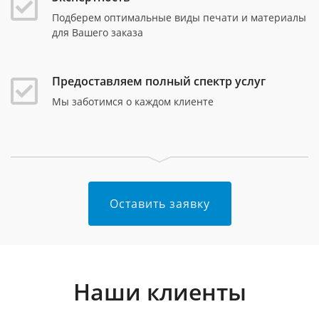
Подберем оптимальные виды печати и материалы
для Вашего заказа
Предоставляем полный спектр услуг
Мы заботимся о каждом клиенте
Оставить заявку
Наши клиенты