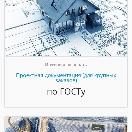
Инженерная печать
Проектная документация (для крупных
заказов)
по ГОСТу