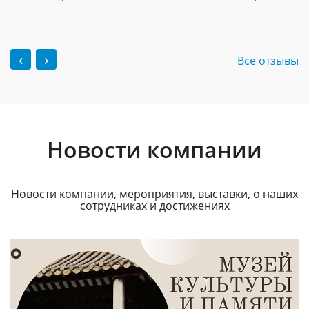
‹
›
Все отзывы
Новости компании
Новости компании, мероприятия, выставки, о наших
сотрудниках и достижениях