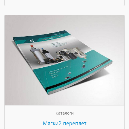
Каталоги
Мягкий переплет