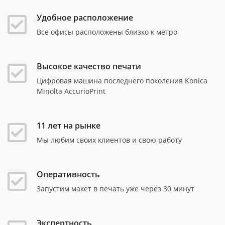
Удобное расположение
Все офисы расположены близко к метро
Высокое качество печати
Цифровая машина последнего поколения Konica
Minolta AccurioPrint
11 лет на рынке
Мы любим своих клиентов и свою работу
Оперативность
Запустим макет в печать уже через 30 минут
Экспертность