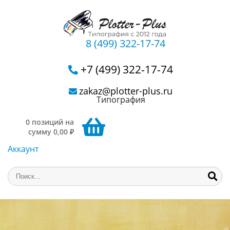
8 (499) 322-17-74
+7 (499) 322-17-74
zakaz@plotter-plus.ru
Типография
0 позиций на
сумму 0,00 ₽
Аккаунт