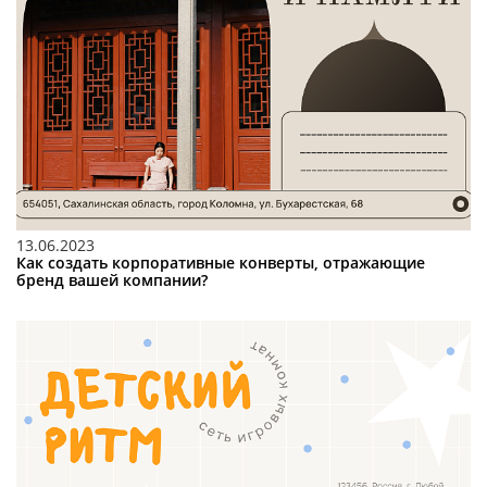
13.06.2023
Как создать корпоративные конверты, отражающие
бренд вашей компании?