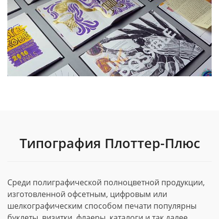
Типография Плоттер-Плюс
Среди полиграфической полноцветной продукции,
изготовленной офсетным, цифровым или
шелкографическим способом печати популярны
буклеты, визитки, флаеры, каталоги и так далее.