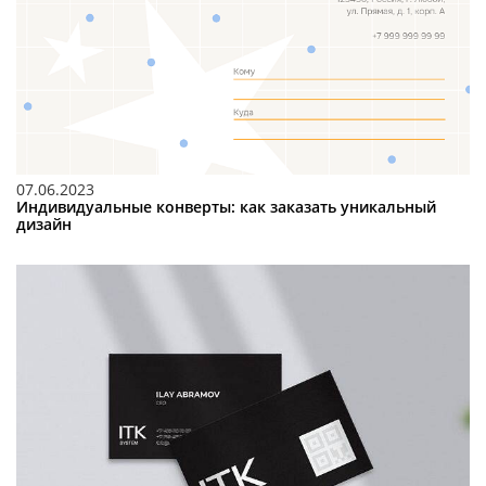
07.06.2023
Индивидуальные конверты: как заказать уникальный
дизайн