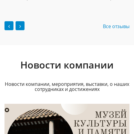
‹
›
Все отзывы
Новости компании
Новости компании, мероприятия, выставки, о наших
сотрудниках и достижениях