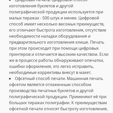
изготовления буклетов и другой
полиграфической продукции используется при
малых тиражах - 500 штук и менее. Цифровой
способ имеет несколько весомых преимуществ,
его отличают быстрота изготовления, отсутствие
необходимости наладки оборудования и
предварительного изготовления клише. Печать
при этом происходит при помощи цифровых
принтеров и отличается высоким качеством. Если
же в процессе работы обнаруживают опечатки,
ошибки оформления, это легко исправить,
необходимые коррективы внесут в макет.
Офсетный способ печати. Машинная печать
офсетом является отлаженным способом
производства печатных буклетов и другой
полиграфической продукции. Применяют её при
больших тиражах полиграфии. К преимуществам
офсетной печати относят быстроту изготовления,