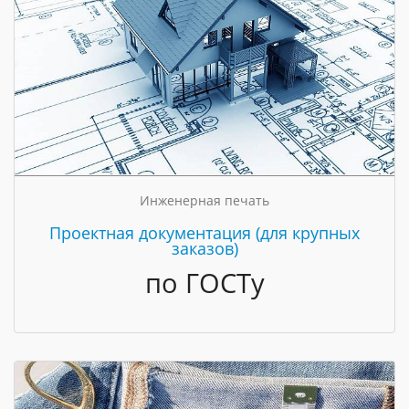
Инженерная печать
Проектная документация (для крупных
заказов)
по ГОСТу