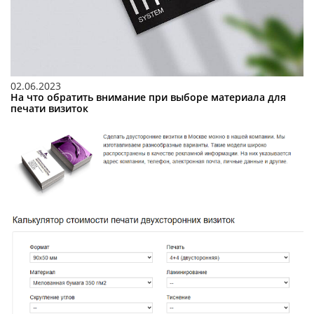
02.06.2023
На что обратить внимание при выборе материала для
печати визиток