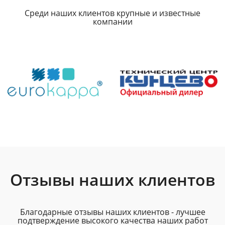
Среди наших клиентов крупные и известные
компании
Отзывы наших клиентов
Благодарные отзывы наших клиентов - лучшее
подтверждение высокого качества наших работ