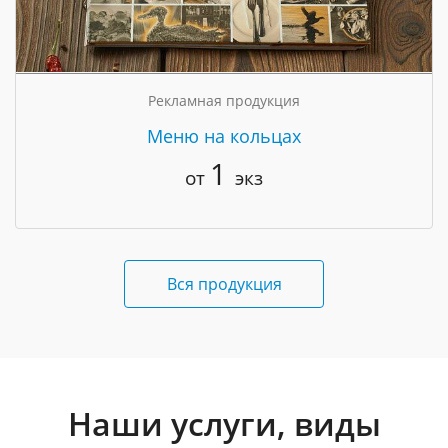
Рекламная продукция
Меню на кольцах
1
от
экз
Вся продукция
Наши услуги, виды