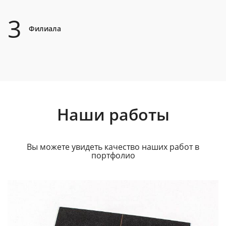
3
Филиала
Наши работы
Вы можете увидеть качество наших работ в
портфолио