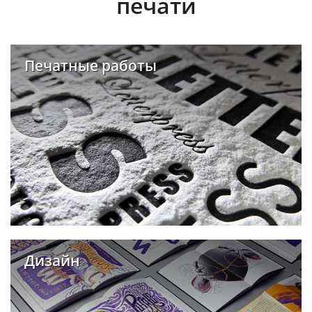
печати
Печатные работы
Дизайн