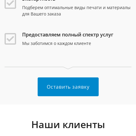
Подберем оптимальные виды печати и материалы
для Вашего заказа
Предоставляем полный спектр услуг
Мы заботимся о каждом клиенте
Оставить заявку
Наши клиенты