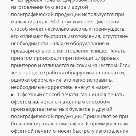
изготовления буклетов и другой
полиграфической продукции используется при
малых тиражах - 500 штук и менее. Цифровой
способ имеет несколько весомых преимуществ,
его отличают быстрота изготовления, отсутствие
необходимости наладки оборудования и
предварительного изготовления клише. Печать
при этом происходит при помощи цифровых
принтеров и отличается высоким качеством. Если
же в процессе работы обнаруживают опечатки,
ошибки оформления, это легко исправить,
необходимые коррективы внесут в макет.
Офсетный способ печати. Машинная печать
офсетом является отлаженным способом
производства печатных буклетов и другой
полиграфической продукции. Применяют её при
больших тиражах полиграфии. К преимуществам
офсетной печати относят быстроту изготовления,