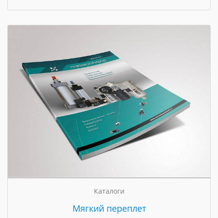
Каталоги
Мягкий переплет