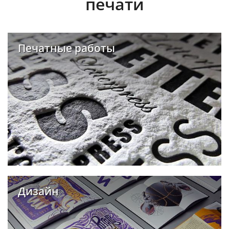
печати
Печатные работы
Дизайн