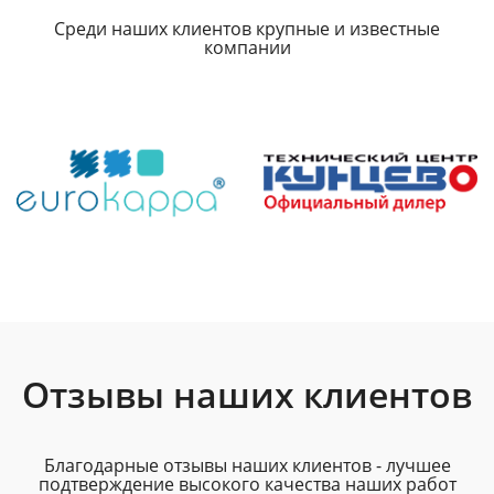
Среди наших клиентов крупные и известные
компании
Отзывы наших клиентов
Благодарные отзывы наших клиентов - лучшее
подтверждение высокого качества наших работ