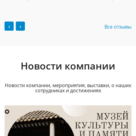
‹
›
Все отзывы
Новости компании
Новости компании, мероприятия, выставки, о наших
сотрудниках и достижениях