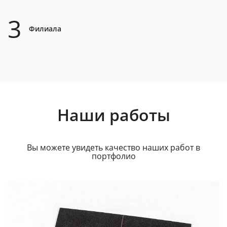
3
Филиала
Наши работы
Вы можете увидеть качество наших работ в
портфолио