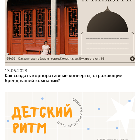
13.06.2023
Как создать корпоративные конверты, отражающие
бренд вашей компании?