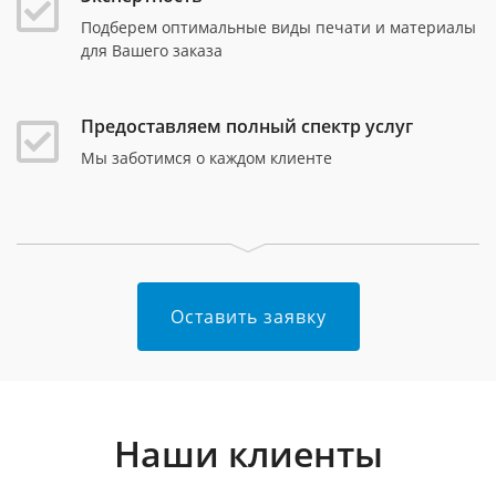
Подберем оптимальные виды печати и материалы
для Вашего заказа
Предоставляем полный спектр услуг
Мы заботимся о каждом клиенте
Оставить заявку
Наши клиенты