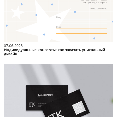
07.06.2023
Индивидуальные конверты: как заказать уникальный
дизайн