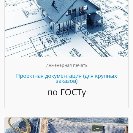
Инженерная печать
Проектная документация (для крупных
заказов)
по ГОСТу