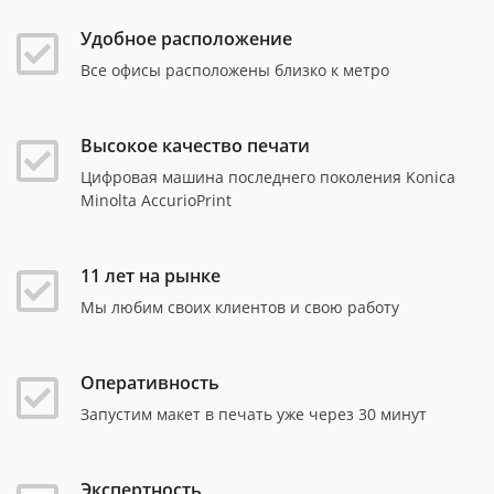
Удобное расположение
Все офисы расположены близко к метро
Высокое качество печати
Цифровая машина последнего поколения Konica
Minolta AccurioPrint
11 лет на рынке
Мы любим своих клиентов и свою работу
Оперативность
Запустим макет в печать уже через 30 минут
Экспертность