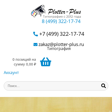
8 (499) 322-17-74
+7 (499) 322-17-74
zakaz@plotter-plus.ru
Типография
0 позиций на
сумму 0,00 ₽
Аккаунт