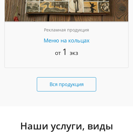
Рекламная продукция
Меню на кольцах
1
от
экз
Вся продукция
Наши услуги, виды