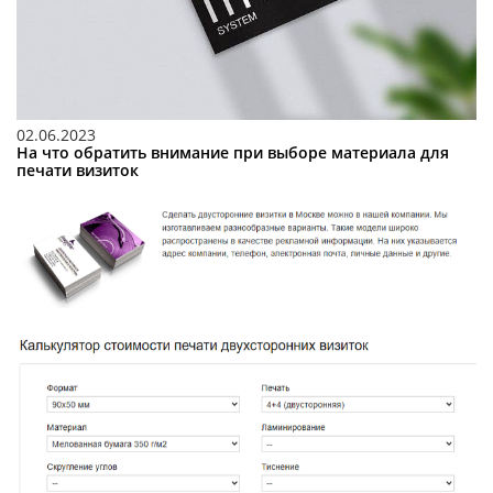
02.06.2023
На что обратить внимание при выборе материала для
печати визиток