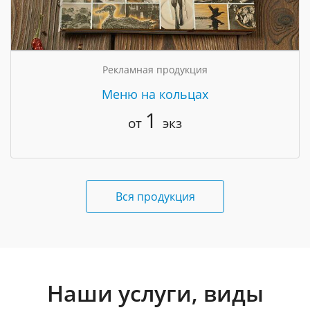
Рекламная продукция
Меню на кольцах
1
от
экз
Вся продукция
Наши услуги, виды