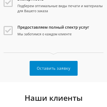
Подберем оптимальные виды печати и материалы
для Вашего заказа
Предоставляем полный спектр услуг
Мы заботимся о каждом клиенте
Оставить заявку
Наши клиенты