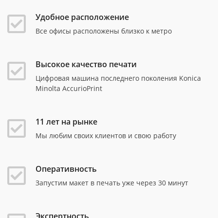
Удобное расположение
Все офисы расположены близко к метро
Высокое качество печати
Цифровая машина последнего поколения Konica
Minolta AccurioPrint
11 лет на рынке
Мы любим своих клиентов и свою работу
Оперативность
Запустим макет в печать уже через 30 минут
Экспертность