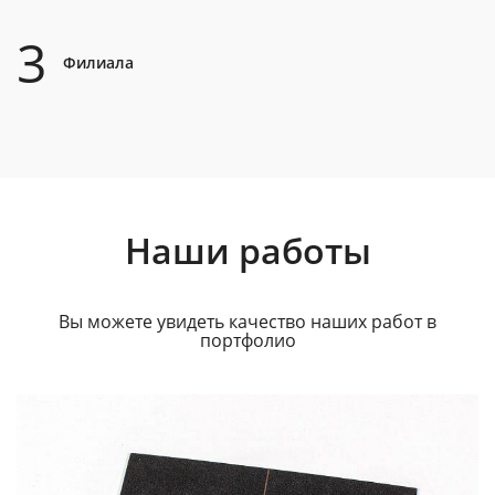
3
Филиала
Наши работы
Вы можете увидеть качество наших работ в
портфолио