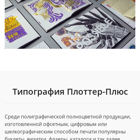
Типография Плоттер-Плюс
Среди полиграфической полноцветной продукции,
изготовленной офсетным, цифровым или
шелкографическим способом печати популярны
буклеты, визитки, флаеры, каталоги и так далее.