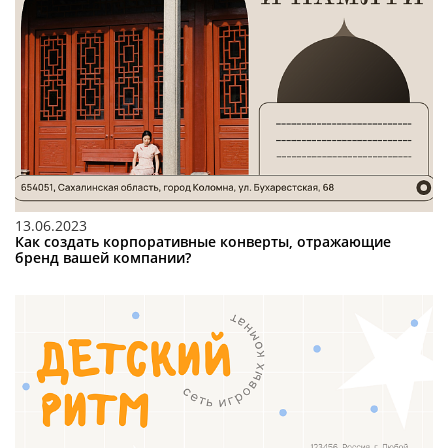
13.06.2023
Как создать корпоративные конверты, отражающие
бренд вашей компании?