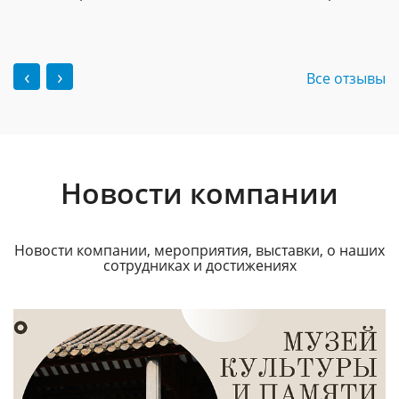
‹
›
Все отзывы
Новости компании
Новости компании, мероприятия, выставки, о наших
сотрудниках и достижениях