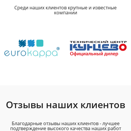
Среди наших клиентов крупные и известные
компании
Отзывы наших клиентов
Благодарные отзывы наших клиентов - лучшее
подтверждение высокого качества наших работ