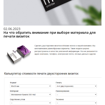
02.06.2023
На что обратить внимание при выборе материала для
печати визиток