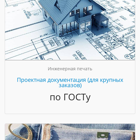
Инженерная печать
Проектная документация (для крупных
заказов)
по ГОСТу