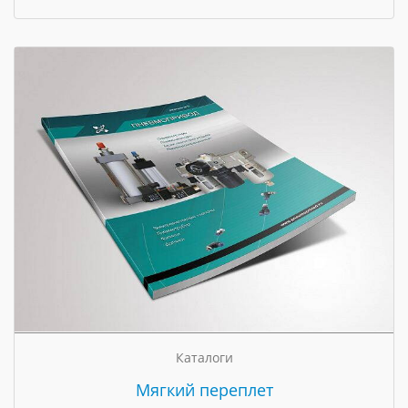
Каталоги
Мягкий переплет