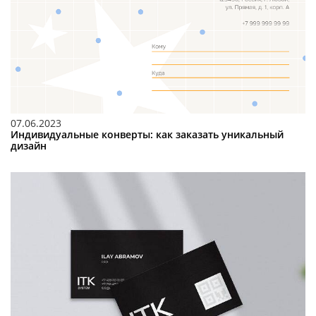
07.06.2023
Индивидуальные конверты: как заказать уникальный
дизайн