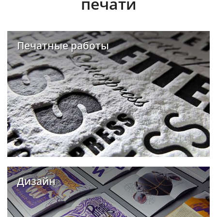
печати
Печатные работы
Дизайн