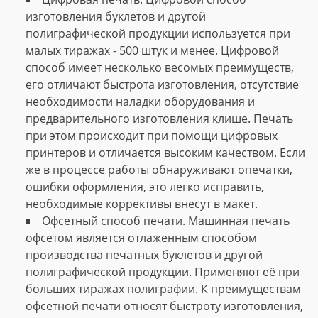
изготовления буклетов и другой
полиграфической продукции используется при
малых тиражах - 500 штук и менее. Цифровой
способ имеет несколько весомых преимуществ,
его отличают быстрота изготовления, отсутствие
необходимости наладки оборудования и
предварительного изготовления клише. Печать
при этом происходит при помощи цифровых
принтеров и отличается высоким качеством. Если
же в процессе работы обнаруживают опечатки,
ошибки оформления, это легко исправить,
необходимые коррективы внесут в макет.
Офсетный способ печати. Машинная печать
офсетом является отлаженным способом
производства печатных буклетов и другой
полиграфической продукции. Применяют её при
больших тиражах полиграфии. К преимуществам
офсетной печати относят быстроту изготовления,