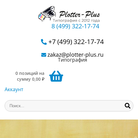
8 (499) 322-17-74
+7 (499) 322-17-74
zakaz@plotter-plus.ru
Типография
0 позиций на
сумму 0,00 ₽
Аккаунт