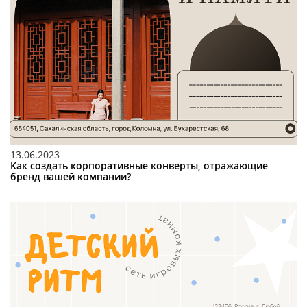
13.06.2023
Как создать корпоративные конверты, отражающие
бренд вашей компании?