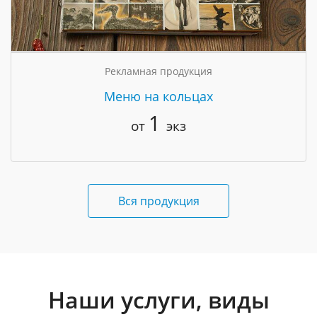
Рекламная продукция
Меню на кольцах
1
от
экз
Вся продукция
Наши услуги, виды