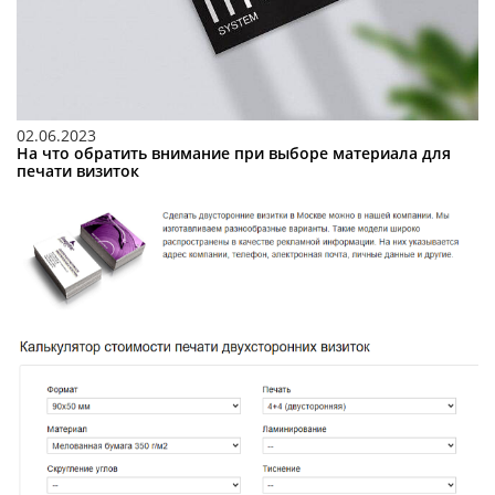
02.06.2023
На что обратить внимание при выборе материала для
печати визиток