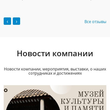
‹
›
Все отзывы
Новости компании
Новости компании, мероприятия, выставки, о наших
сотрудниках и достижениях