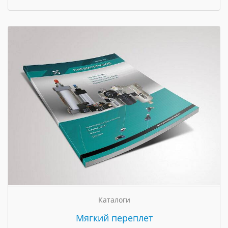
Каталоги
Мягкий переплет