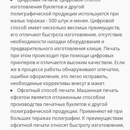
изготовления буклетов и другой
полиграфической продукции используется при
малых тиражах - 500 штук и менее. Цифровой
способ имеет несколько весомых преимуществ,
его отличают быстрота изготовления, отсутствие
необходимости наладки оборудования и
предварительного изготовления клише. Печать
при этом происходит при помощи цифровых
принтеров и отличается высоким качеством. Если
же в процессе работы обнаруживают опечатки,
ошибки оформления, это легко исправить,
необходимые коррективы внесут в макет.
Офсетный способ печати. Машинная печать
офсетом является отлаженным способом
производства печатных буклетов и другой
полиграфической продукции. Применяют её при
больших тиражах полиграфии. К преимуществам
офсетной печати относят быстроту изготовления,