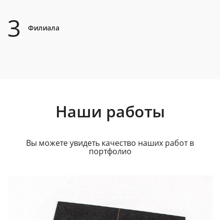
3
Филиала
Наши работы
Вы можете увидеть качество наших работ в
портфолио