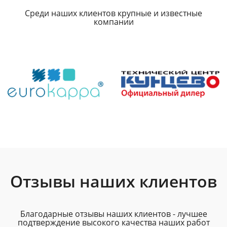
Среди наших клиентов крупные и известные
компании
Отзывы наших клиентов
Благодарные отзывы наших клиентов - лучшее
подтверждение высокого качества наших работ