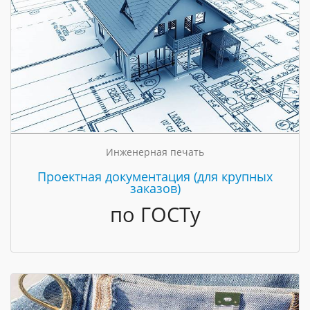
Инженерная печать
Проектная документация (для крупных
заказов)
по ГОСТу