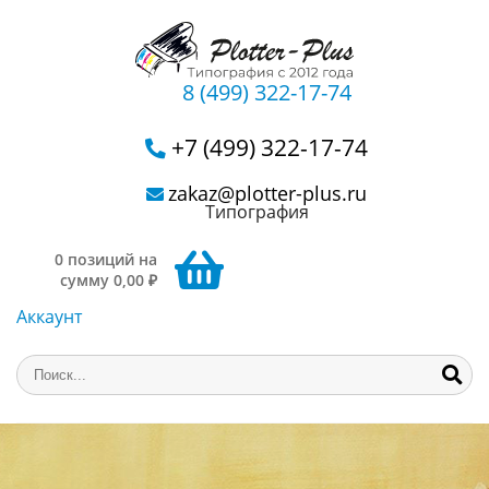
8 (499) 322-17-74
+7 (499) 322-17-74
zakaz@plotter-plus.ru
Типография
0 позиций на
сумму 0,00 ₽
Аккаунт