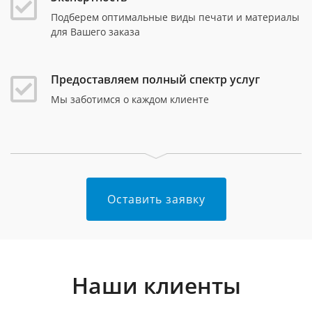
Подберем оптимальные виды печати и материалы
для Вашего заказа
Предоставляем полный спектр услуг
Мы заботимся о каждом клиенте
Оставить заявку
Наши клиенты