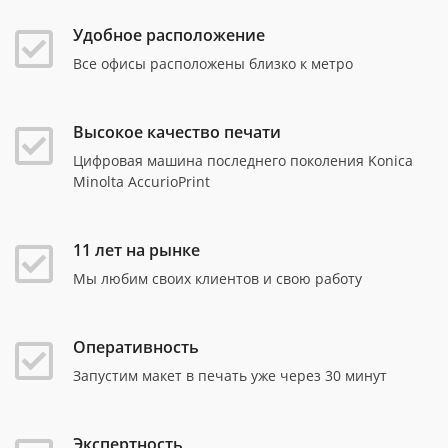
Удобное расположение
Все офисы расположены близко к метро
Высокое качество печати
Цифровая машина последнего поколения Konica
Minolta AccurioPrint
11 лет на рынке
Мы любим своих клиентов и свою работу
Оперативность
Запустим макет в печать уже через 30 минут
Экспертность