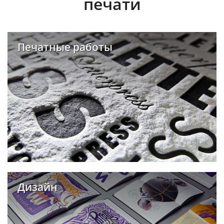
печати
Печатные работы
Дизайн