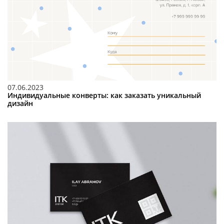
07.06.2023
Индивидуальные конверты: как заказать уникальный
дизайн