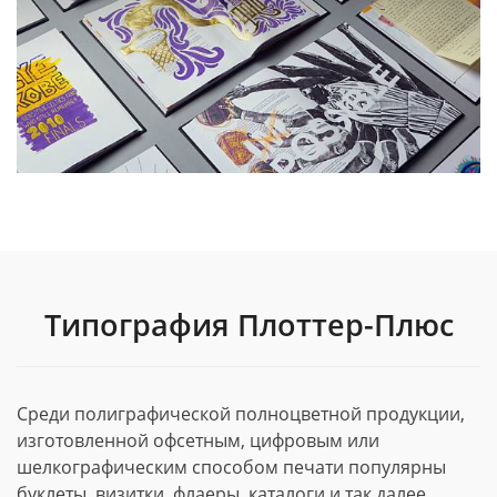
Типография Плоттер-Плюс
Среди полиграфической полноцветной продукции,
изготовленной офсетным, цифровым или
шелкографическим способом печати популярны
буклеты, визитки, флаеры, каталоги и так далее.