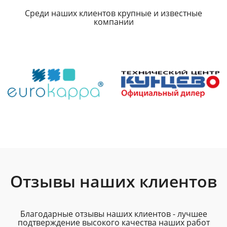
Среди наших клиентов крупные и известные
компании
Отзывы наших клиентов
Благодарные отзывы наших клиентов - лучшее
подтверждение высокого качества наших работ