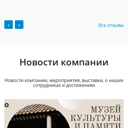
‹
›
Все отзывы
Новости компании
Новости компании, мероприятия, выставки, о наших
сотрудниках и достижениях