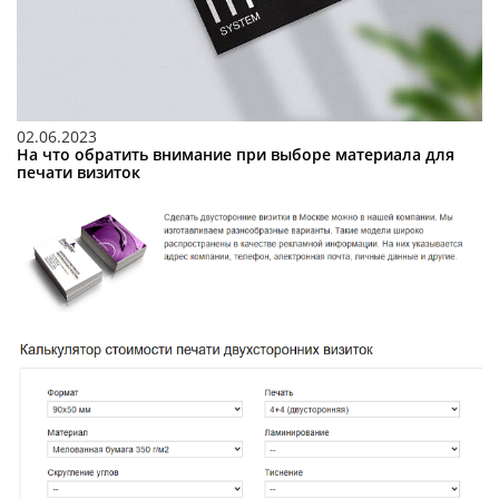
02.06.2023
На что обратить внимание при выборе материала для
печати визиток