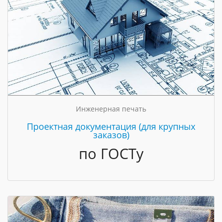
Инженерная печать
Проектная документация (для крупных
заказов)
по ГОСТу