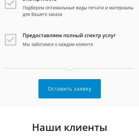
Подберем оптимальные виды печати и материалы
для Вашего заказа
Предоставляем полный спектр услуг
Мы заботимся о каждом клиенте
Оставить заявку
Наши клиенты