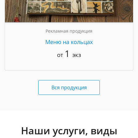
Рекламная продукция
Меню на кольцах
1
от
экз
Вся продукция
Наши услуги, виды