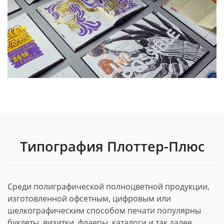
Типография Плоттер-Плюс
Среди полиграфической полноцветной продукции,
изготовленной офсетным, цифровым или
шелкографическим способом печати популярны
буклеты, визитки, флаеры, каталоги и так далее.