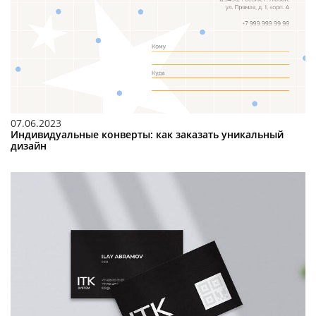
07.06.2023
Индивидуальные конверты: как заказать уникальный
дизайн