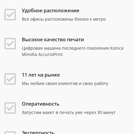
Удобное расположение
Все офисы расположены близко к метро
Высокое качество печати
Цифровая машина последнего поколения Konica
Minolta AccurioPrint
11 лет на рынке
Мы любим своих клиентов и свою работу
Оперативность
Запустим макет в печать уже через 30 минут
Экспертность