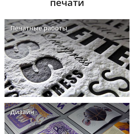
печати
Печатные работы
Дизайн