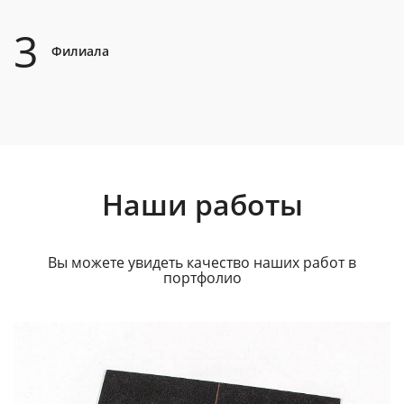
3
Филиала
Наши работы
Вы можете увидеть качество наших работ в
портфолио