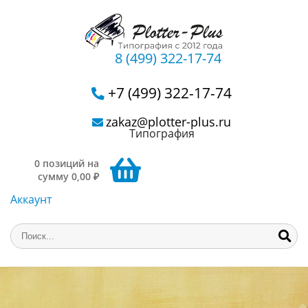
8 (499) 322-17-74
+7 (499) 322-17-74
zakaz@plotter-plus.ru
Типография
0 позиций на
сумму 0,00 ₽
Аккаунт