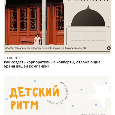
13.06.2023
Как создать корпоративные конверты, отражающие
бренд вашей компании?