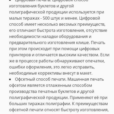
изготовления буклетов и другой
полиграфической продукции используется при
малых тиражах - 500 штук и менее. Цифровой
способ имеет несколько весомых преимуществ,
его отличают быстрота изготовления, отсутствие
необходимости наладки оборудования и
предварительного изготовления клише. Печать
при этом происходит при помощи цифровых
принтеров и отличается высоким качеством. Если
же в процессе работы обнаруживают опечатки,
ошибки оформления, это легко исправить,
необходимые коррективы внесут в макет.
Офсетный способ печати. Машинная печать
офсетом является отлаженным способом
производства печатных буклетов и другой
полиграфической продукции. Применяют её при
больших тиражах полиграфии. К преимуществам
офсетной печати относят быстроту изготовления,