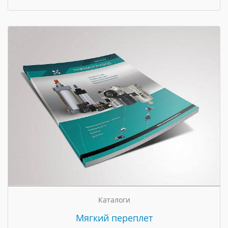
Каталоги
Мягкий переплет