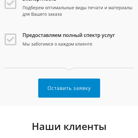
Подберем оптимальные виды печати и материалы
для Вашего заказа
Предоставляем полный спектр услуг
Мы заботимся о каждом клиенте
Оставить заявку
Наши клиенты