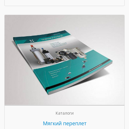
Каталоги
Мягкий переплет