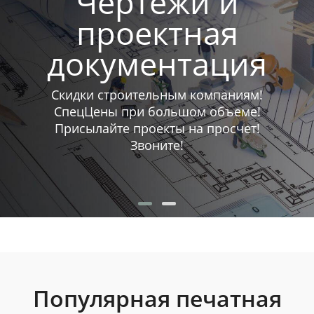
Чертежи и
проектная
документация
Скидки строительным компаниям!
СпецЦены при большом объеме!
Присылайте проекты на просчет!
Звоните!
Популярная печатная