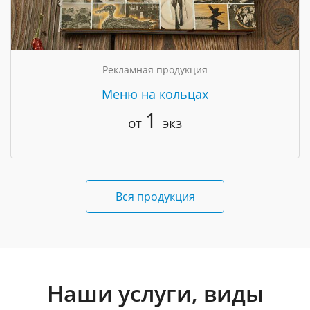
Рекламная продукция
Меню на кольцах
1
от
экз
Вся продукция
Наши услуги, виды