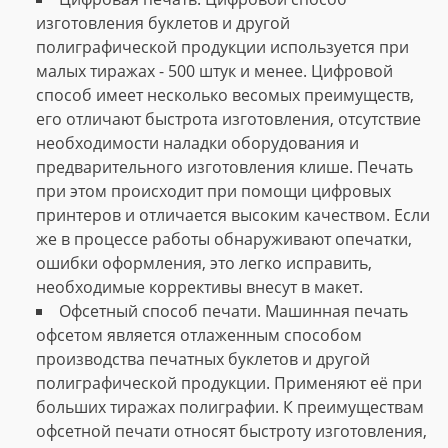
изготовления буклетов и другой
полиграфической продукции используется при
малых тиражах - 500 штук и менее. Цифровой
способ имеет несколько весомых преимуществ,
его отличают быстрота изготовления, отсутствие
необходимости наладки оборудования и
предварительного изготовления клише. Печать
при этом происходит при помощи цифровых
принтеров и отличается высоким качеством. Если
же в процессе работы обнаруживают опечатки,
ошибки оформления, это легко исправить,
необходимые коррективы внесут в макет.
Офсетный способ печати. Машинная печать
офсетом является отлаженным способом
производства печатных буклетов и другой
полиграфической продукции. Применяют её при
больших тиражах полиграфии. К преимуществам
офсетной печати относят быстроту изготовления,