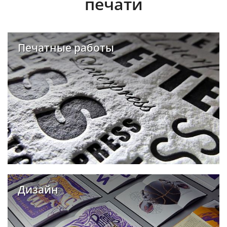
печати
Печатные работы
Дизайн