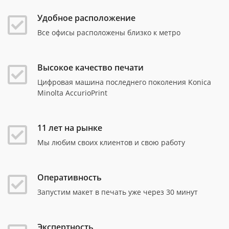
Удобное расположение
Все офисы расположены близко к метро
Высокое качество печати
Цифровая машина последнего поколения Konica
Minolta AccurioPrint
11 лет на рынке
Мы любим своих клиентов и свою работу
Оперативность
Запустим макет в печать уже через 30 минут
Экспертность