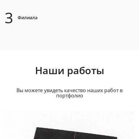
3
Филиала
Наши работы
Вы можете увидеть качество наших работ в
портфолио