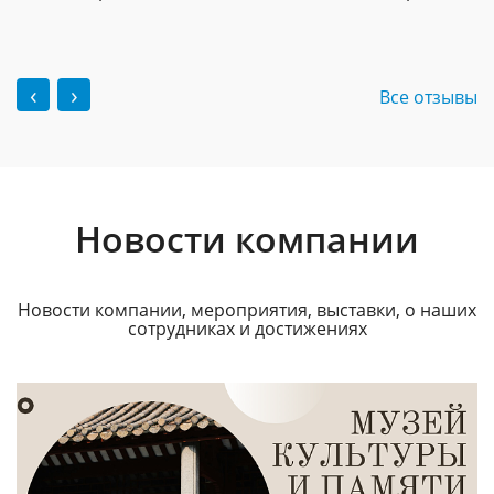
‹
›
Все отзывы
Новости компании
Новости компании, мероприятия, выставки, о наших
сотрудниках и достижениях