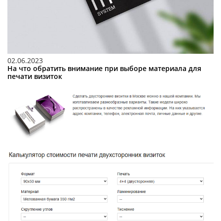
02.06.2023
На что обратить внимание при выборе материала для
печати визиток