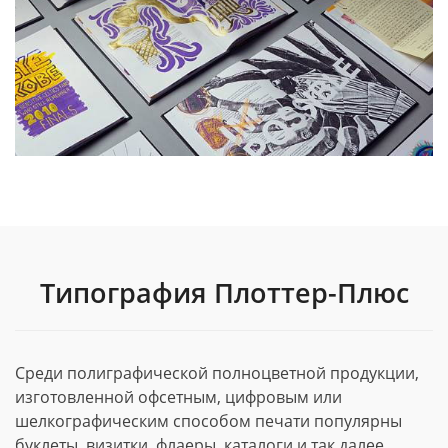
Типография Плоттер-Плюс
Среди полиграфической полноцветной продукции,
изготовленной офсетным, цифровым или
шелкографическим способом печати популярны
буклеты, визитки, флаеры, каталоги и так далее.