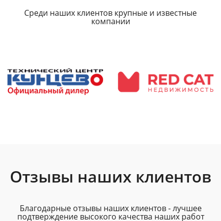
Среди наших клиентов крупные и известные
компании
Отзывы наших клиентов
Благодарные отзывы наших клиентов - лучшее
подтверждение высокого качества наших работ