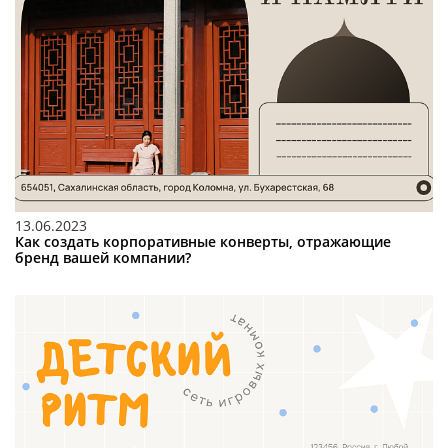
13.06.2023
Как создать корпоративные конверты, отражающие
бренд вашей компании?