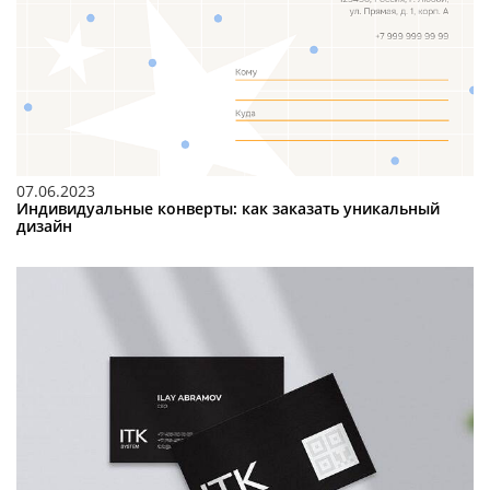
07.06.2023
Индивидуальные конверты: как заказать уникальный
дизайн