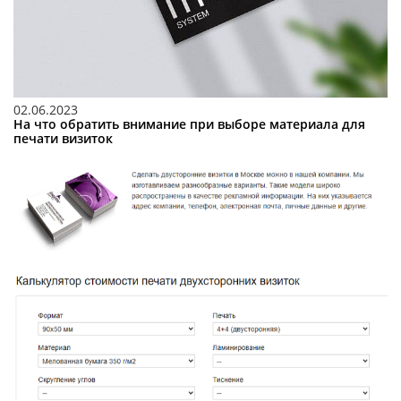
02.06.2023
На что обратить внимание при выборе материала для
печати визиток