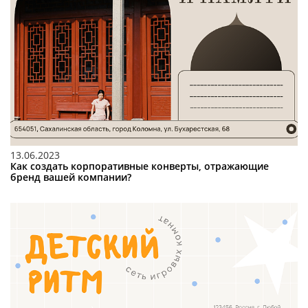
13.06.2023
Как создать корпоративные конверты, отражающие
бренд вашей компании?