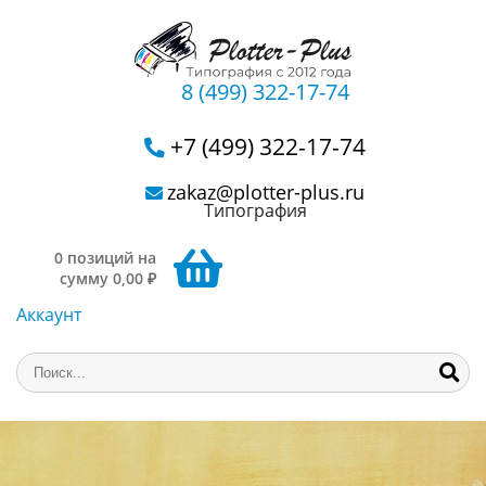
8 (499) 322-17-74
+7 (499) 322-17-74
zakaz@plotter-plus.ru
Типография
0 позиций на
сумму 0,00 ₽
Аккаунт