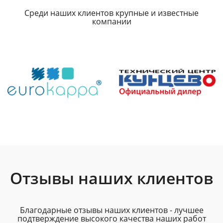
Среди наших клиентов крупные и известные
компании
Отзывы наших клиентов
Благодарные отзывы наших клиентов - лучшее
подтверждение высокого качества наших работ