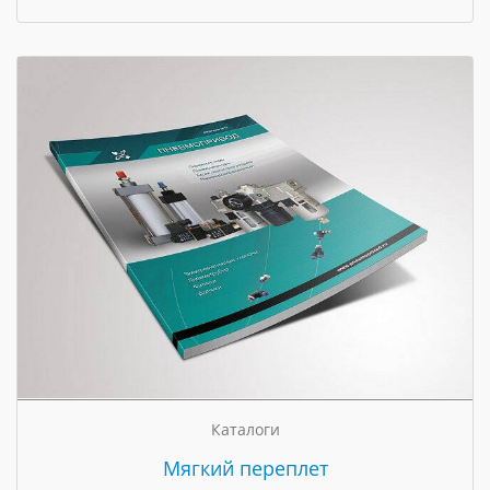
Каталоги
Мягкий переплет