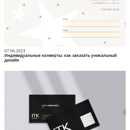
07.06.2023
Индивидуальные конверты: как заказать уникальный
дизайн