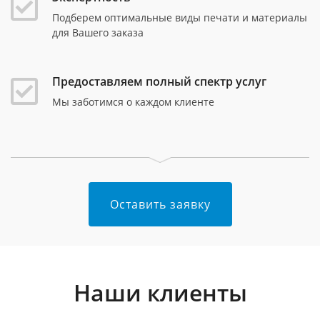
Подберем оптимальные виды печати и материалы
для Вашего заказа
Предоставляем полный спектр услуг
Мы заботимся о каждом клиенте
Оставить заявку
Наши клиенты