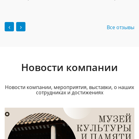
‹
›
Все отзывы
Новости компании
Новости компании, мероприятия, выставки, о наших
сотрудниках и достижениях