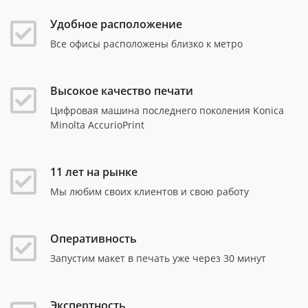
Удобное расположение
Все офисы расположены близко к метро
Высокое качество печати
Цифровая машина последнего поколения Konica
Minolta AccurioPrint
11 лет на рынке
Мы любим своих клиентов и свою работу
Оперативность
Запустим макет в печать уже через 30 минут
Экспертность