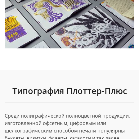
Типография Плоттер-Плюс
Среди полиграфической полноцветной продукции,
изготовленной офсетным, цифровым или
шелкографическим способом печати популярны
буклеты, визитки, флаеры, каталоги и так далее.