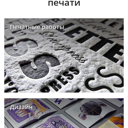
печати
Печатные работы
Дизайн