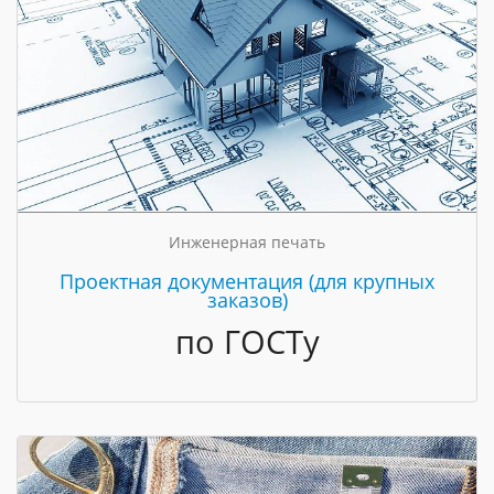
Инженерная печать
Проектная документация (для крупных
заказов)
по ГОСТу