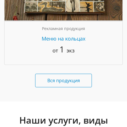
Рекламная продукция
Меню на кольцах
1
от
экз
Вся продукция
Наши услуги, виды