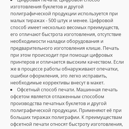
изготовления буклетов и другой
полиграфической продукции используется при
малых тиражах - 500 штук и менее. Цифровой
способ имеет несколько весомых преимуществ,
его отличают быстрота изготовления, отсутствие
необходимости наладки оборудования и
предварительного изготовления клише. Печать
при этом происходит при помощи цифровых
принтеров и отличается высоким качеством. Если
же в процессе работы обнаруживают опечатки,
ошибки оформления, это легко исправить,
необходимые коррективы внесут в макет.
Офсетный способ печати. Машинная печать
офсетом является отлаженным способом
производства печатных буклетов и другой
полиграфической продукции. Применяют её при
больших тиражах полиграфии. К преимуществам
офсетной печати относят быстроту изготовления,