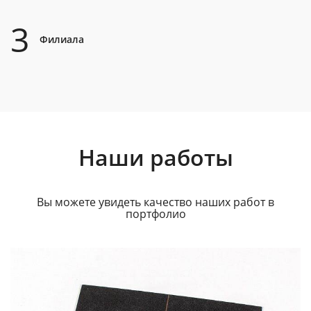
3
Филиала
Наши работы
Вы можете увидеть качество наших работ в
портфолио