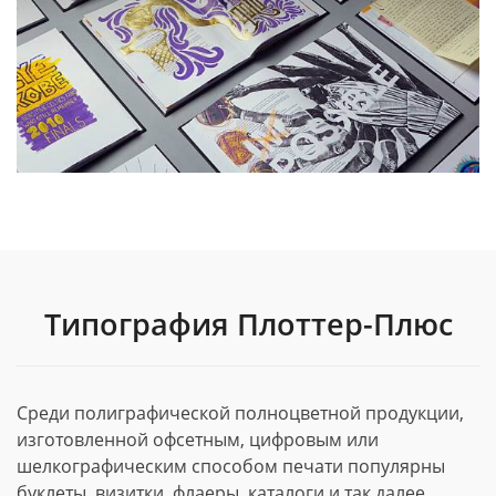
Типография Плоттер-Плюс
Среди полиграфической полноцветной продукции,
изготовленной офсетным, цифровым или
шелкографическим способом печати популярны
буклеты, визитки, флаеры, каталоги и так далее.