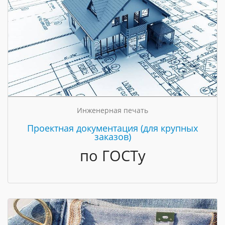
Инженерная печать
Проектная документация (для крупных
заказов)
по ГОСТу