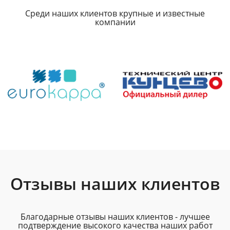
Среди наших клиентов крупные и известные
компании
Отзывы наших клиентов
Благодарные отзывы наших клиентов - лучшее
подтверждение высокого качества наших работ