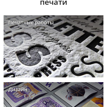
печати
Печатные работы
Дизайн