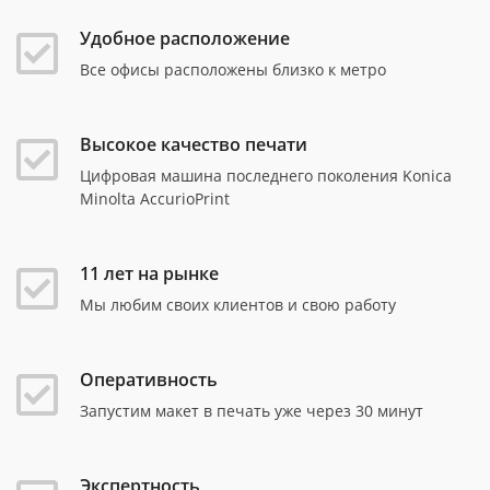
Удобное расположение
Все офисы расположены близко к метро
Высокое качество печати
Цифровая машина последнего поколения Konica
Minolta AccurioPrint
11 лет на рынке
Мы любим своих клиентов и свою работу
Оперативность
Запустим макет в печать уже через 30 минут
Экспертность