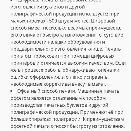
изготовления буклетов и другой
полиграфической продукции используется при
малых тиражах - 500 штук и менее. Цифровой
способ имеет несколько весомых преимуществ,
его отличают быстрота изготовления, отсутствие
необходимости наладки оборудования и
предварительного изготовления клише. Печать
при этом происходит при помощи цифровых
принтеров и отличается высоким качеством. Если
же в процессе работы обнаруживают опечатки,
ошибки оформления, это легко исправить,
необходимые коррективы внесут в макет.
Офсетный способ печати. Машинная печать
офсетом является отлаженным способом
производства печатных буклетов и другой
полиграфической продукции. Применяют её при
больших тиражах полиграфии. К преимуществам
офсетной печати относят быстроту изготовления,