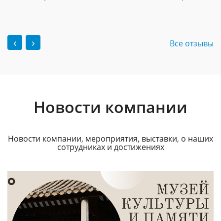
‹
›
Все отзывы
Новости компании
Новости компании, мероприятия, выставки, о наших
сотрудниках и достижениях