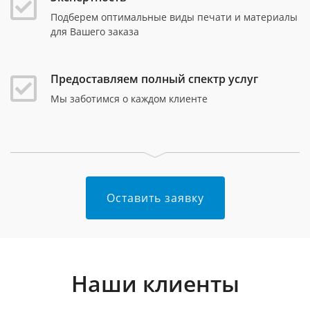
Подберем оптимальные виды печати и материалы
для Вашего заказа
Предоставляем полный спектр услуг
Мы заботимся о каждом клиенте
Оставить заявку
Наши клиенты