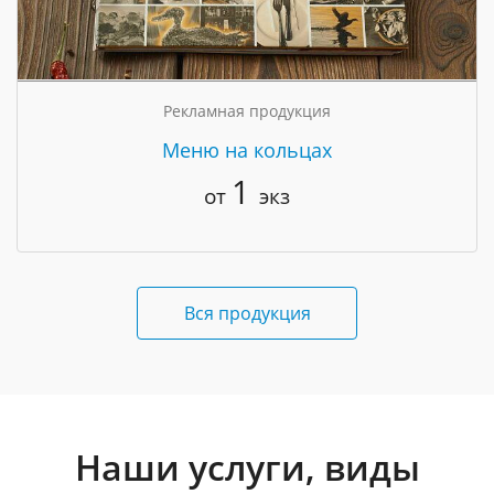
Рекламная продукция
Меню на кольцах
1
от
экз
Вся продукция
Наши услуги, виды