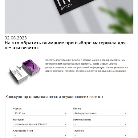
02.06.2023
На что обратить внимание при выборе материала для
печати визиток