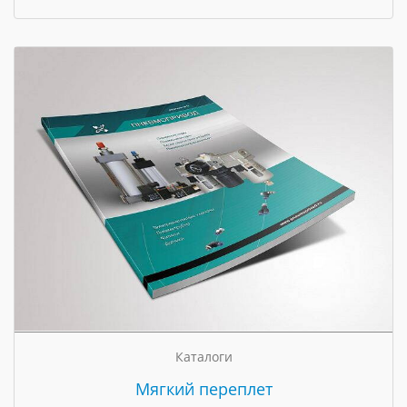
Каталоги
Мягкий переплет