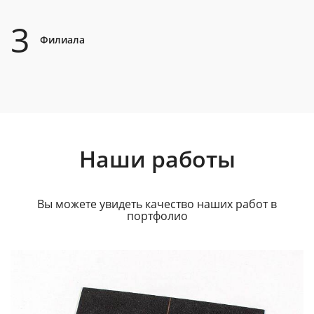
3
Филиала
Наши работы
Вы можете увидеть качество наших работ в
портфолио