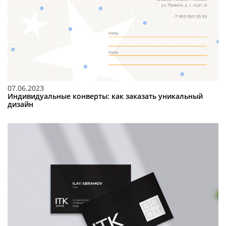
07.06.2023
Индивидуальные конверты: как заказать уникальный
дизайн