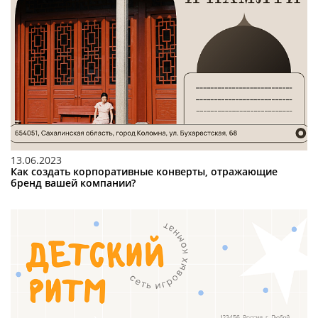
13.06.2023
Как создать корпоративные конверты, отражающие
бренд вашей компании?