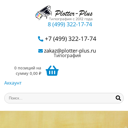
8 (499) 322-17-74
+7 (499) 322-17-74
zakaz@plotter-plus.ru
Типография
0 позиций на
сумму 0,00 ₽
Аккаунт