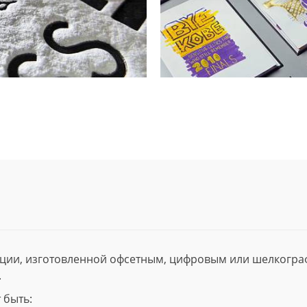
ции, изготовленной офсетным, цифровым или шелкогр
.
 быть: