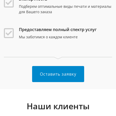
Подберем оптимальные виды печати и материалы
для Вашего заказа
Предоставляем полный спектр услуг
Мы заботимся о каждом клиенте
Оставить заявку
Наши клиенты