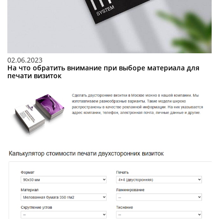
02.06.2023
На что обратить внимание при выборе материала для
печати визиток