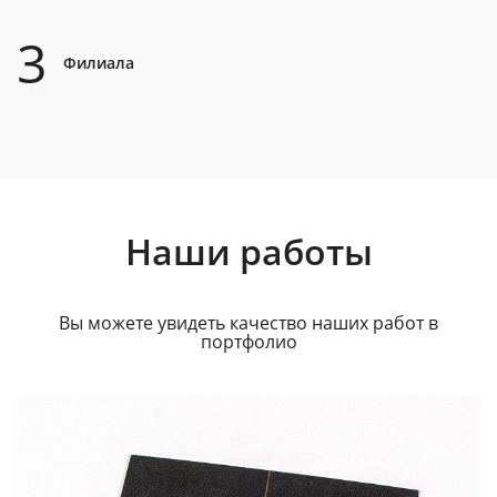
3
Филиала
Наши работы
Вы можете увидеть качество наших работ в
портфолио