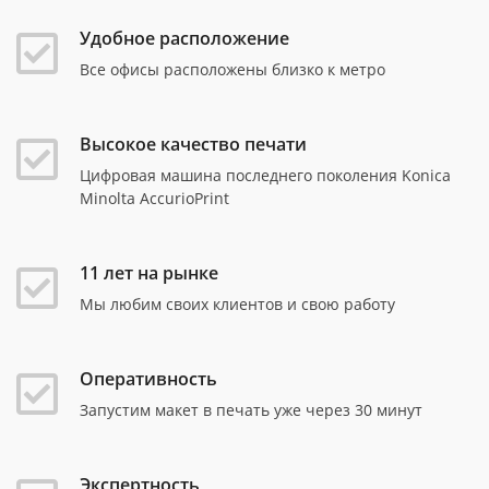
Удобное расположение
Все офисы расположены близко к метро
Высокое качество печати
Цифровая машина последнего поколения Konica
Minolta AccurioPrint
11 лет на рынке
Мы любим своих клиентов и свою работу
Оперативность
Запустим макет в печать уже через 30 минут
Экспертность