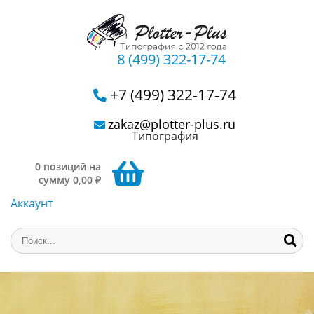
8 (499) 322-17-74
+7 (499) 322-17-74
zakaz@plotter-plus.ru
Типография
0 позиций на
сумму 0,00 ₽
Аккаунт