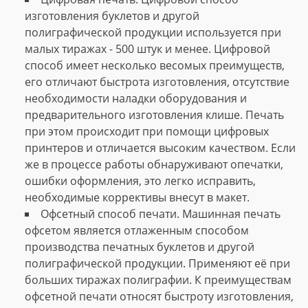
изготовления буклетов и другой
полиграфической продукции используется при
малых тиражах - 500 штук и менее. Цифровой
способ имеет несколько весомых преимуществ,
его отличают быстрота изготовления, отсутствие
необходимости наладки оборудования и
предварительного изготовления клише. Печать
при этом происходит при помощи цифровых
принтеров и отличается высоким качеством. Если
же в процессе работы обнаруживают опечатки,
ошибки оформления, это легко исправить,
необходимые коррективы внесут в макет.
Офсетный способ печати. Машинная печать
офсетом является отлаженным способом
производства печатных буклетов и другой
полиграфической продукции. Применяют её при
больших тиражах полиграфии. К преимуществам
офсетной печати относят быстроту изготовления,