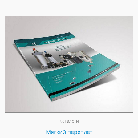
Каталоги
Мягкий переплет