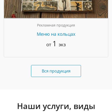
Рекламная продукция
Меню на кольцах
1
от
экз
Вся продукция
Наши услуги, виды