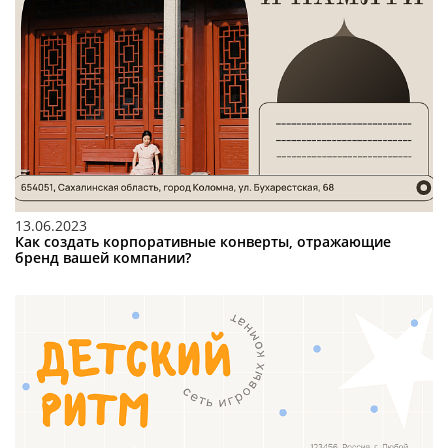
13.06.2023
Как создать корпоративные конверты, отражающие
бренд вашей компании?