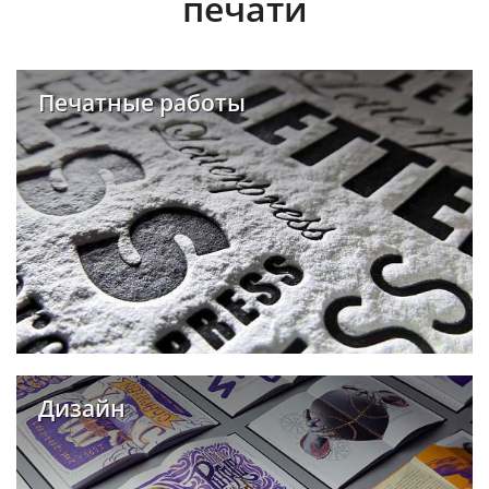
печати
Печатные работы
Дизайн