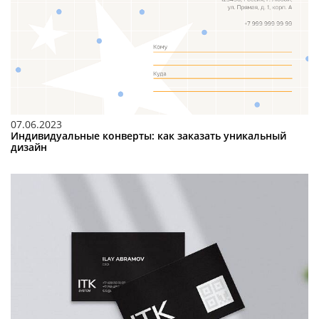
07.06.2023
Индивидуальные конверты: как заказать уникальный
дизайн