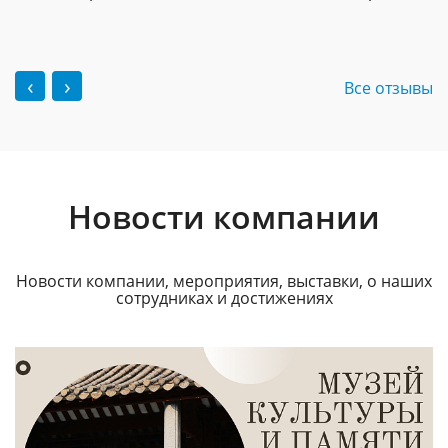
‹
›
Все отзывы
Новости компании
Новости компании, мероприятия, выставки, о наших
сотрудниках и достижениях