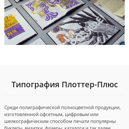
Типография Плоттер-Плюс
Среди полиграфической полноцветной продукции,
изготовленной офсетным, цифровым или
шелкографическим способом печати популярны
буклеты, визитки, флаеры, каталоги и так далее.