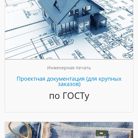
Инженерная печать
Проектная документация (для крупных
заказов)
по ГОСТу