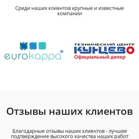
Среди наших клиентов крупные и известные
компании
Отзывы наших клиентов
Благодарные отзывы наших клиентов - лучшее
подтверждение высокого качества наших работ