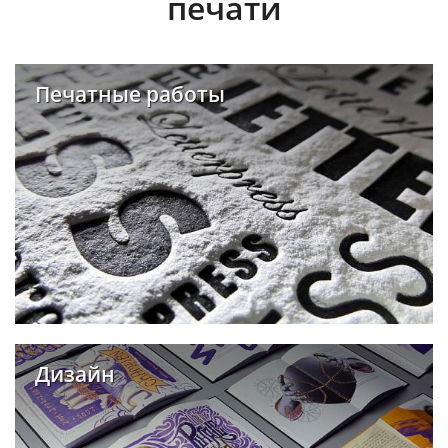
печати
Печатные работы
Дизайн