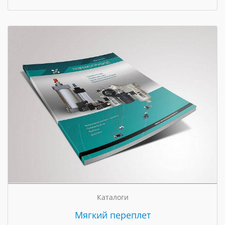
Каталоги
Мягкий переплет