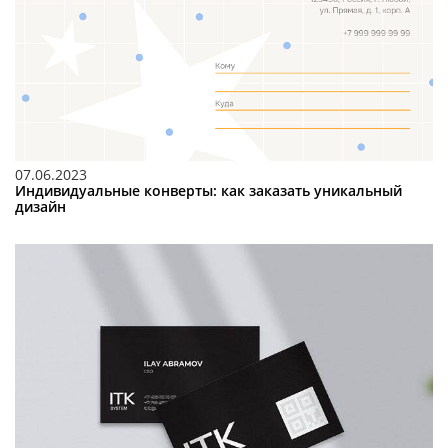
07.06.2023
Индивидуальные конверты: как заказать уникальный
дизайн