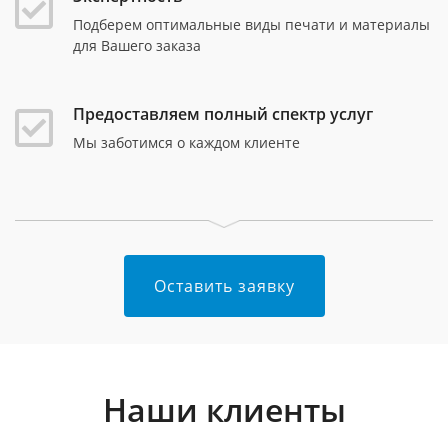
Подберем оптимальные виды печати и материалы
для Вашего заказа
Предоставляем полный спектр услуг
Мы заботимся о каждом клиенте
Оставить заявку
Наши клиенты