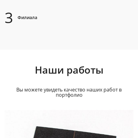
3
Филиала
Наши работы
Вы можете увидеть качество наших работ в
портфолио