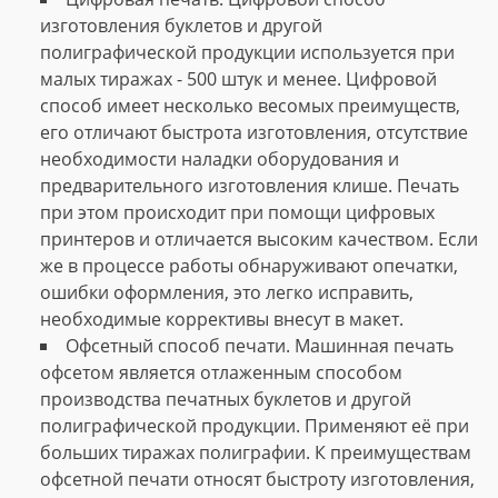
изготовления буклетов и другой
полиграфической продукции используется при
малых тиражах - 500 штук и менее. Цифровой
способ имеет несколько весомых преимуществ,
его отличают быстрота изготовления, отсутствие
необходимости наладки оборудования и
предварительного изготовления клише. Печать
при этом происходит при помощи цифровых
принтеров и отличается высоким качеством. Если
же в процессе работы обнаруживают опечатки,
ошибки оформления, это легко исправить,
необходимые коррективы внесут в макет.
Офсетный способ печати. Машинная печать
офсетом является отлаженным способом
производства печатных буклетов и другой
полиграфической продукции. Применяют её при
больших тиражах полиграфии. К преимуществам
офсетной печати относят быстроту изготовления,