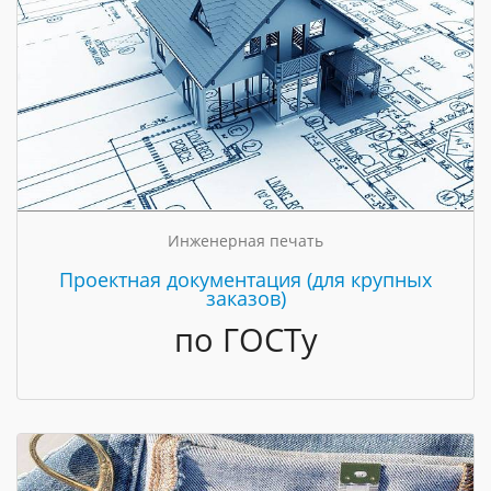
Инженерная печать
Проектная документация (для крупных
заказов)
по ГОСТу