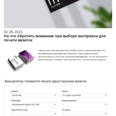
02.06.2023
На что обратить внимание при выборе материала для
печати визиток