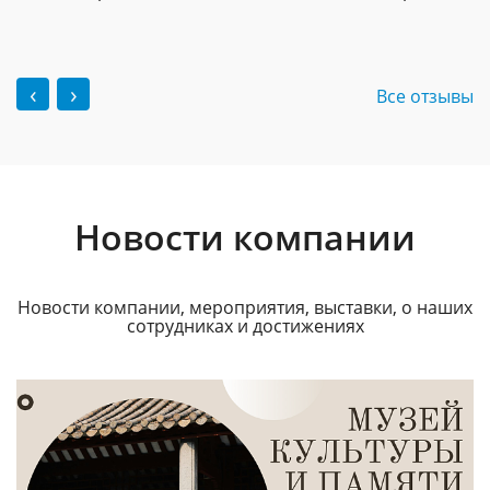
‹
›
Все отзывы
Новости компании
Новости компании, мероприятия, выставки, о наших
сотрудниках и достижениях