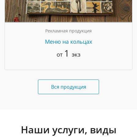
Рекламная продукция
Меню на кольцах
1
от
экз
Вся продукция
Наши услуги, виды