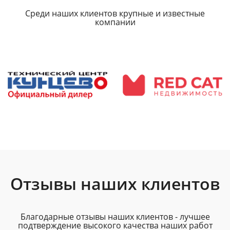
Среди наших клиентов крупные и известные
компании
Отзывы наших клиентов
Благодарные отзывы наших клиентов - лучшее
подтверждение высокого качества наших работ