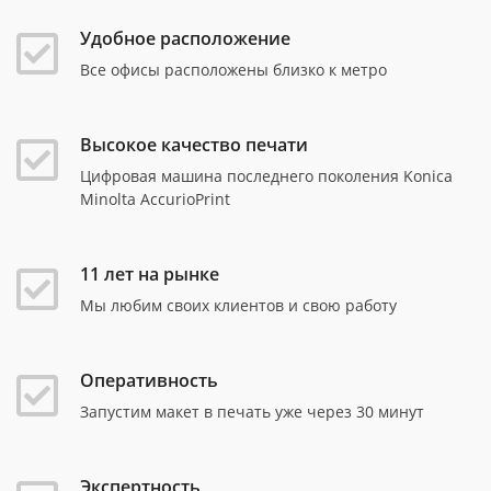
Удобное расположение
Все офисы расположены близко к метро
Высокое качество печати
Цифровая машина последнего поколения Konica
Minolta AccurioPrint
11 лет на рынке
Мы любим своих клиентов и свою работу
Оперативность
Запустим макет в печать уже через 30 минут
Экспертность