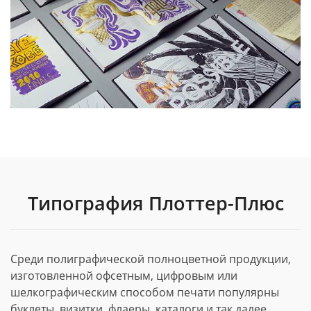
Типография Плоттер-Плюс
Среди полиграфической полноцветной продукции,
изготовленной офсетным, цифровым или
шелкографическим способом печати популярны
буклеты, визитки, флаеры, каталоги и так далее.