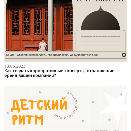
13.06.2023
Как создать корпоративные конверты, отражающие
бренд вашей компании?