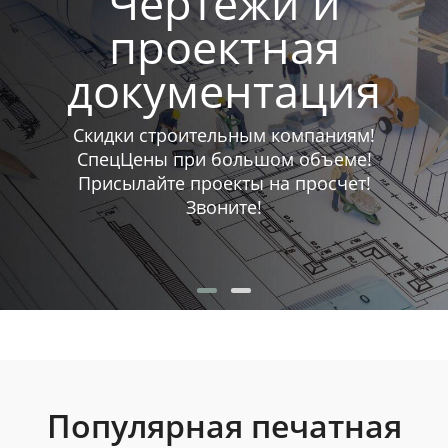
Чертежи и
проектная
документация
Скидки строительным компаниям!
СпецЦены при большом объеме!
Присылайте проекты на просчет!
Звоните!
Популярная печатная