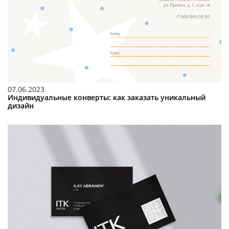
07.06.2023
Индивидуальные конверты: как заказать уникальный
дизайн