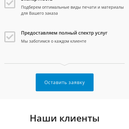
Подберем оптимальные виды печати и материалы
для Вашего заказа
Предоставляем полный спектр услуг
Мы заботимся о каждом клиенте
Оставить заявку
Наши клиенты