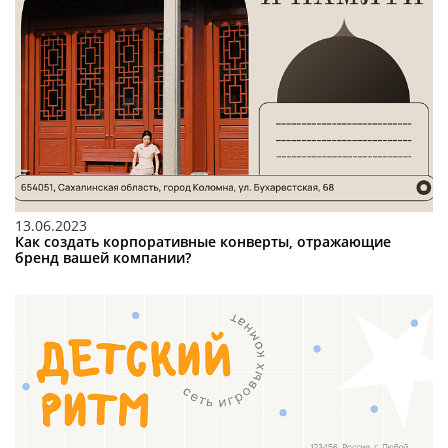
13.06.2023
Как создать корпоративные конверты, отражающие
бренд вашей компании?