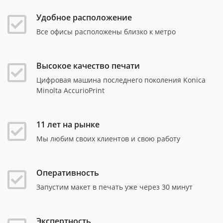
Удобное расположение
Все офисы расположены близко к метро
Высокое качество печати
Цифровая машина последнего поколения Konica
Minolta AccurioPrint
11 лет на рынке
Мы любим своих клиентов и свою работу
Оперативность
Запустим макет в печать уже через 30 минут
Экспертность