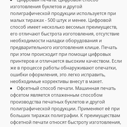
изготовления буклетов и другой
полиграфической продукции используется при
малых тиражах - 500 штук и менее. Цифровой
способ имеет несколько весомых преимуществ,
его отличают быстрота изготовления, отсутствие
необходимости наладки оборудования и
предварительного изготовления клише. Печать
при этом происходит при помощи цифровых
принтеров и отличается высоким качеством. Если
же в процессе работы обнаруживают опечатки,
ошибки оформления, это легко исправить,
необходимые коррективы внесут в макет.
Офсетный способ печати. Машинная печать
офсетом является отлаженным способом
производства печатных буклетов и другой
полиграфической продукции. Применяют её при
больших тиражах полиграфии. К преимуществам
офсетной печати относят быстроту изготовления,