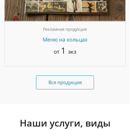
Рекламная продукция
Меню на кольцах
1
от
экз
Вся продукция
Наши услуги, виды