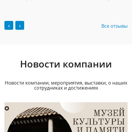
‹
›
Все отзывы
Новости компании
Новости компании, мероприятия, выставки, о наших
сотрудниках и достижениях