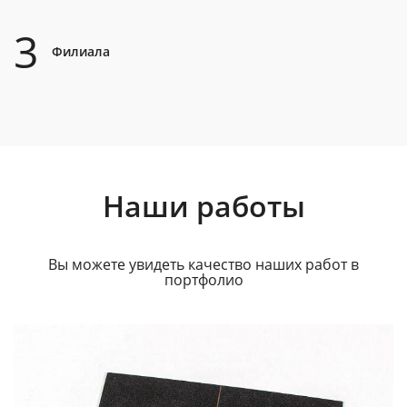
3
Филиала
Наши работы
Вы можете увидеть качество наших работ в
портфолио