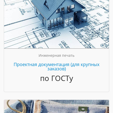
Инженерная печать
Проектная документация (для крупных
заказов)
по ГОСТу