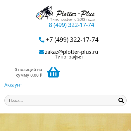
8 (499) 322-17-74
+7 (499) 322-17-74
zakaz@plotter-plus.ru
Типография
0 позиций на
сумму 0,00 ₽
Аккаунт