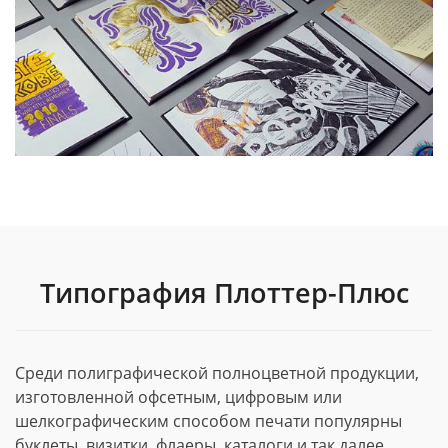
Типография Плоттер-Плюс
Среди полиграфической полноцветной продукции,
изготовленной офсетным, цифровым или
шелкографическим способом печати популярны
буклеты, визитки, флаеры, каталоги и так далее.