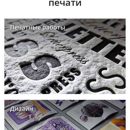
печати
Печатные работы
Дизайн