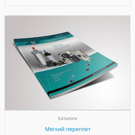
Каталоги
Мягкий переплет