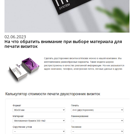
02.06.2023
На что обратить внимание при выборе материала для
печати визиток