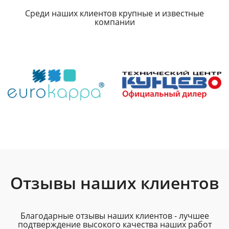
Среди наших клиентов крупные и известные
компании
Отзывы наших клиентов
Благодарные отзывы наших клиентов - лучшее
подтверждение высокого качества наших работ