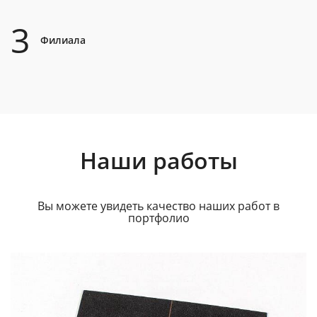
3
Филиала
Наши работы
Вы можете увидеть качество наших работ в
портфолио