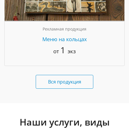
Рекламная продукция
Меню на кольцах
1
от
экз
Вся продукция
Наши услуги, виды