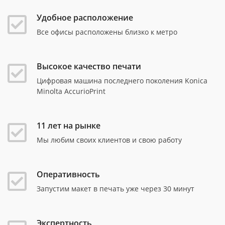
Удобное расположение
Все офисы расположены близко к метро
Высокое качество печати
Цифровая машина последнего поколения Konica
Minolta AccurioPrint
11 лет на рынке
Мы любим своих клиентов и свою работу
Оперативность
Запустим макет в печать уже через 30 минут
Экспертность