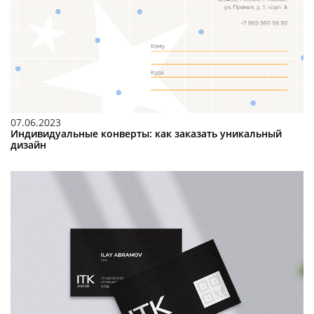
07.06.2023
Индивидуальные конверты: как заказать уникальный
дизайн