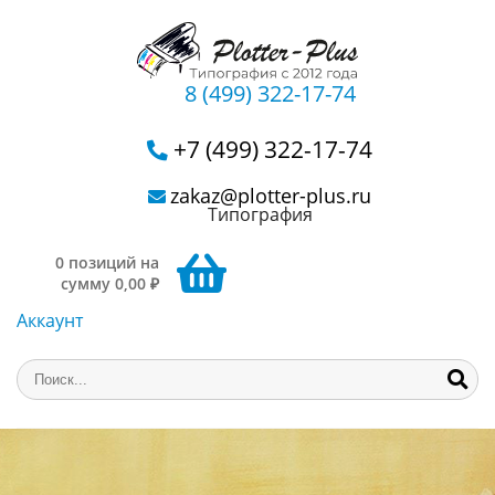
8 (499) 322-17-74
+7 (499) 322-17-74
zakaz@plotter-plus.ru
Типография
0 позиций на
сумму 0,00 ₽
Аккаунт