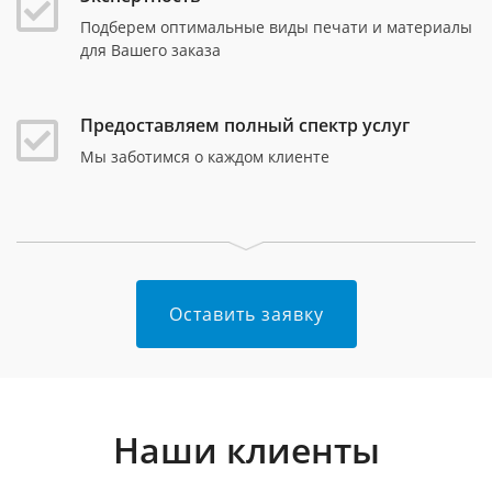
Подберем оптимальные виды печати и материалы
для Вашего заказа
Предоставляем полный спектр услуг
Мы заботимся о каждом клиенте
Оставить заявку
Наши клиенты