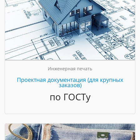
Инженерная печать
Проектная документация (для крупных
заказов)
по ГОСТу