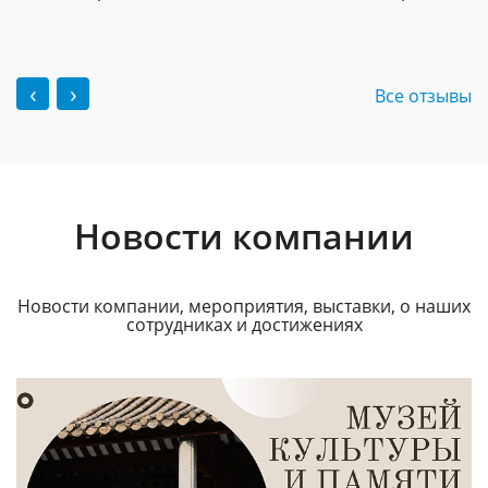
‹
›
Все отзывы
Новости компании
Новости компании, мероприятия, выставки, о наших
сотрудниках и достижениях