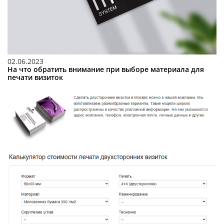
02.06.2023
На что обратить внимание при выборе материала для
печати визиток