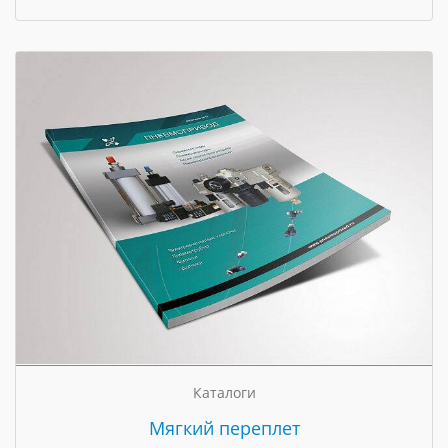
Каталоги
Мягкий переплет