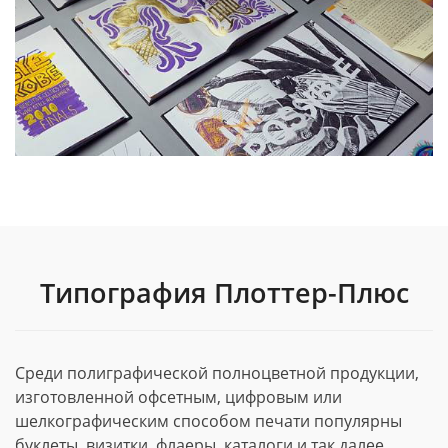
Типография Плоттер-Плюс
Среди полиграфической полноцветной продукции,
изготовленной офсетным, цифровым или
шелкографическим способом печати популярны
буклеты, визитки, флаеры, каталоги и так далее.