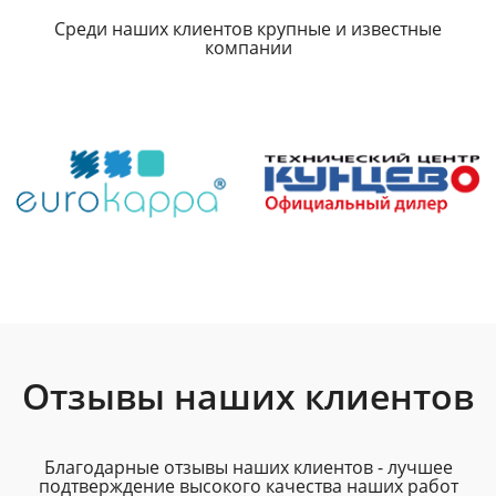
Среди наших клиентов крупные и известные
компании
Отзывы наших клиентов
Благодарные отзывы наших клиентов - лучшее
подтверждение высокого качества наших работ