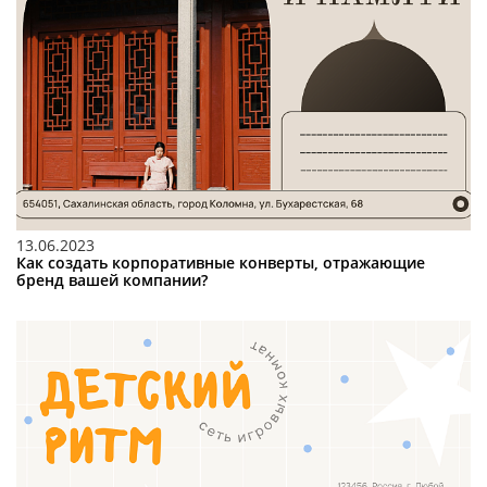
13.06.2023
Как создать корпоративные конверты, отражающие
бренд вашей компании?