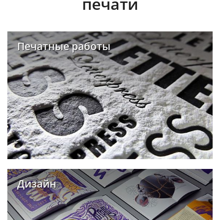
печати
Печатные работы
Дизайн