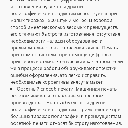
изготовления буклетов и другой
полиграфической продукции используется при
малых тиражах - 500 штук и менее. Цифровой
способ имеет несколько весомых преимуществ,
его отличают быстрота изготовления, отсутствие
необходимости наладки оборудования и
предварительного изготовления клише. Печать
при этом происходит при помощи цифровых
принтеров и отличается высоким качеством. Если
же в процессе работы обнаруживают опечатки,
ошибки оформления, это легко исправить,
необходимые коррективы внесут в макет.
Офсетный способ печати. Машинная печать
офсетом является отлаженным способом
производства печатных буклетов и другой
полиграфической продукции. Применяют её при
больших тиражах полиграфии. К преимуществам
офсетной печати относят быстроту изготовления,