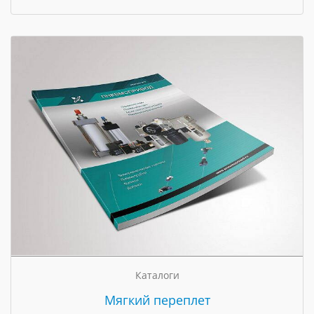
Каталоги
Мягкий переплет