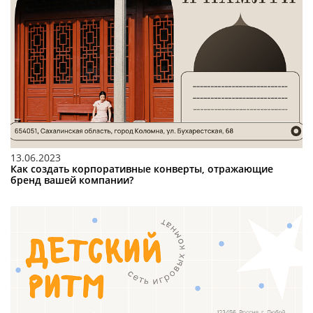
13.06.2023
Как создать корпоративные конверты, отражающие
бренд вашей компании?