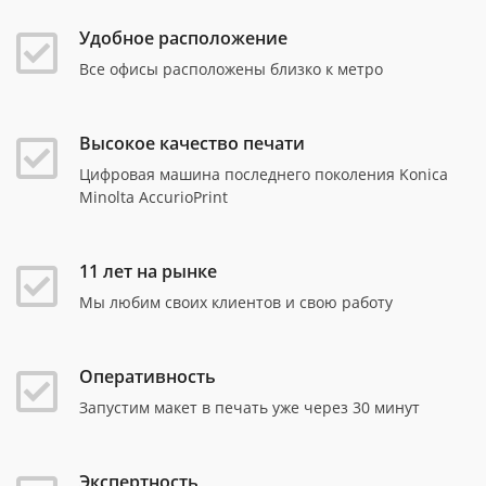
Удобное расположение
Все офисы расположены близко к метро
Высокое качество печати
Цифровая машина последнего поколения Konica
Minolta AccurioPrint
11 лет на рынке
Мы любим своих клиентов и свою работу
Оперативность
Запустим макет в печать уже через 30 минут
Экспертность