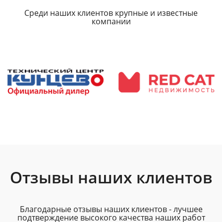
Среди наших клиентов крупные и известные
компании
Отзывы наших клиентов
Благодарные отзывы наших клиентов - лучшее
подтверждение высокого качества наших работ