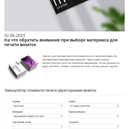
02.06.2023
На что обратить внимание при выборе материала для
печати визиток