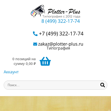
8 (499) 322-17-74
+7 (499) 322-17-74
zakaz@plotter-plus.ru
Типография
0 позиций на
сумму 0,00 ₽
Аккаунт