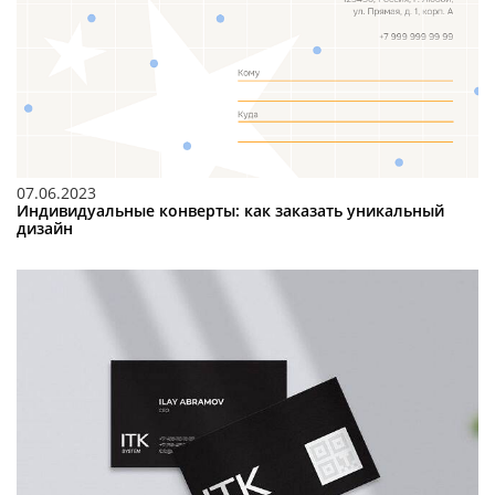
07.06.2023
Индивидуальные конверты: как заказать уникальный
дизайн