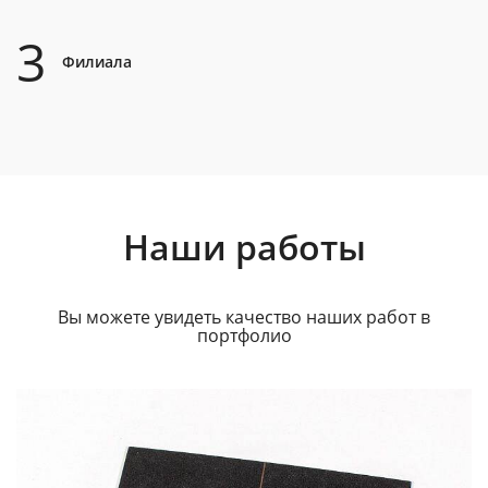
3
Филиала
Наши работы
Вы можете увидеть качество наших работ в
портфолио