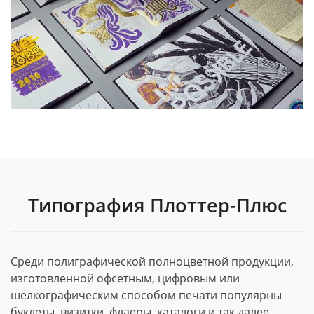
Типография Плоттер-Плюс
Среди полиграфической полноцветной продукции,
изготовленной офсетным, цифровым или
шелкографическим способом печати популярны
буклеты, визитки, флаеры, каталоги и так далее.