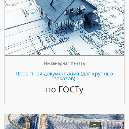
Инженерная печать
Проектная документация (для крупных
заказов)
по ГОСТу