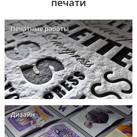
печати
Печатные работы
Дизайн