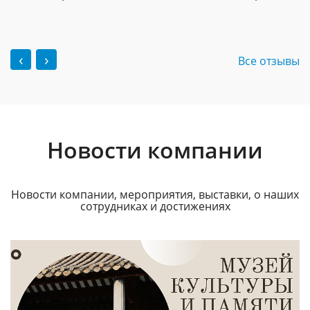
‹
›
Все отзывы
Новости компании
Новости компании, мероприятия, выставки, о наших
сотрудниках и достижениях