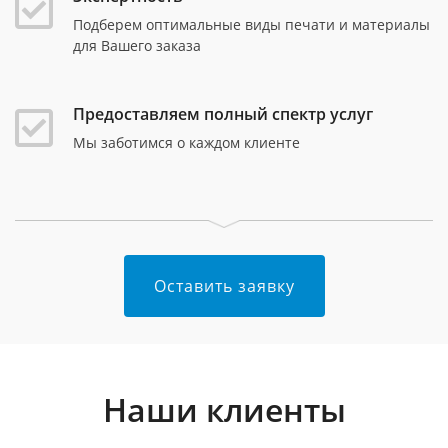
Подберем оптимальные виды печати и материалы
для Вашего заказа
Предоставляем полный спектр услуг
Мы заботимся о каждом клиенте
Оставить заявку
Наши клиенты