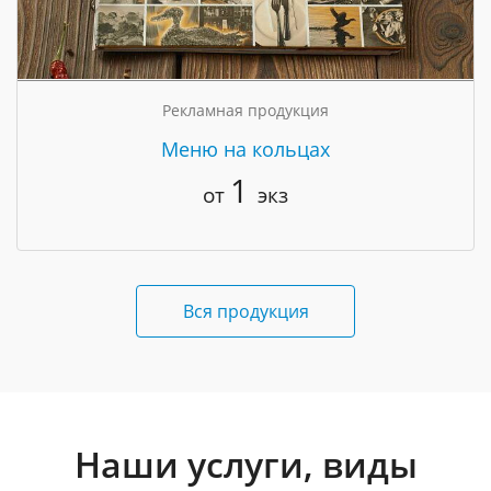
Рекламная продукция
Меню на кольцах
1
от
экз
Вся продукция
Наши услуги, виды