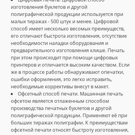
изготовления буклетов и другой
полиграфической продукции используется при
малых тиражах - 500 штук и менее. Цифровой
способ имеет несколько весомых преимуществ,
его отличают быстрота изготовления, отсутствие
необходимости наладки оборудования и
предварительного изготовления клише. Печать
при этом происходит при помощи цифровых
принтеров и отличается высоким качеством. Если
же в процессе работы обнаруживают опечатки,
ошибки оформления, это легко исправить,
необходимые коррективы внесут в макет.
Офсетный способ печати. Машинная печать
офсетом является отлаженным способом
производства печатных буклетов и другой
полиграфической продукции. Применяют её при
больших тиражах полиграфии. К преимуществам
офсетной печати относят быстроту изготовления,