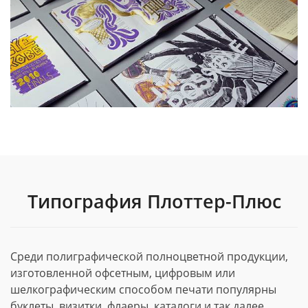
Типография Плоттер-Плюс
Среди полиграфической полноцветной продукции,
изготовленной офсетным, цифровым или
шелкографическим способом печати популярны
буклеты, визитки, флаеры, каталоги и так далее.