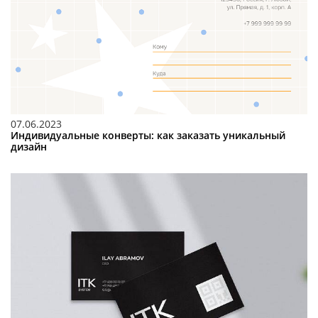
07.06.2023
Индивидуальные конверты: как заказать уникальный
дизайн