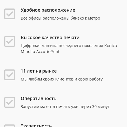
Удобное расположение
Все офисы расположены близко к метро
Высокое качество печати
Цифровая машина последнего поколения Konica
Minolta AccurioPrint
11 лет на рынке
Мы любим своих клиентов и свою работу
Оперативность
Запустим макет в печать уже через 30 минут
Экспертность