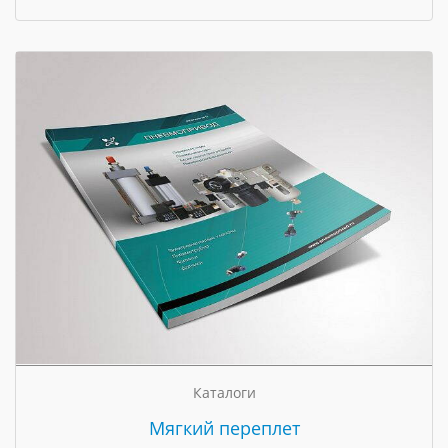
Каталоги
Мягкий переплет