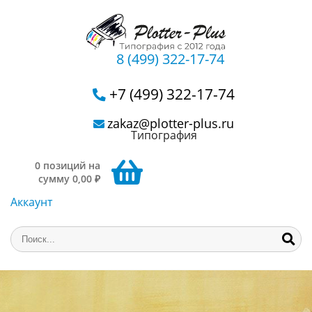
8 (499) 322-17-74
+7 (499) 322-17-74
zakaz@plotter-plus.ru
Типография
0 позиций на
сумму 0,00 ₽
Аккаунт