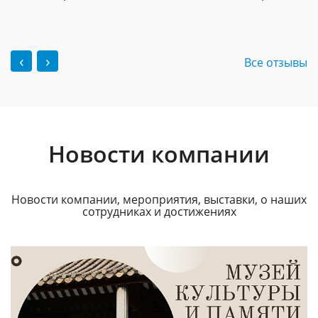
‹
›
Все отзывы
Новости компании
Новости компании, мероприятия, выставки, о наших
сотрудниках и достижениях