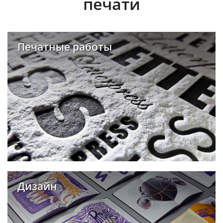
печати
Печатные работы
Дизайн