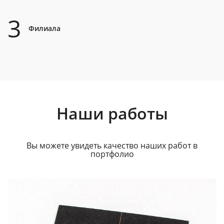
3
Филиала
Наши работы
Вы можете увидеть качество наших работ в
портфолио