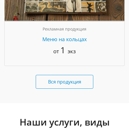
Рекламная продукция
Меню на кольцах
1
от
экз
Вся продукция
Наши услуги, виды