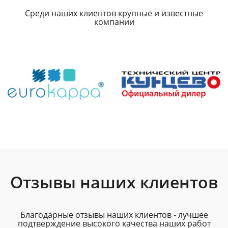
Среди наших клиентов крупные и известные
компании
Отзывы наших клиентов
Благодарные отзывы наших клиентов - лучшее
подтверждение высокого качества наших работ