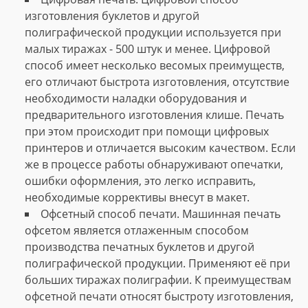
изготовления буклетов и другой
полиграфической продукции используется при
малых тиражах - 500 штук и менее. Цифровой
способ имеет несколько весомых преимуществ,
его отличают быстрота изготовления, отсутствие
необходимости наладки оборудования и
предварительного изготовления клише. Печать
при этом происходит при помощи цифровых
принтеров и отличается высоким качеством. Если
же в процессе работы обнаруживают опечатки,
ошибки оформления, это легко исправить,
необходимые коррективы внесут в макет.
Офсетный способ печати. Машинная печать
офсетом является отлаженным способом
производства печатных буклетов и другой
полиграфической продукции. Применяют её при
больших тиражах полиграфии. К преимуществам
офсетной печати относят быстроту изготовления,