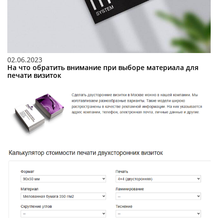
02.06.2023
На что обратить внимание при выборе материала для
печати визиток