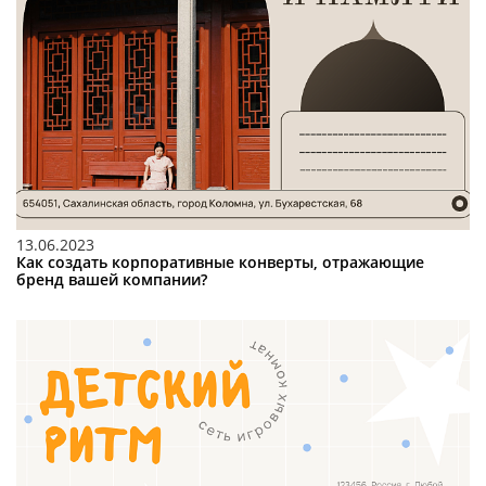
13.06.2023
Как создать корпоративные конверты, отражающие
бренд вашей компании?