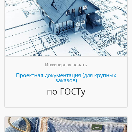
Инженерная печать
Проектная документация (для крупных
заказов)
по ГОСТу