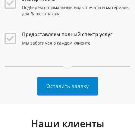
Подберем оптимальные виды печати и материалы
для Вашего заказа
Предоставляем полный спектр услуг
Мы заботимся о каждом клиенте
Оставить заявку
Наши клиенты