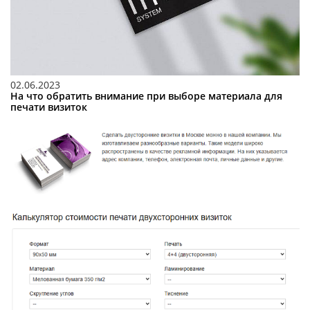
02.06.2023
На что обратить внимание при выборе материала для
печати визиток