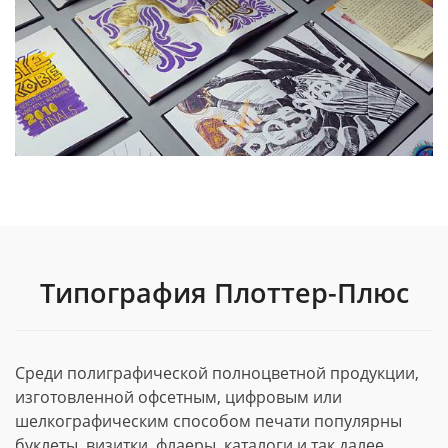
Типография Плоттер-Плюс
Среди полиграфической полноцветной продукции,
изготовленной офсетным, цифровым или
шелкографическим способом печати популярны
буклеты, визитки, флаеры, каталоги и так далее.