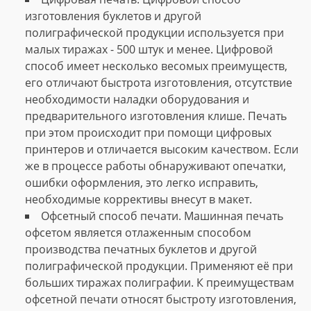
изготовления буклетов и другой
полиграфической продукции используется при
малых тиражах - 500 штук и менее. Цифровой
способ имеет несколько весомых преимуществ,
его отличают быстрота изготовления, отсутствие
необходимости наладки оборудования и
предварительного изготовления клише. Печать
при этом происходит при помощи цифровых
принтеров и отличается высоким качеством. Если
же в процессе работы обнаруживают опечатки,
ошибки оформления, это легко исправить,
необходимые коррективы внесут в макет.
Офсетный способ печати. Машинная печать
офсетом является отлаженным способом
производства печатных буклетов и другой
полиграфической продукции. Применяют её при
больших тиражах полиграфии. К преимуществам
офсетной печати относят быстроту изготовления,