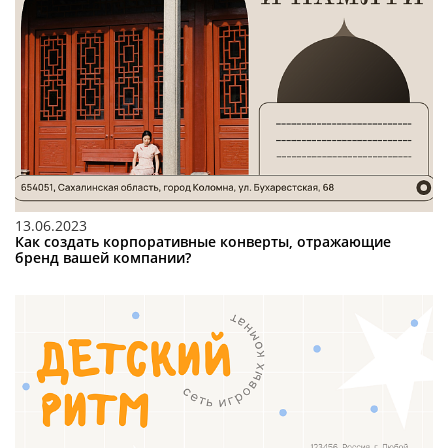
13.06.2023
Как создать корпоративные конверты, отражающие
бренд вашей компании?