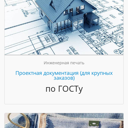
Инженерная печать
Проектная документация (для крупных
заказов)
по ГОСТу