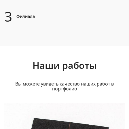
3
Филиала
Наши работы
Вы можете увидеть качество наших работ в
портфолио