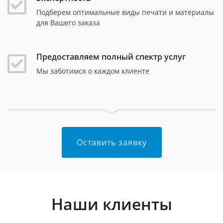
Подберем оптимальные виды печати и материалы
для Вашего заказа
Предоставляем полный спектр услуг
Мы заботимся о каждом клиенте
Оставить заявку
Наши клиенты