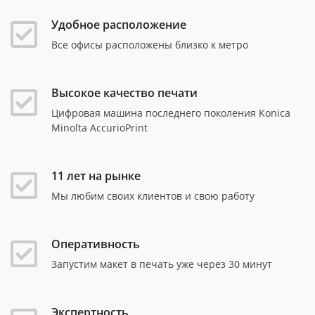
Удобное расположение
Все офисы расположены близко к метро
Высокое качество печати
Цифровая машина последнего поколения Konica
Minolta AccurioPrint
11 лет на рынке
Мы любим своих клиентов и свою работу
Оперативность
Запустим макет в печать уже через 30 минут
Экспертность