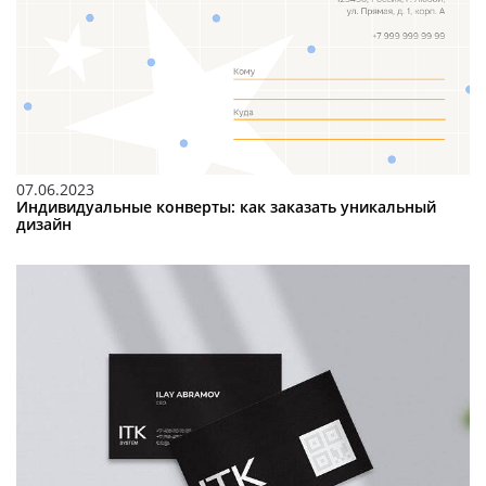
07.06.2023
Индивидуальные конверты: как заказать уникальный
дизайн