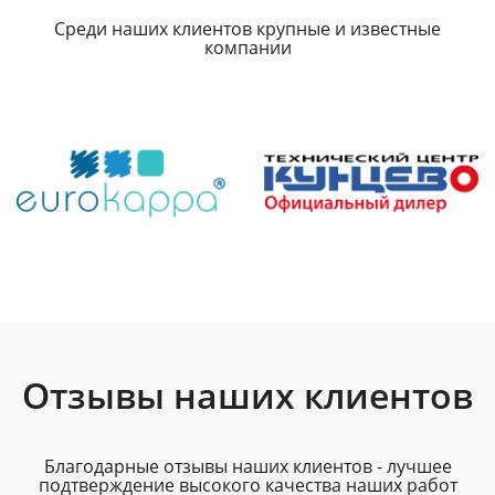
Среди наших клиентов крупные и известные
компании
Отзывы наших клиентов
Благодарные отзывы наших клиентов - лучшее
подтверждение высокого качества наших работ