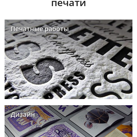
печати
Печатные работы
Дизайн