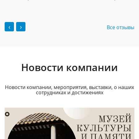
‹
›
Все отзывы
Новости компании
Новости компании, мероприятия, выставки, о наших
сотрудниках и достижениях