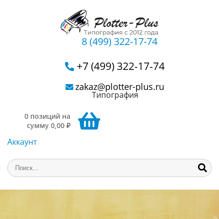
8 (499) 322-17-74
+7 (499) 322-17-74
zakaz@plotter-plus.ru
Типография
0 позиций на
сумму 0,00 ₽
Аккаунт