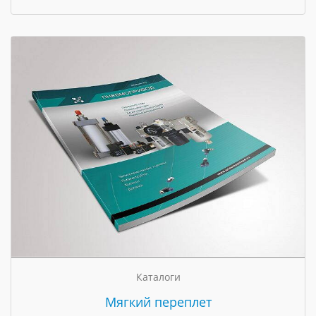
Каталоги
Мягкий переплет