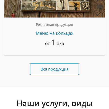
Рекламная продукция
Меню на кольцах
1
от
экз
Вся продукция
Наши услуги, виды