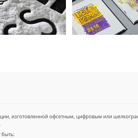
ции, изготовленной офсетным, цифровым или шелкогр
.
 быть: