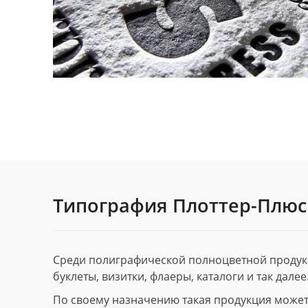
Типография Плоттер-Плюс
Среди полиграфической полноцветной продук
буклеты, визитки, флаеры, каталоги и так далее
По своему назначению такая продукция может