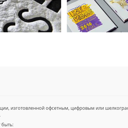
ции, изготовленной офсетным, цифровым или шелкогр
.
 быть: