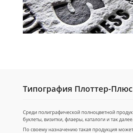
Типография Плоттер-Плюс
Среди полиграфической полноцветной продук
буклеты, визитки, флаеры, каталоги и так далее
По своему назначению такая продукция может