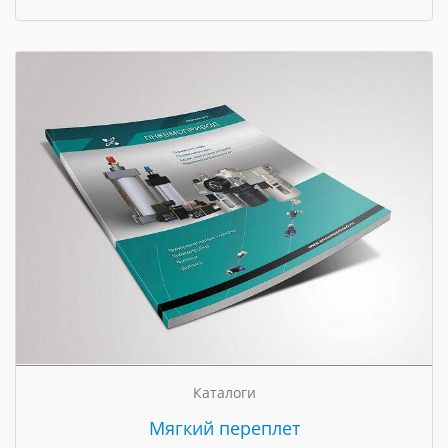
Каталоги
Мягкий переплет