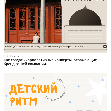
13.06.2023
Как создать корпоративные конверты, отражающие
бренд вашей компании?