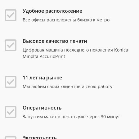
Удобное расположение
Все офисы расположены близко к метро
Высокое качество печати
Цифровая машина последнего поколения Konica
Minolta AccurioPrint
11 лет на рынке
Мы любим своих клиентов и свою работу
Оперативность
Запустим макет в печать уже через 30 минут
Экспертность