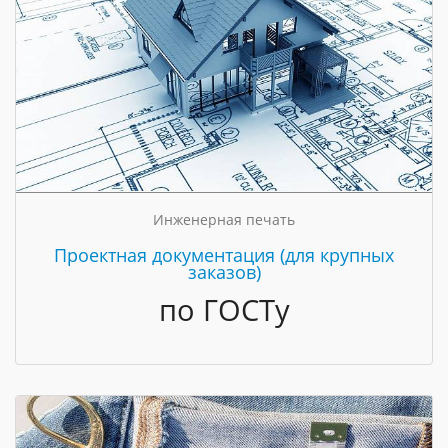
Инженерная печать
Проектная документация (для крупных
заказов)
по ГОСТу