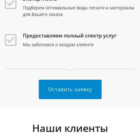
Подберем оптимальные виды печати и материалы
для Вашего заказа
Предоставляем полный спектр услуг
Мы заботимся о каждом клиенте
Оставить заявку
Наши клиенты