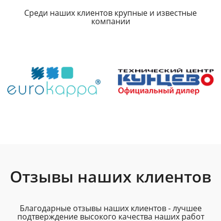
Среди наших клиентов крупные и известные
компании
Отзывы наших клиентов
Благодарные отзывы наших клиентов - лучшее
подтверждение высокого качества наших работ