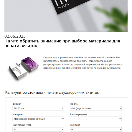
02.06.2023
На что обратить внимание при выборе материала для
печати визиток