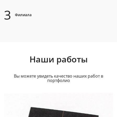
3
Филиала
Наши работы
Вы можете увидеть качество наших работ в
портфолио