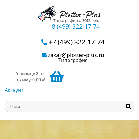
8 (499) 322-17-74
+7 (499) 322-17-74
zakaz@plotter-plus.ru
Типография
0 позиций на
сумму 0,00 ₽
Аккаунт