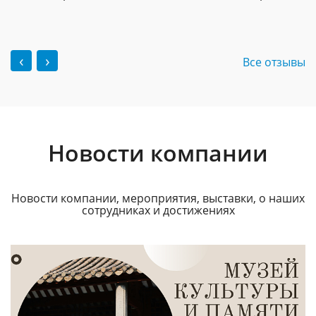
‹
›
Все отзывы
Новости компании
Новости компании, мероприятия, выставки, о наших
сотрудниках и достижениях