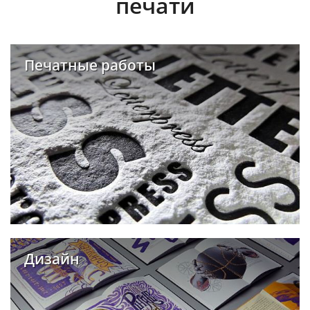
печати
Печатные работы
Дизайн