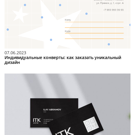
07.06.2023
Индивидуальные конверты: как заказать уникальный
дизайн