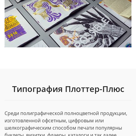
Типография Плоттер-Плюс
Среди полиграфической полноцветной продукции,
изготовленной офсетным, цифровым или
шелкографическим способом печати популярны
буклеты, визитки, флаеры, каталоги и так далее.