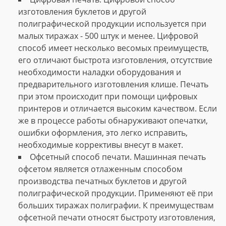
изготовления буклетов и другой
полиграфической продукции используется при
малых тиражах - 500 штук и менее. Цифровой
способ имеет несколько весомых преимуществ,
его отличают быстрота изготовления, отсутствие
необходимости наладки оборудования и
предварительного изготовления клише. Печать
при этом происходит при помощи цифровых
принтеров и отличается высоким качеством. Если
же в процессе работы обнаруживают опечатки,
ошибки оформления, это легко исправить,
необходимые коррективы внесут в макет.
Офсетный способ печати. Машинная печать
офсетом является отлаженным способом
производства печатных буклетов и другой
полиграфической продукции. Применяют её при
больших тиражах полиграфии. К преимуществам
офсетной печати относят быстроту изготовления,