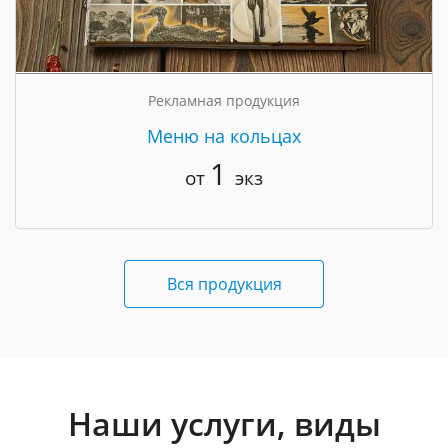
Рекламная продукция
Меню на кольцах
1
от
экз
Вся продукция
Наши услуги, виды